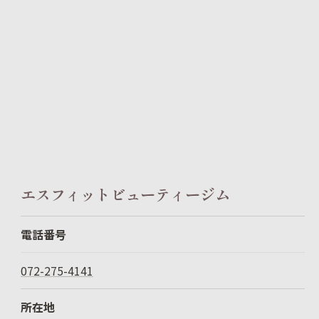
エスフィットビューティージム
電話番号
072-275-4141
所在地