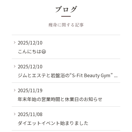
ブログ
痩身に関する記事
2025/12/10
こんにちは😃
2025/12/10
ジムとエステと岩盤浴の“S-Fit Beauty Gym” ...
2025/11/19
年末年始の営業時間と休業日のお知らせ
2025/11/08
ダイエットイベント始まりました