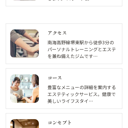
アクセス
南海高野線堺東駅から徒歩3分の
パーソナルトレーニングとエステ
を兼ね備えたジムです…
コース
豊富なメニューの詳細を案内する
エステティックサービス。健康で
美しいライフスタイ…
コンセプト