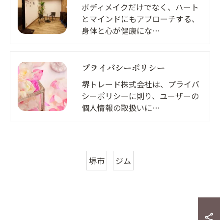
ボディメイクだけでなく、ハート
とマインドにもアプローチする、
身体と心が健康にな…
プライバシーポリシー
堺トレード株式会社は、プライバ
シーポリシーに則り、ユーザーの
個人情報の取扱いに…
堺市
ジム