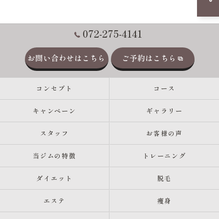
072-275-4141
お問い合わせはこちら
ご予約はこちら
コンセプト
コース
キャンペーン
ギャラリー
スタッフ
お客様の声
当ジムの特徴
トレーニング
ダイエット
脱毛
エステ
痩身