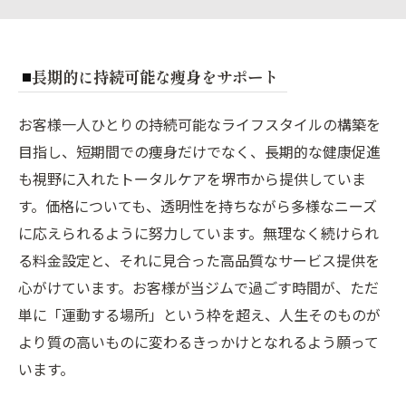
長期的に持続可能な痩身をサポート
お客様一人ひとりの持続可能なライフスタイルの構築を
目指し、短期間での痩身だけでなく、長期的な健康促進
も視野に入れたトータルケアを堺市から提供していま
す。価格についても、透明性を持ちながら多様なニーズ
に応えられるように努力しています。無理なく続けられ
る料金設定と、それに見合った高品質なサービス提供を
心がけています。お客様が当ジムで過ごす時間が、ただ
単に「運動する場所」という枠を超え、人生そのものが
より質の高いものに変わるきっかけとなれるよう願って
います。