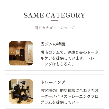
SAME CATEGORY
同じカテゴリーのページ
当ジムの特徴
堺市のジムで、健康と美のトータ
ルケアを提供しています。トレー
ニングはもちろん、…
トレーニング
お客様の目的や体調に合わせたオ
ーダーメイドのトレーニングプロ
グラムを提供してい…