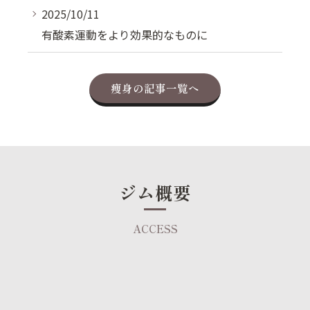
2025/10/11
有酸素運動をより効果的なものに
痩身の記事一覧へ
ジム概要
ACCESS