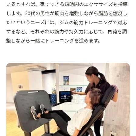
いるとすれば、家でできる短時間のエクササイズも指導
します。20代の男性が筋肉を増強しながら脂肪を燃焼し
たいというニーズには、ジムの筋力トレーニングで対応
するなど、それぞれの筋力や持久力に応じて、負荷を調
整しながら一緒にトレーニングを進めます。