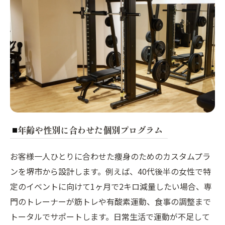
年齢や性別に合わせた個別プログラム
お客様一人ひとりに合わせた痩身のためのカスタムプラ
ンを堺市から設計します。例えば、40代後半の女性で特
定のイベントに向けて1ヶ月で2キロ減量したい場合、専
門のトレーナーが筋トレや有酸素運動、食事の調整まで
トータルでサポートします。日常生活で運動が不足して