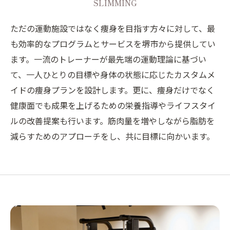
SLIMMING
ただの運動施設ではなく痩身を目指す方々に対して、最
も効率的なプログラムとサービスを堺市から提供してい
ます。一流のトレーナーが最先端の運動理論に基づい
て、一人ひとりの目標や身体の状態に応じたカスタムメ
イドの痩身プランを設計します。更に、痩身だけでなく
健康面でも成果を上げるための栄養指導やライフスタイ
ルの改善提案も行います。筋肉量を増やしながら脂肪を
減らすためのアプローチをし、共に目標に向かいます。