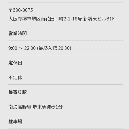
〒590-0075
大阪府堺市堺区南花田口町2-1-18号 新堺東ビルB1F
営業時間
9:00 〜 22:00 (最終入館 20:30)
定休日
不定休
最寄り駅
南海高野線 堺東駅徒歩1分
駐車場