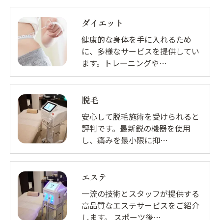
ダイエット
健康的な身体を手に入れるため
に、多様なサービスを提供してい
ます。トレーニングや…
脱毛
安心して脱毛施術を受けられると
評判です。最新鋭の機器を使用
し、痛みを最小限に抑…
エステ
一流の技術とスタッフが提供する
高品質なエステサービスをご紹介
します。 スポーツ後…