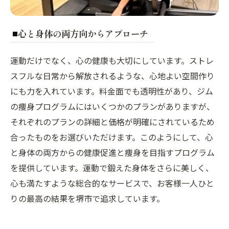
心と身体の両方向からアプローチ
運動だけでなく、心の健康も大切にしています。ストレ
スフルな日常から解放されるような、心地よい空間作り
にも力を入れています。料金面でも透明性があり、ジム
の痩身プログラムにはいくつかのプランがありますが、
それぞれのプランの詳細と価格が明確にされているため
合ったものをお選びいただけます。このようにして、心
と身体の両方からの健康促進と痩身を目指すプログラム
を提供しています。運動で鍛えた身体をさらに美しく、
心も満たすような総合的なサービスで、お客様一人ひと
りの最高の結果を堺市で追求しています。