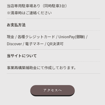
当店専用駐車場あり（同時駐車3台）
※満車時はご連絡ください
お支払方法
現金 / 各種クレジットカード / UnionPay(銀聯) /
Discover / 電子マネー / QR決済可
当サイトについて
事業再構築補助金にて作成しております。
アクセスへ