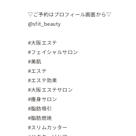
▽ご予約はプロフィール画面から▽
@sfit_beauty
#大阪エステ
#フェイシャルサロン
#美肌
#エステ
#エステ効果
#大阪エステサロン
#痩身サロン
#脂肪吸引
#脂肪燃焼
#スリムカッター