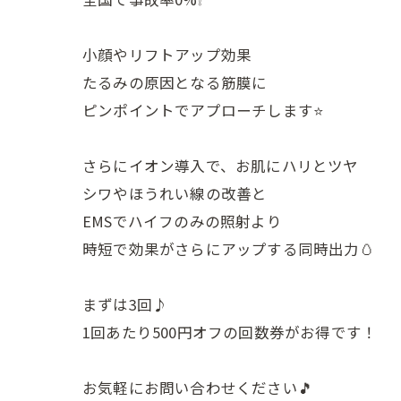
小顔やリフトアップ効果
たるみの原因となる筋膜に
ピンポイントでアプローチします⭐️
さらにイオン導入で、お肌にハリとツヤ
シワやほうれい線の改善と
EMSでハイフのみの照射より
時短で効果がさらにアップする同時出力🥚
まずは3回♪
1回あたり500円オフの回数券がお得です！
お気軽にお問い合わせください🎵