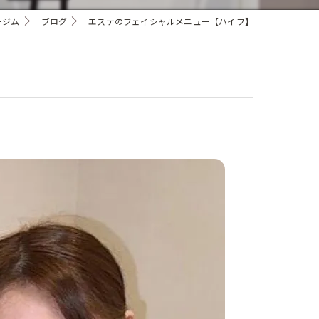
ージム
ブログ
エステのフェイシャルメニュー【ハイフ】