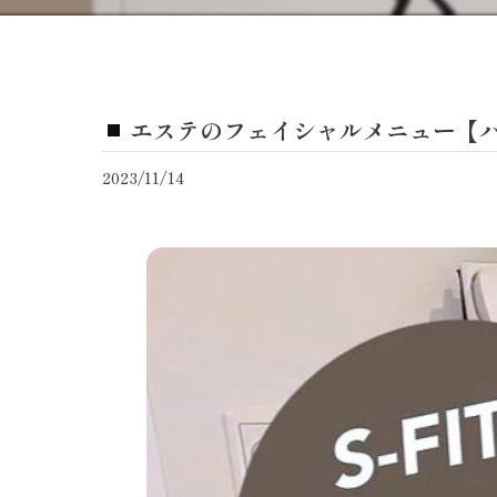
エステのフェイシャルメニュー【
2023/11/14