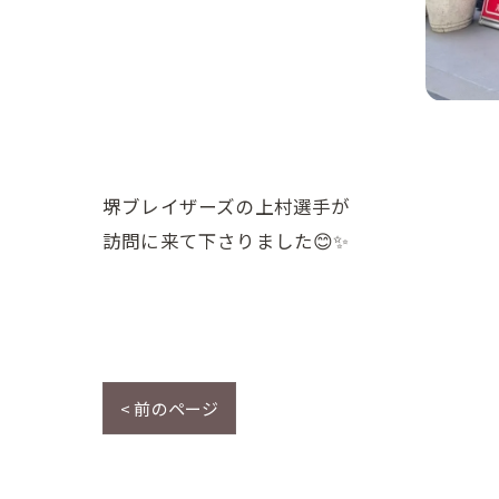
堺ブレイザーズの上村選手が
訪問に来て下さりました😊✨
< 前のページ