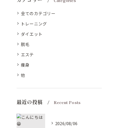
Categories
全てのカテゴリー
トレーニング
ダイエット
脱毛
エステ
痩身
他
最近の投稿
Recent Posts
2026/08/06