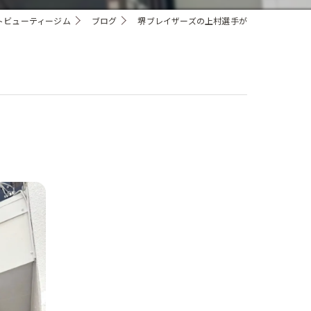
トビューティージム
ブログ
堺ブレイザーズの上村選手が