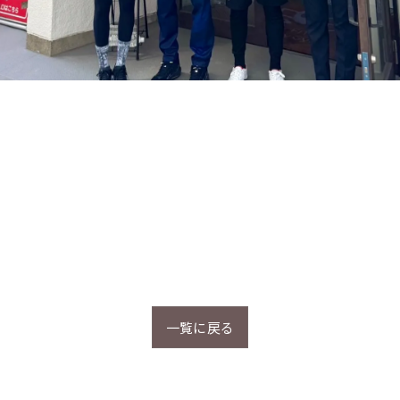
一覧に戻る