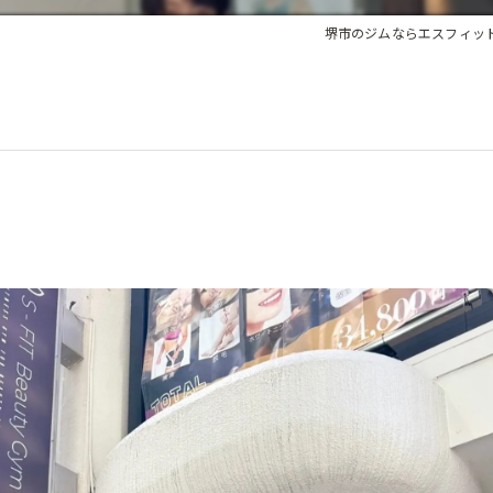
堺市のジムならエスフィッ