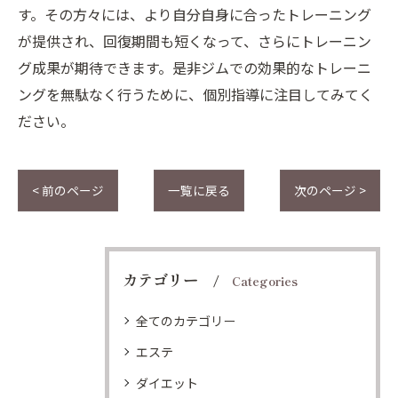
す。その方々には、より自分自身に合ったトレーニング
が提供され、回復期間も短くなって、さらにトレーニン
グ成果が期待できます。是非ジムでの効果的なトレーニ
ングを無駄なく行うために、個別指導に注目してみてく
ださい。
< 前のページ
一覧に戻る
次のページ >
カテゴリー
Categories
全てのカテゴリー
エステ
ダイエット