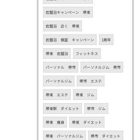
岩盤浴キャンペーン 堺東
岩盤浴 近く 堺東
岩盤浴 個室 キャンペーン
1周年
堺東 岩盤浴
フィットネス
パーソナル 堺市
パーソナルジム 堺市
パーソナルジム
堺市 エステ
堺東 エステ
堺東 ジム
堺東駅 ダイエット
堺市 ジム
堺東 痩身
堺東 ダイエット
堺東 パーソナルジム
堺市 ダイエット