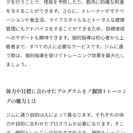
グを行うことで、怪我を予防したり、筋肉に的確な刺激
を与えることができます。さらに、トレーナーがモチベ
ーションや食生活、ライフスタイルなどトータルな健康
管理にもアドバイスをすることができるため、目標達成
へのサポートも期待できます。個別指導は初心者から上
級者まで、すべての人に必要なサービスです。ジムに通
う際は、個別指導を受けてトレーニング効果を最大化し
ましょう。
体力や目標に合わせたプログラムを！個別トレーニン
グの魅力とは
ジムに通う目的は人によって異なります。それぞれの体
力や目的に合わせたプログラムが必要になります。そこ
で、個別トレーニングがおすすめです。 個別トレーニン