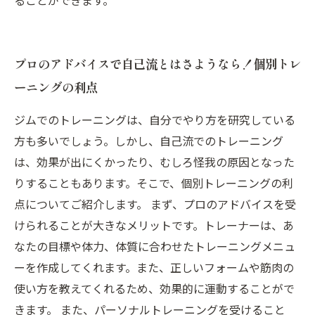
ることができます。
プロのアドバイスで自己流とはさようなら！個別トレ
ーニングの利点
ジムでのトレーニングは、自分でやり方を研究している
方も多いでしょう。しかし、自己流でのトレーニング
は、効果が出にくかったり、むしろ怪我の原因となった
りすることもあります。そこで、個別トレーニングの利
点についてご紹介します。 まず、プロのアドバイスを受
けられることが大きなメリットです。トレーナーは、あ
なたの目標や体力、体質に合わせたトレーニングメニュ
ーを作成してくれます。また、正しいフォームや筋肉の
使い方を教えてくれるため、効果的に運動することがで
きます。 また、パーソナルトレーニングを受けること