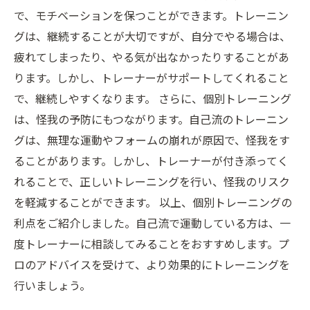
で、モチベーションを保つことができます。トレーニン
グは、継続することが大切ですが、自分でやる場合は、
疲れてしまったり、やる気が出なかったりすることがあ
ります。しかし、トレーナーがサポートしてくれること
で、継続しやすくなります。 さらに、個別トレーニング
は、怪我の予防にもつながります。自己流のトレーニン
グは、無理な運動やフォームの崩れが原因で、怪我をす
ることがあります。しかし、トレーナーが付き添ってく
れることで、正しいトレーニングを行い、怪我のリスク
を軽減することができます。 以上、個別トレーニングの
利点をご紹介しました。自己流で運動している方は、一
度トレーナーに相談してみることをおすすめします。プ
ロのアドバイスを受けて、より効果的にトレーニングを
行いましょう。