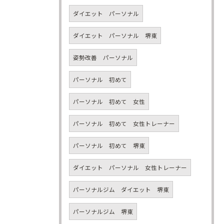
ダイエット パーソナル
ダイエット パーソナル 堺東
姿勢改善 パーソナル
パーソナル 初めて
パーソナル 初めて 女性
パーソナル 初めて 女性トレーナー
パーソナル 初めて 堺東
ダイエット パーソナル 女性トレーナー
パーソナルジム ダイエット 堺東
パーソナルジム 堺東