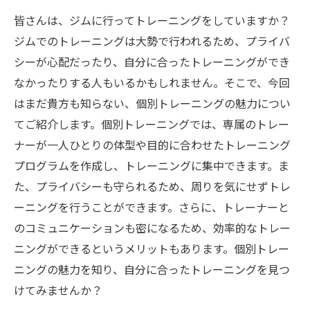
皆さんは、ジムに行ってトレーニングをしていますか？
ジムでのトレーニングは大勢で行われるため、プライバ
シーが心配だったり、自分に合ったトレーニングができ
なかったりする人もいるかもしれません。そこで、今回
はまだ貴方も知らない、個別トレーニングの魅力につい
てご紹介します。個別トレーニングでは、専属のトレー
ナーが一人ひとりの体型や目的に合わせたトレーニング
プログラムを作成し、トレーニングに集中できます。ま
た、プライバシーも守られるため、周りを気にせずトレ
ーニングを行うことができます。さらに、トレーナーと
のコミュニケーションも密になるため、効率的なトレー
ニングができるというメリットもあります。個別トレー
ニングの魅力を知り、自分に合ったトレーニングを見つ
けてみませんか？