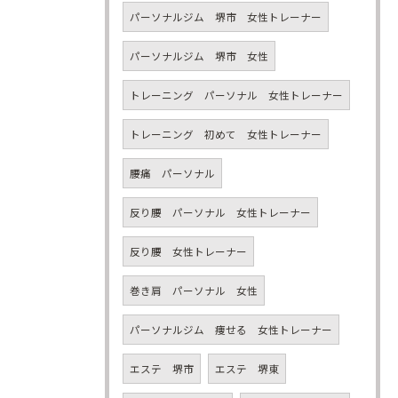
パーソナルジム 堺市 女性トレーナー
パーソナルジム 堺市 女性
トレーニング パーソナル 女性トレーナー
トレーニング 初めて 女性トレーナー
腰痛 パーソナル
反り腰 パーソナル 女性トレーナー
反り腰 女性トレーナー
巻き肩 パーソナル 女性
パーソナルジム 痩せる 女性トレーナー
エステ 堺市
エステ 堺東