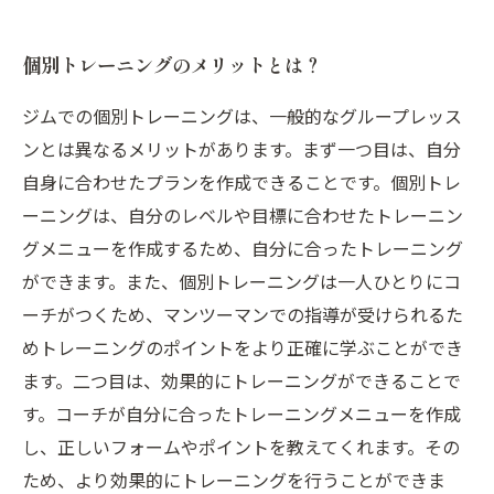
個別トレーニングのメリットとは？
ジムでの個別トレーニングは、一般的なグループレッス
ンとは異なるメリットがあります。まず一つ目は、自分
自身に合わせたプランを作成できることです。個別トレ
ーニングは、自分のレベルや目標に合わせたトレーニン
グメニューを作成するため、自分に合ったトレーニング
ができます。また、個別トレーニングは一人ひとりにコ
ーチがつくため、マンツーマンでの指導が受けられるた
めトレーニングのポイントをより正確に学ぶことができ
ます。二つ目は、効果的にトレーニングができることで
す。コーチが自分に合ったトレーニングメニューを作成
し、正しいフォームやポイントを教えてくれます。その
ため、より効果的にトレーニングを行うことができま