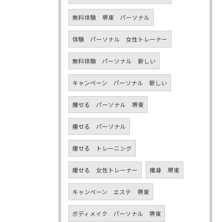
無料体験 堺東 パーソナル
体験 パーソナル 女性トレーナー
無料体験 パーソナル 新しい
キャンペーン パーソナル 新しい
痩せる パーソナル 堺東
痩せる パーソナル
痩せる トレーニング
痩せる 女性トレーナー
痩身 堺東
キャンペーン エステ 堺東
ボディメイク パーソナル 堺東