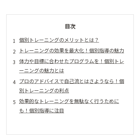
目次
個別トレーニングのメリットとは？
トレーニングの効果を最大化！個別指導の魅力
体力や目標に合わせたプログラムを！個別トレ
ーニングの魅力とは
プロのアドバイスで自己流とはさようなら！個
別トレーニングの利点
効果的なトレーニングを無駄なく行うために
も！個別指導に注目