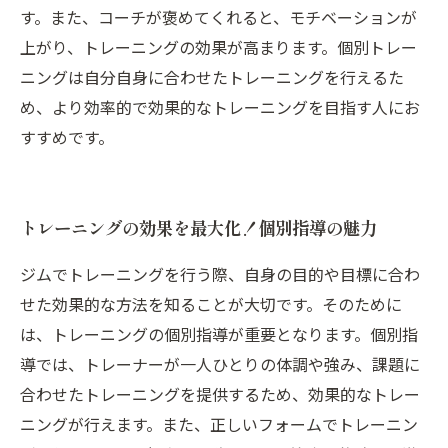
す。また、コーチが褒めてくれると、モチベーションが
上がり、トレーニングの効果が高まります。個別トレー
ニングは自分自身に合わせたトレーニングを行えるた
め、より効率的で効果的なトレーニングを目指す人にお
すすめです。
トレーニングの効果を最大化！個別指導の魅力
ジムでトレーニングを行う際、自身の目的や目標に合わ
せた効果的な方法を知ることが大切です。そのために
は、トレーニングの個別指導が重要となります。個別指
導では、トレーナーが一人ひとりの体調や強み、課題に
合わせたトレーニングを提供するため、効果的なトレー
ニングが行えます。また、正しいフォームでトレーニン