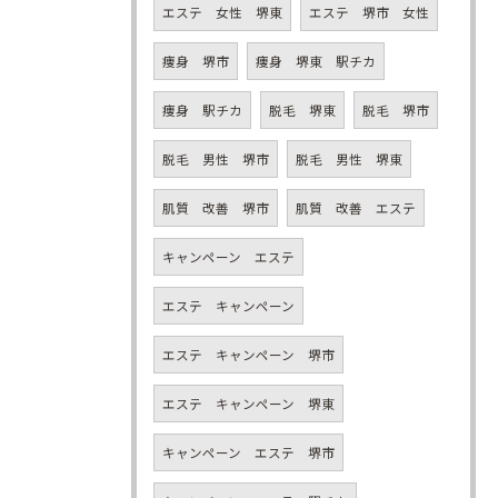
エステ 女性 堺東
エステ 堺市 女性
痩身 堺市
痩身 堺東 駅チカ
痩身 駅チカ
脱毛 堺東
脱毛 堺市
脱毛 男性 堺市
脱毛 男性 堺東
肌質 改善 堺市
肌質 改善 エステ
キャンペーン エステ
エステ キャンペーン
エステ キャンペーン 堺市
エステ キャンペーン 堺東
キャンペーン エステ 堺市