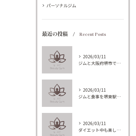
パーソナルジム
最近の投稿
Recent Posts
2026/03/11
ジムと大阪府堺市でフリー利用も出来るパーソナルジムの賢い選び方とコスパ重視の比較ポイント
2026/03/11
ジムと食事を堺東駅で続ける女性のための理想ボディメイク実践術
2026/03/11
ダイエット中も楽しめる堺東駅ヘルシーメニュー徹底解説