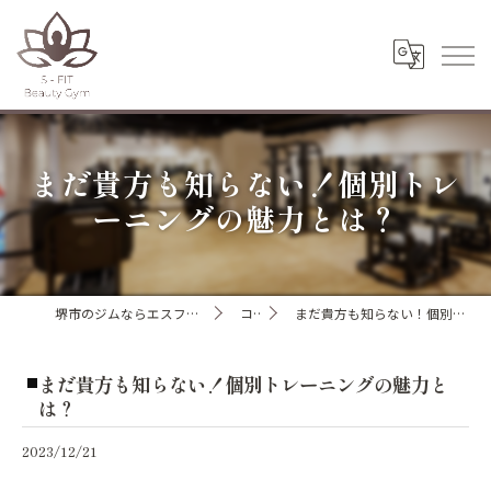
まだ貴方も知らない！個別トレ
ーニングの魅力とは？
堺市のジムならエスフィットビューティージム
コラム
まだ貴方も知らない！個別トレーニングの魅力とは？
まだ貴方も知らない！個別トレーニングの魅力と
は？
2023/12/21