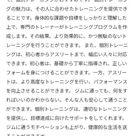
グの魅力は、その人に合わせたトレーニングを提供でき
ることです。身体的な課題や目標をしっかりと理解した
上で、専門のトレーナーがトレーニングプログラムを作
成します。その結果、より効果的に、かつ無駄のないト
レーニングを行うことができます。 また、個別トレーニ
ングは、初心者からアスリートまで、幅広い人々に対応
できます。初心者は、基礎から丁寧に指導され、正しい
フォームを身につけることができます。一方、アスリー
トは、より高度なトレーニングを行い、パフォーマンス
を向上させることができます。 ジムに通っても、何をす
ればいいのかわからない。そんな人も安心して通うこと
ができます。個別トレーニングは、適切なトレーニング
を提供し、目標達成に向けたサポートをしてくれます。
ジムに通うモチベーションも上がり、健康的な生活を送