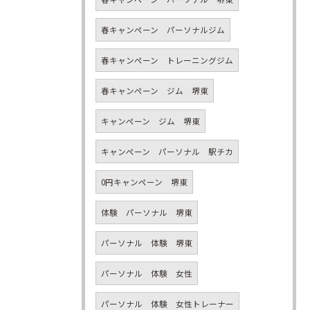
春キャンペーン パーソナルジム
春キャンペーン トレーニングジム
春キャンペーン ジム 堺東
キャンペーン ジム 堺東
キャンペーン パーソナル 駅チカ
0円キャンペーン 堺東
体験 パーソナル 堺東
パーソナル 体験 堺東
パーソナル 体験 女性
パーソナル 体験 女性トレーナー