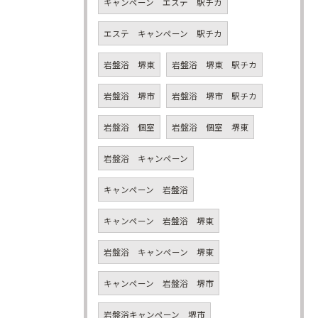
キャンペーン エステ 駅チカ
エステ キャンペーン 駅チカ
岩盤浴 堺東
岩盤浴 堺東 駅チカ
岩盤浴 堺市
岩盤浴 堺市 駅チカ
岩盤浴 個室
岩盤浴 個室 堺東
岩盤浴 キャンペーン
キャンペーン 岩盤浴
キャンペーン 岩盤浴 堺東
岩盤浴 キャンペーン 堺東
キャンペーン 岩盤浴 堺市
岩盤浴キャンペーン 堺市