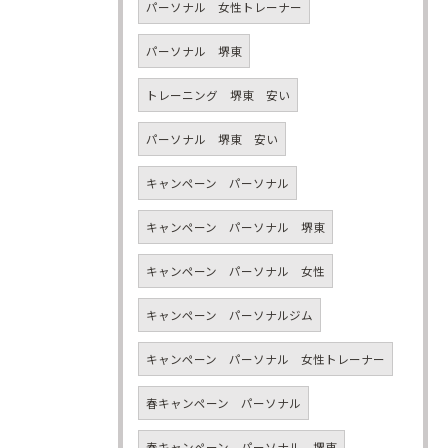
パーソナル 女性トレーナー
パーソナル 堺東
トレーニング 堺東 安い
パーソナル 堺東 安い
キャンペーン パーソナル
キャンペーン パーソナル 堺東
キャンペーン パーソナル 女性
キャンペーン パーソナルジム
キャンペーン パーソナル 女性トレーナー
春キャンペーン パーソナル
春キャンペーン パーソナル 堺東