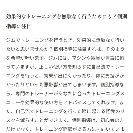
効果的なトレーニングを無駄なく行うためにも！個別
指導に注目
ジムでトレーニングを行うとき、効果的に無駄なく行い
たいと思いませんか？個別指導に注目すれば、そのよう
な希望が叶います。ジムには、マシンや器具が豊富に揃
っていますが、正しい使い方を知らずに自己流でトレー
ニングを行うと、効果が出にくかったり、体に負担がか
かったりといった悪影響が出てしまいます。個別指導な
ら、専門のトレーナーがあなたに合ったトレーニングメ
ニューや効果的な使い方をアドバイスしてくれます。ま
た、自己流でトレーニングを行った際に起こる怪我のリ
スクを減らすことができます。個別指導は、初心者の方
だけでなく、トレーニング経験がある方にも向いていま