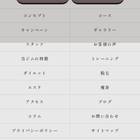
コンセプト
コース
キャンペーン
ギャラリー
スタッフ
お客様の声
当ジムの特徴
トレーニング
ダイエット
脱毛
エステ
痩身
アクセス
ブログ
コラム
お問い合わせ
プライバシーポリシー
サイトマップ