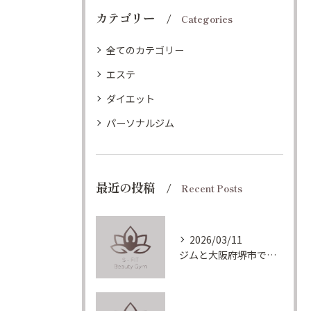
カテゴリー
Categories
全てのカテゴリー
エステ
ダイエット
パーソナルジム
最近の投稿
Recent Posts
2026/03/11
ジムと大阪府堺市でフリー利用も出来るパーソナルジムの賢い選び方とコスパ重視の比較ポイント