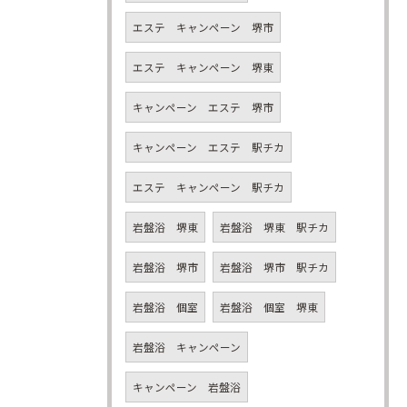
エステ キャンペーン 堺市
エステ キャンペーン 堺東
キャンペーン エステ 堺市
キャンペーン エステ 駅チカ
エステ キャンペーン 駅チカ
岩盤浴 堺東
岩盤浴 堺東 駅チカ
岩盤浴 堺市
岩盤浴 堺市 駅チカ
岩盤浴 個室
岩盤浴 個室 堺東
岩盤浴 キャンペーン
キャンペーン 岩盤浴