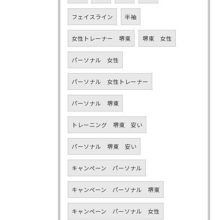
フェイスライン
半袖
女性トレーナー 堺東
堺東 女性
パーソナル 女性
パーソナル 女性トレーナー
パーソナル 堺東
トレーニング 堺東 安い
パーソナル 堺東 安い
キャンペーン パーソナル
キャンペーン パーソナル 堺東
キャンペーン パーソナル 女性