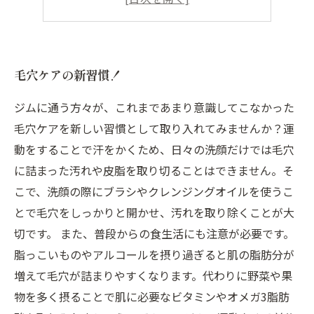
美肌トレーニングで健康的な肌へ！
毛穴ケアの新習慣！
ジムに通う方々が、これまであまり意識してこなかった
毛穴ケアを新しい習慣として取り入れてみませんか？運
動をすることで汗をかくため、日々の洗顔だけでは毛穴
に詰まった汚れや皮脂を取り切ることはできません。そ
こで、洗顔の際にブラシやクレンジングオイルを使うこ
とで毛穴をしっかりと開かせ、汚れを取り除くことが大
切です。 また、普段からの食生活にも注意が必要です。
脂っこいものやアルコールを摂り過ぎると肌の脂肪分が
増えて毛穴が詰まりやすくなります。代わりに野菜や果
物を多く摂ることで肌に必要なビタミンやオメガ3脂肪