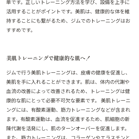
単です。正しいトレーニング方法を学び、設備を上手に
活用することがポイントです。美肌は、健康的な体を維
持することにも繋がるため、ジムでのトレーニングはお
すすめです。
美肌トレーニングで健康的な肌へ！
ジムで行う美肌トレーニングは、皮膚の健康を促進し、
美肌を手に入れることができます。肌は、体内の代謝や
血流の改善によって改善されるため、トレーニングは健
康的な肌にとって必要不可欠な要素です。 美肌トレーニ
ングには、有酸素運動、筋力トレーニングなどが含まれ
ます。有酸素運動は、血流を促進するため、肌細胞の新
陳代謝を活発にし、肌のターンオーバーを促進します。
また、筋力トレーニングは、コラーゲンやエラスチンと