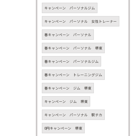
キャンペーン パーソナルジム
キャンペーン パーソナル 女性トレーナー
春キャンペーン パーソナル
春キャンペーン パーソナル 堺東
春キャンペーン パーソナルジム
春キャンペーン トレーニングジム
春キャンペーン ジム 堺東
キャンペーン ジム 堺東
キャンペーン パーソナル 駅チカ
0円キャンペーン 堺東