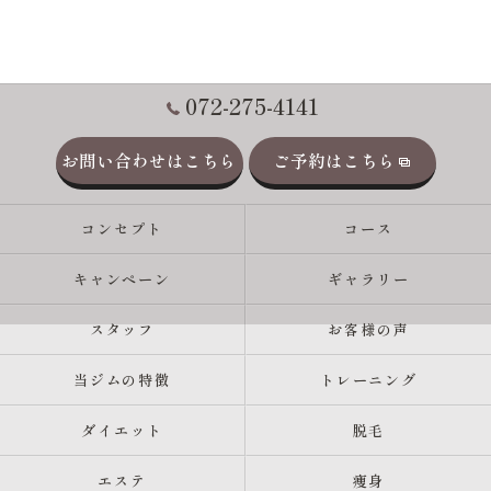
072-275-4141
お問い合わせはこちら
ご予約はこちら
コンセプト
コース
キャンペーン
ギャラリー
スタッフ
お客様の声
当ジムの特徴
トレーニング
ダイエット
脱毛
エステ
痩身