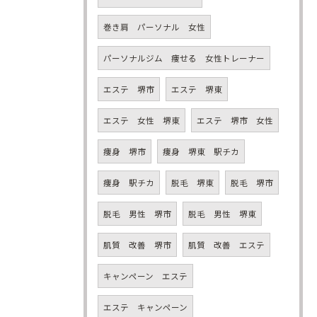
巻き肩 パーソナル 女性
パーソナルジム 痩せる 女性トレーナー
エステ 堺市
エステ 堺東
エステ 女性 堺東
エステ 堺市 女性
痩身 堺市
痩身 堺東 駅チカ
痩身 駅チカ
脱毛 堺東
脱毛 堺市
脱毛 男性 堺市
脱毛 男性 堺東
肌質 改善 堺市
肌質 改善 エステ
キャンペーン エステ
エステ キャンペーン