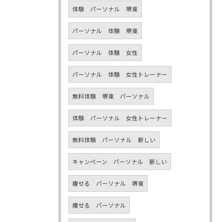
体験 パーソナル 堺東
パーソナル 体験 堺東
パーソナル 体験 女性
パーソナル 体験 女性トレーナー
無料体験 堺東 パーソナル
体験 パーソナル 女性トレーナー
無料体験 パーソナル 新しい
キャンペーン パーソナル 新しい
痩せる パーソナル 堺東
痩せる パーソナル