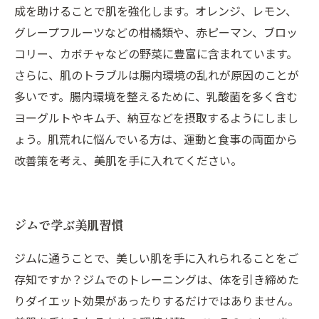
成を助けることで肌を強化します。オレンジ、レモン、
グレープフルーツなどの柑橘類や、赤ピーマン、ブロッ
コリー、カボチャなどの野菜に豊富に含まれています。
さらに、肌のトラブルは腸内環境の乱れが原因のことが
多いです。腸内環境を整えるために、乳酸菌を多く含む
ヨーグルトやキムチ、納豆などを摂取するようにしまし
ょう。肌荒れに悩んでいる方は、運動と食事の両面から
改善策を考え、美肌を手に入れてください。
ジムで学ぶ美肌習慣
ジムに通うことで、美しい肌を手に入れられることをご
存知ですか？ジムでのトレーニングは、体を引き締めた
りダイエット効果があったりするだけではありません。