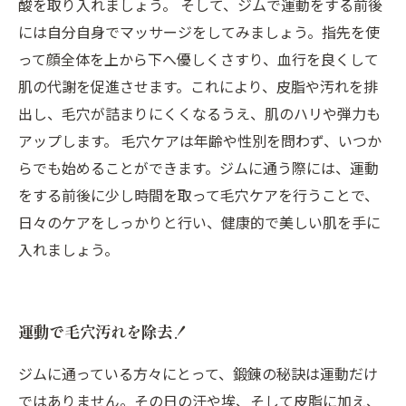
酸を取り入れましょう。 そして、ジムで運動をする前後
には自分自身でマッサージをしてみましょう。指先を使
って顔全体を上から下へ優しくさすり、血行を良くして
肌の代謝を促進させます。これにより、皮脂や汚れを排
出し、毛穴が詰まりにくくなるうえ、肌のハリや弾力も
アップします。 毛穴ケアは年齢や性別を問わず、いつか
らでも始めることができます。ジムに通う際には、運動
をする前後に少し時間を取って毛穴ケアを行うことで、
日々のケアをしっかりと行い、健康的で美しい肌を手に
入れましょう。
運動で毛穴汚れを除去！
ジムに通っている方々にとって、鍛錬の秘訣は運動だけ
ではありません。その日の汗や埃、そして皮脂に加え、