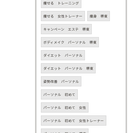
痩せる トレーニング
痩せる 女性トレーナー
痩身 堺東
キャンペーン エステ 堺東
ボディメイク パーソナル 堺東
ダイエット パーソナル
ダイエット パーソナル 堺東
姿勢改善 パーソナル
パーソナル 初めて
パーソナル 初めて 女性
パーソナル 初めて 女性トレーナー