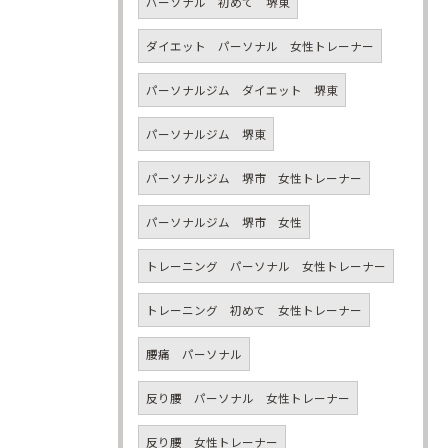
パーソナル 初めて 堺東
ダイエット パーソナル 女性トレーナー
パーソナルジム ダイエット 堺東
パーソナルジム 堺東
パーソナルジム 堺市 女性トレーナー
パーソナルジム 堺市 女性
トレーニング パーソナル 女性トレーナー
トレーニング 初めて 女性トレーナー
腰痛 パーソナル
反り腰 パーソナル 女性トレーナー
反り腰 女性トレーナー