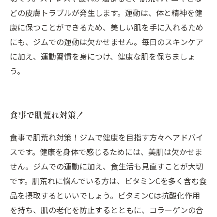
どの皮膚トラブルが発生します。運動は、体と精神を健
康に保つことができるため、美しい肌を手に入れるため
にも、ジムでの運動は欠かせません。毎日のスキンケア
に加え、運動習慣を身につけ、健康な肌を保ちましょ
う。
食事で肌荒れ対策！
食事で肌荒れ対策！ジムで健康を目指す方々へアドバイ
スです。健康を身体で感じるためには、美肌は欠かせま
せん。ジムでの運動に加え、食生活も見直すことが大切
です。肌荒れに悩んでいる方は、ビタミンCを多く含む食
品を摂取するといいでしょう。ビタミンCは抗酸化作用
を持ち、肌の老化を防止するとともに、コラーゲンの合