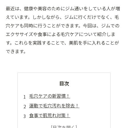
最近は、健康や美容のためにジム通いをしている人が増
えています。しかしながら、ジムに行くだけでなく、毛
穴ケアも同時に行うことができます。今回は、ジムでの
エクササイズや食事による毛穴ケアについて紹介しま
す。これらを実践することで、美肌を手に入れることが
できます。
目次
毛穴ケアの新習慣！
運動で毛穴汚れを除去！
食事で肌荒れ対策！
ジムで学ぶ美肌習慣