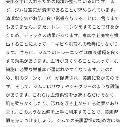
美肌を手に入れるための環境が整っているのです。 ま
ず、ジムは空気が清潔であることが求められています。
清潔な空気がお肌に良い影響を与えることは、言うまで
もありません。また、トレーニングをすることで汗をか
くため、デトックス効果があります。毒素や老廃物を排
出することによって、ニキビや肌荒れの改善につながり
ます。 さらに、ジムでのトレーニングは血液循環を良く
する効果があります。血行が良くなることによって、肌
細胞に必要な栄養素が運ばれやすくなります。このた
め、肌のターンオーバーが促進され、美肌に繋がるので
す。 そして、ジムにはサウナやジャグジーのような設備
があります。これらは血液循環を促進するだけでなく、
肌を柔らかくしたり、汚れを浮き上がらせる効果があり
ます。このような設備を上手に利用することで、美肌習
慣を身につけましょう。 ジムでの美肌習慣の始め方は簡