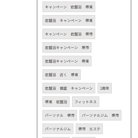
キャンペーン 岩盤浴 堺東
岩盤浴 キャンペーン 堺東
キャンペーン 岩盤浴 堺市
岩盤浴キャンペーン 堺市
岩盤浴キャンペーン 堺東
岩盤浴 近く 堺東
岩盤浴 個室 キャンペーン
1周年
堺東 岩盤浴
フィットネス
パーソナル 堺市
パーソナルジム 堺市
パーソナルジム
堺市 エステ