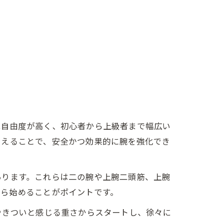
は自由度が高く、初心者から上級者まで幅広い
さえることで、安全かつ効果的に腕を強化でき
あります。これらは二の腕や上腕二頭筋、上腕
から始めることがポイントです。
やきついと感じる重さからスタートし、徐々に