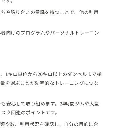
プです。
待ちや譲り合いの意識を持つことで、他の利用
。
心者向けのプログラムやパーソナルトレーニン
、1キロ単位から20キロ以上のダンベルまで揃
重量を選ぶことが効率的なトレーニングにつな
も安心して取り組めます。24時間ジムや大型
リスク回避のポイントです。
種類や数、利用状況を確認し、自分の目的に合