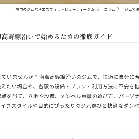
堺市のジムならエスフィットビューティージム
コラム
ジムで
海高野線沿いで始めるための徹底ガイド
じていませんか？南海高野線沿いのジムで、快適に自分に
鍛えたい場合や、各駅の設備・プラン・利用方法に不安を
点を当て、立地や設備、ダンベル重量の選び方、パーソナ
ライフスタイルや目的にぴったりのジム選びと快適なダン