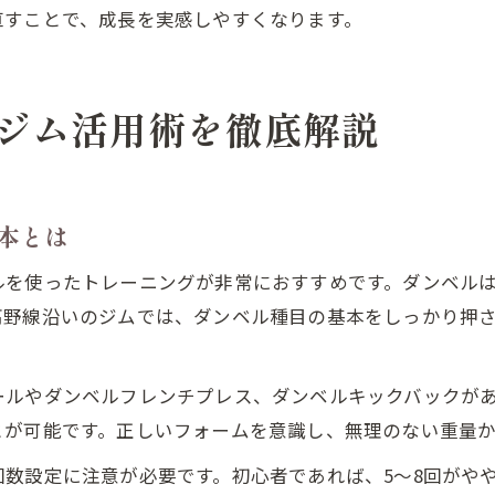
直すことで、成長を実感しやすくなります。
ジム活用術を徹底解説
本とは
ルを使ったトレーニングが非常におすすめです。ダンベル
高野線沿いのジムでは、ダンベル種目の基本をしっかり押
ールやダンベルフレンチプレス、ダンベルキックバックが
とが可能です。正しいフォームを意識し、無理のない重量
数設定に注意が必要です。初心者であれば、5〜8回がや