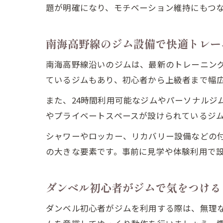
題が明確になり、モチベーション維持にもつ
南海高野線のジム設備で快適トレー
南海高野線沿いのジムは、最新のトレーニン
ているジムもあり、初心者から上級者まで幅
また、24時間利用可能なジムやパーソナルジ
やプライベートスペースが設けられているジ
シャワーやロッカー、リカバリー設備などの
の大きな要素です。事前に見学や体験利用で
ダンベル初心者がジムで気をつける
ダンベル初心者がジムを利用する際は、無理