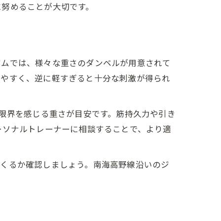
に努めることが大切です。
ジムでは、様々な重さのダンベルが用意されて
れやすく、逆に軽すぎると十分な刺激が得られ
で限界を感じる重さが目安です。筋持久力や引き
ーソナルトレーナーに相談することで、より適
りくるか確認しましょう。南海高野線沿いのジ