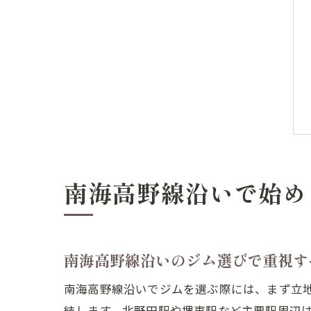
南海高野線沿いで始め
南海高野線沿いのジム選びで重視す
南海高野線沿いでジムを選ぶ際には、まず立
結します。北野田駅や堺東駅など主要駅周辺は