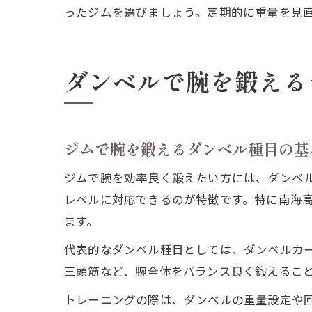
ったジムを選びましょう。定期的に重量を見
ダンベルで腕を鍛える
ジムで腕を鍛えるダンベル種目の基
ジムで腕を効率良く鍛えたい方には、ダンベ
レベルに対応できるのが特徴です。特に南海
ます。
代表的なダンベル種目としては、ダンベルカ
三頭筋など、腕全体をバランス良く鍛えるこ
トレーニングの際は、ダンベルの重量設定や回