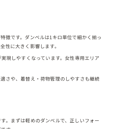
特徴です。ダンベルは1キロ単位で細かく揃っ
安全性に大きく影響します。
が実現しやすくなっています。女性専用エリア
快適さや、着替え・荷物管理のしやすさも継続
です。まずは軽めのダンベルで、正しいフォー