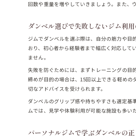
回数や重量を増やしていきましょう。また、
ダンベル選びで失敗しないジム利用
ジムでダンベルを選ぶ際は、自分の筋力や目
おり、初心者から経験者まで幅広く対応して
ません。
失敗を防ぐためには、まずトレーニングの目的
締めが目的の場合は、15回以上できる軽めの
切なアドバイスを受けられます。
ダンベルのグリップ感や持ちやすさも選定基
ムでは、見学や体験利用が可能な施設も多い
パーソナルジムで学ぶダンベルの正