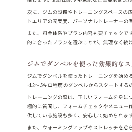
次に、ジムの設備やトレーニングスペースの
トエリアの充実度、パーソナルトレーナーの
また、料金体系やプラン内容も要チェックで
的に合ったプランを選ぶことが、無理なく続
ジムでダンベルを使った効果的なス
ジムでダンベルを使ったトレーニングを始め
は2～5キロ程度のダンベルからスタートする
トレーニングの際は、正しいフォームを身に
極的に質問し、フォームチェックやメニュー
供している施設も多く、安心して始められま
また、ウォーミングアップやストレッチを怠