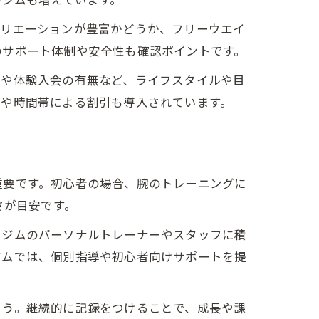
バリエーションが豊富かどうか、フリーウエイ
のサポート体制や安全性も確認ポイントです。
用や体験入会の有無など、ライフスタイルや目
用や時間帯による割引も導入されています。
重要です。初心者の場合、腕のトレーニングに
さが目安です。
。ジムのパーソナルトレーナーやスタッフに積
ジムでは、個別指導や初心者向けサポートを提
ょう。継続的に記録をつけることで、成長や課