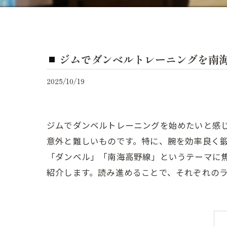
ジムでダンベルトレーニングを南
2025/10/19
ジムでダンベルトレーニングを始めたいと感
意外と難しいものです。特に、腕を効率良く
「ダンベル」「南海高野線」というテーマに焦
紹介します。読み進めることで、それぞれの