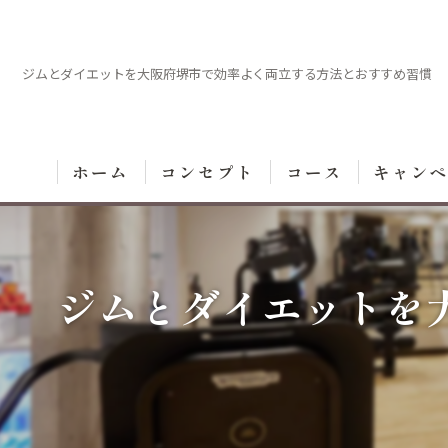
ジムとダイエットを大阪府堺市で効率よく両立する方法とおすすめ習慣
ホーム
コンセプト
コース
キャン
ジムとダイエットを