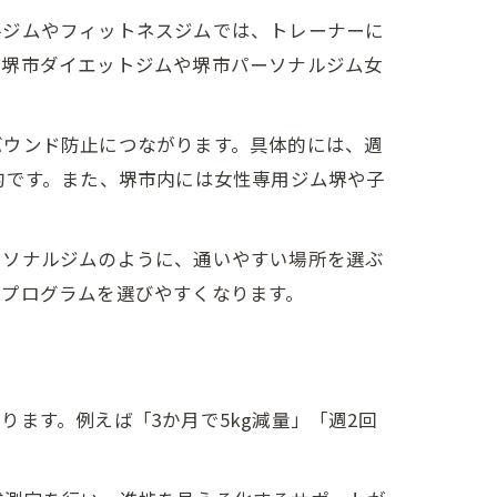
ルジムやフィットネスジムでは、トレーナーに
に堺市ダイエットジムや堺市パーソナルジム女
バウンド防止につながります。具体的には、週
的です。また、堺市内には女性専用ジム堺や子
ーソナルジムのように、通いやすい場所を選ぶ
やプログラムを選びやすくなります。
ます。例えば「3か月で5kg減量」「週2回