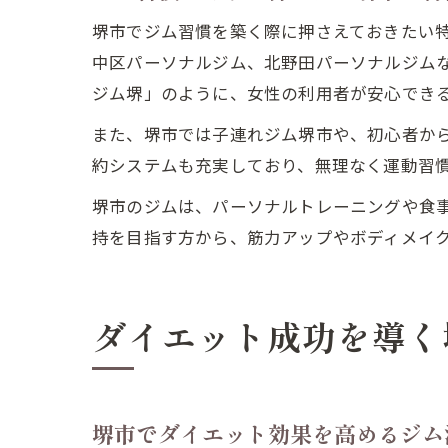
堺市でジム習慣を築く際に押さえておきたい
中区パーソナルジム、北野田パーソナルジム
ジム堺」のように、女性の利用者が安心でき
また、堺市では子連れジム堺市や、初心者か
約システムも充実しており、無理なく運動習
堺市のジムは、パーソナルトレーニングや食
持を目指す方から、筋力アップやボディメイ
ダイエット成功を導く
堺市でダイエット効果を高めるジム