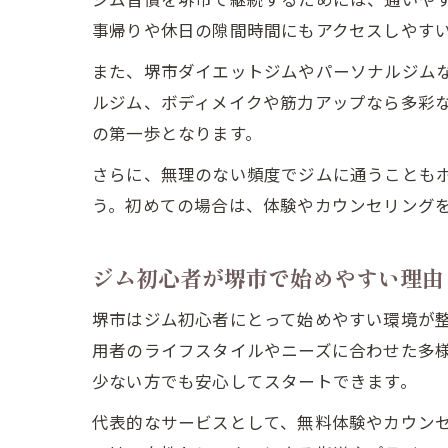
事帰りや休日の隙間時間にもアクセスしやす
また、堺市ダイエットジムやパーソナルジム
ルジム、ボディメイクや筋力アップなら多彩
の第一歩となります。
さらに、無理のない頻度でジムに通うこともポ
う。初めての場合は、体験やカウンセリング
ジム初心者が堺市で始めやすい理由
堺市はジム初心者にとって始めやすい環境が
用者のライフスタイルやニーズに合わせた多
少ない方でも安心してスタートできます。
代表的なサービスとして、無料体験やカウン