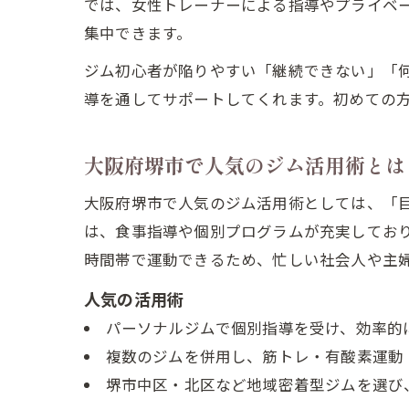
では、女性トレーナーによる指導やプライベ
集中できます。
ジム初心者が陥りやすい「継続できない」「
導を通してサポートしてくれます。初めての
大阪府堺市で人気のジム活用術とは
大阪府堺市で人気のジム活用術としては、「
は、食事指導や個別プログラムが充実しており
時間帯で運動できるため、忙しい社会人や主
人気の活用術
パーソナルジムで個別指導を受け、効率的
複数のジムを併用し、筋トレ・有酸素運動
堺市中区・北区など地域密着型ジムを選び