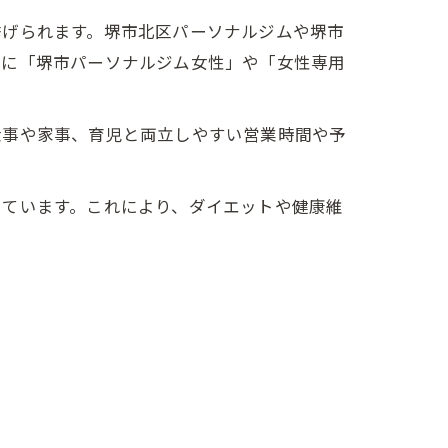
挙げられます。堺市北区パーソナルジムや堺市
特に「堺市パーソナルジム女性」や「女性専用
仕事や家事、育児と両立しやすい営業時間や予
っています。これにより、ダイエットや健康維