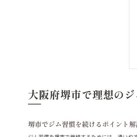
大阪府堺市で理想のジ
堺市でジム習慣を続けるポイント解
ジム習慣を堺市で継続するためには、通いや