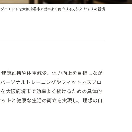
とダイエットを大阪府堺市で効率よく両立する方法とおすすめ習慣
、健康維持や体重減少、体力向上を目指しなが
、パーソナルトレーニングやフィットネスプロ
トを大阪府堺市で効率よく続けるための具体的
エットと健康な生活の両立を実現し、理想の自