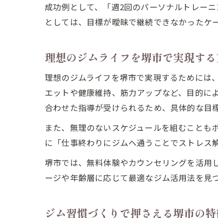
成功例として、「週2回のパーソナルトレーニ
としては、目標が曖昧で継続できなかったケ
理想のジムライフを堺市で実現する
理想のジムライフを堺市で実現するためには
エットや健康維持、筋力アップなど、目的に
合わせた指導が受けられるため、具体的な目
また、無理のないスケジュールを組むこともポ
に「仕事終わりにジムへ通うことでストレス
堺市では、無料体験やカウンセリングを活用
ージや年齢層に応じて最適なジム活用法を見
ジム習慣づくりで押さえる堺市の特