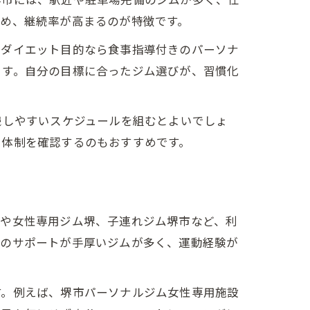
め、継続率が高まるのが特徴です。
、ダイエット目的なら食事指導付きのパーソナ
ます。自分の目標に合ったジム選びが、習慣化
続しやすいスケジュールを組むとよいでしょ
ト体制を確認するのもおすすめです。
ムや女性専用ジム堺、子連れジム堺市など、利
ーのサポートが手厚いジムが多く、運動経験が
す。例えば、堺市パーソナルジム女性専用施設