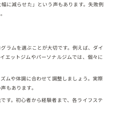
大幅に減らせた」という声もあります。失敗例
う。
ログラムを選ぶことが大切です。例えば、ダイ
ダイエットジムやパーソナルジムでは、個々に
リズムや体調に合わせて調整しましょう。実際
の声もあります。
能です。初心者から経験者まで、各ライフステ