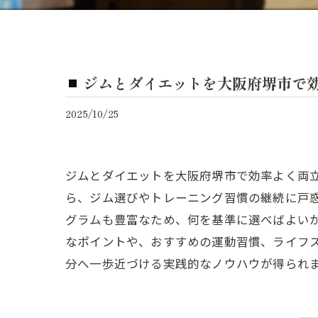
ジムとダイエットを大阪府堺市で
2025/10/25
ジムとダイエットを大阪府堺市で効率よく両
ら、ジム選びやトレーニング習慣の継続に戸
グラムも豊富なため、何を基準に選べばよい
なポイントや、おすすめの運動習慣、ライフ
分へ一歩近づける実践的なノウハウが得られ