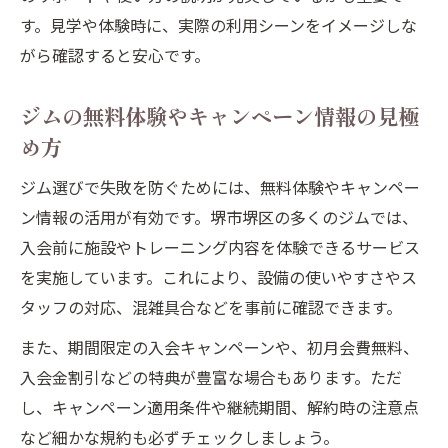
す。見学や体験時に、実際の利用シーンをイメージしな
がら確認すると安心です。
ジムの無料体験やキャンペーン情報の見極
め方
ジム選びで失敗を防ぐためには、無料体験やキャンペー
ン情報の活用が有効です。堺市堺区の多くのジムでは、
入会前に施設やトレーニング内容を体験できるサービス
を実施しています。これにより、設備の使いやすさやス
タッフの対応、混雑具合などを事前に確認できます。
また、期間限定の入会キャンペーンや、初月会費無料、
入会金割引などの特典が豊富な場合もあります。ただ
し、キャンペーン適用条件や継続期間、解約時の注意点
など細かな規約も必ずチェックしましょう。