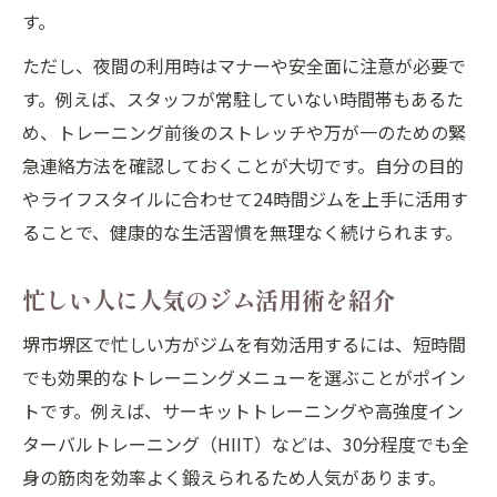
す。
ただし、夜間の利用時はマナーや安全面に注意が必要で
す。例えば、スタッフが常駐していない時間帯もあるた
め、トレーニング前後のストレッチや万が一のための緊
急連絡方法を確認しておくことが大切です。自分の目的
やライフスタイルに合わせて24時間ジムを上手に活用す
ることで、健康的な生活習慣を無理なく続けられます。
忙しい人に人気のジム活用術を紹介
堺市堺区で忙しい方がジムを有効活用するには、短時間
でも効果的なトレーニングメニューを選ぶことがポイン
トです。例えば、サーキットトレーニングや高強度イン
ターバルトレーニング（HIIT）などは、30分程度でも全
身の筋肉を効率よく鍛えられるため人気があります。