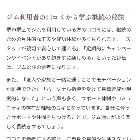
ジム利用者の口コミから学ぶ継続の秘訣
堺市堺区でジムを利用している方の口コミには、継続の
ための具体的な工夫や成功体験が多く見られます。「ス
タッフが親切で安心して通える」「定期的にキャンペー
ンやイベントがあり飽きずに楽しめる」といった評価
は、ジム選びの参考になります。
また、「友人や家族と一緒に通うことでモチベーション
が維持できた」「パーソナル指導を受けて目標達成が現
実的になった」という声も多く、サポート体制やコミュ
ニティの存在が継続のカギとなっています。自分に合っ
たサポートや仲間を見つけることで、ジム通いがより楽
しく長続きするでしょう。
口コミを参考にする際は、ご自身の目的や生活スタイル