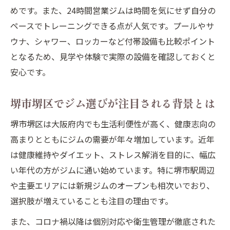
めです。また、24時間営業ジムは時間を気にせず自分の
ペースでトレーニングできる点が人気です。プールやサ
ウナ、シャワー、ロッカーなど付帯設備も比較ポイント
となるため、見学や体験で実際の設備を確認しておくと
安心です。
堺市堺区でジム選びが注目される背景とは
堺市堺区は大阪府内でも生活利便性が高く、健康志向の
高まりとともにジムの需要が年々増加しています。近年
は健康維持やダイエット、ストレス解消を目的に、幅広
い年代の方がジムに通い始めています。特に堺市駅周辺
や主要エリアには新規ジムのオープンも相次いでおり、
選択肢が増えていることも注目の理由です。
また、コロナ禍以降は個別対応や衛生管理が徹底された