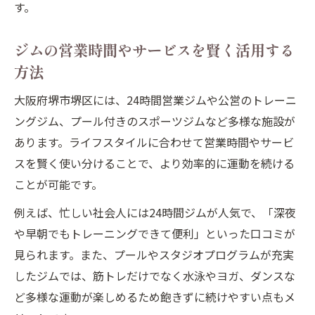
す。
ジムの営業時間やサービスを賢く活用する
方法
大阪府堺市堺区には、24時間営業ジムや公営のトレーニ
ングジム、プール付きのスポーツジムなど多様な施設が
あります。ライフスタイルに合わせて営業時間やサービ
スを賢く使い分けることで、より効率的に運動を続ける
ことが可能です。
例えば、忙しい社会人には24時間ジムが人気で、「深夜
や早朝でもトレーニングできて便利」といった口コミが
見られます。また、プールやスタジオプログラムが充実
したジムでは、筋トレだけでなく水泳やヨガ、ダンスな
ど多様な運動が楽しめるため飽きずに続けやすい点もメ