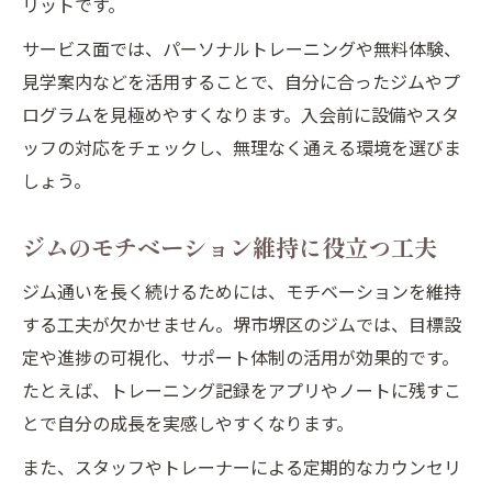
リットです。
サービス面では、パーソナルトレーニングや無料体験、
見学案内などを活用することで、自分に合ったジムやプ
ログラムを見極めやすくなります。入会前に設備やスタ
ッフの対応をチェックし、無理なく通える環境を選びま
しょう。
ジムのモチベーション維持に役立つ工夫
ジム通いを長く続けるためには、モチベーションを維持
する工夫が欠かせません。堺市堺区のジムでは、目標設
定や進捗の可視化、サポート体制の活用が効果的です。
たとえば、トレーニング記録をアプリやノートに残すこ
とで自分の成長を実感しやすくなります。
また、スタッフやトレーナーによる定期的なカウンセリ