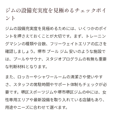
ジムの設備充実度を見極めるチェックポイ
ント
ジムの設備充実度を見極めるためには、いくつかのポイ
ントを押さえておくことが大切です。まず、トレーニン
グマシンの種類や台数、フリーウェイトエリアの広さを
確認しましょう。堺市 プール ジム 安いのような施設で
は、プールやサウナ、スタジオプログラムの有無も重要
な判断材料となります。
また、ロッカーやシャワールームの清潔さや使いやす
さ、スタッフの常駐時間やサポート体制もチェックが必
要です。堺区スポーツジムや堺市堺区ジムの中には、女
性専用エリアや最新設備を取り入れている店舗もあり、
用途やニーズに合わせて選べます。