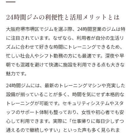
24時間ジムの利便性と活用メリットとは
大阪府堺市堺区でジムを選ぶ際、24時間営業のジムは特
に注目されています。なぜなら、利用者が自分の生活リ
ズムに合わせて好きな時間にトレーニングできるため、
忙しい社会人やシフト勤務の方にも最適です。深夜や早
朝でも混雑を避けて快適に施設を利用できる点も大きな
魅力です。
24時間ジムには、最新のトレーニングマシンや充実した
設備が揃っていることが多く、時間を気にせず本格的な
トレーニングが可能です。セキュリティシステムやスタ
ッフのサポート体制も整っており、女性や初心者でも安
心して利用できます。実際に「仕事帰りに毎日少しずつ
通えるので継続しやすい」といった声も多く見られま