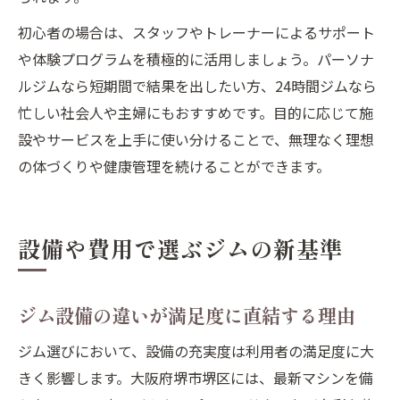
初心者の場合は、スタッフやトレーナーによるサポート
や体験プログラムを積極的に活用しましょう。パーソナ
ルジムなら短期間で結果を出したい方、24時間ジムなら
忙しい社会人や主婦にもおすすめです。目的に応じて施
設やサービスを上手に使い分けることで、無理なく理想
の体づくりや健康管理を続けることができます。
設備や費用で選ぶジムの新基準
ジム設備の違いが満足度に直結する理由
ジム選びにおいて、設備の充実度は利用者の満足度に大
きく影響します。大阪府堺市堺区には、最新マシンを備