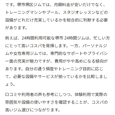
です。堺市堺区ジムでは、月額料金が安いだけでなく、
トレーニングマシンやプール、スタジオレッスンなどの
設備がどれだけ充実しているかを総合的に判断する必要
があります。
例えば、24時間利用可能な堺市 24時間ジムは、忙しい方
にとって高いコスパを発揮します。一方、パーソナルジ
ムや女性専用ジムでは、専門的なサポートやプライバシ
ー面の充実が魅力ですが、費用がやや高めになる傾向が
あります。自分の通う頻度やトレーニング目的に応じ
て、必要な設備やサービスが揃っているかを比較しまし
ょう。
口コミや利用者の声も参考にしつつ、体験利用で実際の
雰囲気や設備の使いやすさを確認することが、コスパの
高いジム選びにつながります。