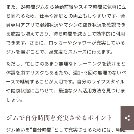
また、24時間ジムなら通勤前後やスキマ時間に気軽に立
ち寄れるため、仕事や家庭との両立もしやすいです。会
員専用アプリで混雑状況やマシンの空き状況を確認でき
る施設も増えており、待ち時間を減らして効率的に利用
できます。さらに、ロッカーやシャワーが充実している
ジムを選ぶことで、身支度もスムーズに行えます。
ただし、忙しさのあまり無理なトレーニングを続けると
体調を崩すリスクもあるため、週2〜3回の無理のないペ
ースで継続することが大切です。自分のライフスタイル
や健康状態に合わせて、最適なジム活用方法を見つけま
しょう。
ジムで自分時間を充実させるポイント
ジム通いを“自分時間”として充実させるためには、明確