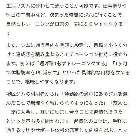
生活リズムに合わせて通うことが可能です。仕事帰りや
休日の午前中など、決まった時間にジムに行くことで、
自然とトレーニングが日常の一部になりやすくなりま
す。
また、ジムに通う目的を明確に設定し、目標を小さく分
けて達成感を積み重ねるとモチベーション維持に役立ち
ます。例えば「週2回は必ずトレーニングする」「1ヶ月
で体脂肪率を1%減らす」といった具体的な目標を立てる
ことで、継続しやすくなります。
堺区ジムの利用者からは「通勤路の途中にあるジムを選
んだことで無理なく続けられるようになった」「友人と
一緒に入会し、互いに励まし合うことで習慣化できた」
といった声も多く聞かれます。習慣化のコツは、手軽に
通える立地やサポート体制の充実した施設を選ぶことで