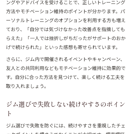
ングやアドバイスを受けることで、正しいトレーニング
方法やモチベーション維持のポイントが分かります。パ
ーソナルトレーニングのオプションを利用する方も増え
ており、「自分では気づけなかった改善点を指摘しても
らえた」「一人では挫折しがちだったがサポートのおか
げで続けられた」といった感想も寄せられています。
さらに、ジム内で開催されるイベントやキャンペーン、
友人との共同利用などもモチベーション維持に効果的で
す。自分に合った方法を見つけて、楽しく続ける工夫を
取り入れましょう。
ジム選びで失敗しない続けやすさのポイン
ト
ジム選びで失敗を防ぐには、続けやすさを重視したチェ