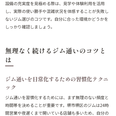
設備の充実度を見極める際は、見学や体験利用を活用
し、実際の使い勝手や混雑状況を体感することが失敗し
ないジム選びのコツです。自分に合った環境かどうかを
しっかり確認しましょう。
無理なく続けるジム通いのコツと
は
ジム通いを日常化するための習慣化テクニ
ック
ジム通いを習慣化するためには、まず無理のない頻度と
時間帯を決めることが重要です。堺市堺区のジムは24時
間営業や夜遅くまで開いている店舗も多いため、自分の