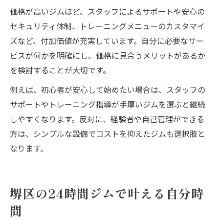
価格が高いジムほど、スタッフによるサポートや安心の
セキュリティ体制、トレーニングメニューのカスタマイ
ズなど、付加価値が充実しています。自分に必要なサー
ビスが何かを明確にし、価格に見合うメリットがあるか
を検討することが大切です。
例えば、初心者が安心して始めたい場合は、スタッフの
サポートやトレーニング指導が手厚いジムを選ぶと継続
しやすくなります。反対に、経験者や自己管理ができる
方は、シンプルな設備でコストを抑えたジムも選択肢と
なります。
堺区の24時間ジムで叶える自分時
間