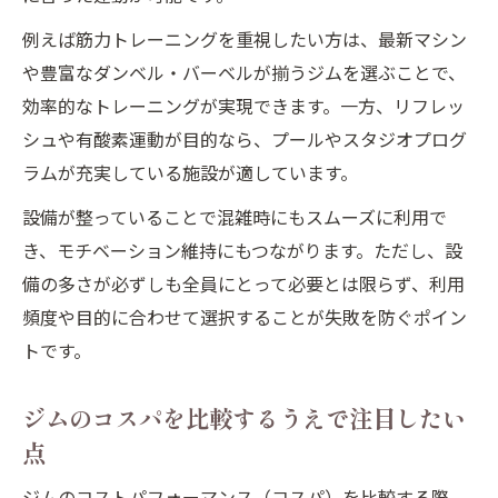
例えば筋力トレーニングを重視したい方は、最新マシン
や豊富なダンベル・バーベルが揃うジムを選ぶことで、
効率的なトレーニングが実現できます。一方、リフレッ
シュや有酸素運動が目的なら、プールやスタジオプログ
ラムが充実している施設が適しています。
設備が整っていることで混雑時にもスムーズに利用で
き、モチベーション維持にもつながります。ただし、設
備の多さが必ずしも全員にとって必要とは限らず、利用
頻度や目的に合わせて選択することが失敗を防ぐポイン
トです。
ジムのコスパを比較するうえで注目したい
点
ジムのコストパフォーマンス（コスパ）を比較する際