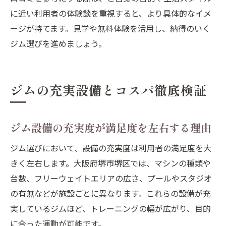
に近い利用者の体験談を重視すると、より具体的なイメ
ージが持てます。見学や無料体験を活用し、納得のいく
ジム選びを進めましょう。
ジムの充実設備とコスパ徹底検証
ジム設備の充実度が満足度を左右する理由
ジム選びにおいて、設備の充実度は利用者の満足度を大
きく左右します。大阪府堺市堺区では、マシンの種類や
台数、フリーウェイトエリアの広さ、プールやスタジオ
の有無などが施設ごとに異なります。これらの設備が充
実しているジムほど、トレーニングの幅が広がり、目的
に合った運動が可能です。