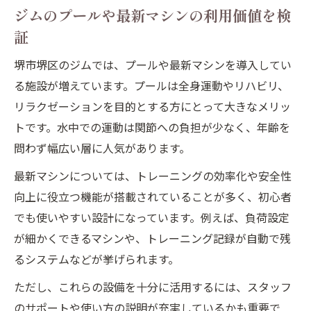
ジムのプールや最新マシンの利用価値を検
証
堺市堺区のジムでは、プールや最新マシンを導入してい
る施設が増えています。プールは全身運動やリハビリ、
リラクゼーションを目的とする方にとって大きなメリッ
トです。水中での運動は関節への負担が少なく、年齢を
問わず幅広い層に人気があります。
最新マシンについては、トレーニングの効率化や安全性
向上に役立つ機能が搭載されていることが多く、初心者
でも使いやすい設計になっています。例えば、負荷設定
が細かくできるマシンや、トレーニング記録が自動で残
るシステムなどが挙げられます。
ただし、これらの設備を十分に活用するには、スタッフ
のサポートや使い方の説明が充実しているかも重要で