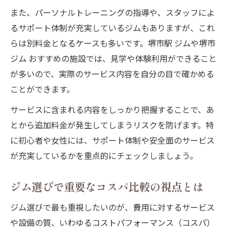
また、パーソナルトレーニングの指導や、スタッフによ
るサポート体制が充実しているジムもありますが、これ
らは別料金となるケースも多いです。堺市駅 ジムや堺市
ジム おすすめの施設では、見学や体験利用ができること
が多いので、実際のサービス内容を自分の目で確かめる
ことができます。
サービスに含まれる内容をしっかり把握することで、あ
とから追加料金が発生してしまうリスクを防げます。特
に初心者や女性には、サポート体制や安全面のサービス
が充実しているかを重点的にチェックしましょう。
ジム選びで重要なコスパ比較の視点とは
ジム選びで最も重視したいのが、費用に対するサービス
や設備の質、いわゆるコストパフォーマンス（コスパ）