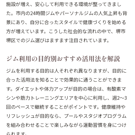
施設が増え、安心して利用できる環境が整ってきまし
た。市内の24時間ジムやパーソナルジムの人気上昇も背
景にあり、自分に合ったスタイルで健康づくりを始める
方が増えています。こうした社会的な流れの中で、堺市
堺区でのジム選びはますます注目されています。
ジム利用の目的別おすすめ活用法を解説
ジムを利用する目的は人それぞれ異なりますが、目的に
合った活用法を知ることで効果的に通うことができま
す。ダイエットや体力アップが目的の場合は、有酸素マ
シンや筋力トレーニングエリアを中心に利用し、週2〜3
回のペースで継続することがポイントです。健康維持や
リフレッシュが目的なら、プールやスタジオプログラム
を組み合わせることで楽しみながら運動習慣を身につけ
られます。