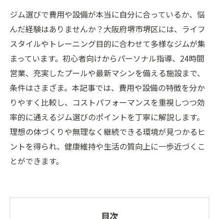
ジム選びで費用や設備が本当に自分に合っているか、悩
んだ経験はありませんか？大阪府堺市堺区には、ライフ
スタイルやトレーニング目的に合わせて多様なジムが集
まっています。初心者向けからパーソナル指導、24時間
営業、充実したプールや最新マシンを備える施設まで、
条件はさまざま。本記事では、費用や設備の特徴を分か
りやすく比較し、コストパフォーマンスを重視しつつ効
率的に通えるジム選びのポイントを丁寧に解説します。
理想の体づくりや無理なく継続できる環境が見つかるヒ
ントを得られ、健康維持や生活の質向上に一歩近づくこ
とができます。
目次