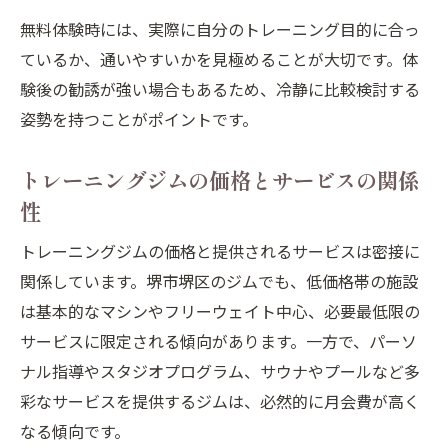
無料体験時には、実際に自分のトレーニング目的に合っ
ているか、通いやすいかを見極めることが大切です。体
験後の勧誘が強い場合もあるため、冷静に比較検討する
姿勢を持つことがポイントです。
トレーニングジムの価格とサービスの関係
性
トレーニングジムの価格と提供されるサービスは密接に
関係しています。堺市堺区のジムでも、低価格帯の施設
は基本的なマシンやフリーウェイト中心、必要最低限の
サービスに限定される傾向があります。一方で、パーソ
ナル指導やスタジオプログラム、サウナやプールなど多
彩なサービスを提供するジムは、必然的に月会費が高く
なる傾向です。