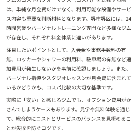
は、単純な月会費だけでなく、利用可能な設備やサービ
ス内容も重要な判断材料となります。堺市堺区には、24
時間営業やパーソナルトレーニング専門など多様なジム
が存在し、それぞれ料金体系に違いがあります。
注目したいポイントとして、入会金や事務手数料の有
無、ロッカーやシャワーの利用料、駐車場の有無など追
加費用が発生しないかを事前に確認しましょう。また、
パーソナル指導やスタジオレッスンが月会費に含まれて
いるかどうかも、コスパ比較の大切な基準です。
実際に「安い」と感じるジムでも、オプション費用がか
さんでしまうケースもあります。見学や無料体験を通じ
て、総合的にコストとサービスのバランスを見極めるこ
とが失敗を防ぐコツです。