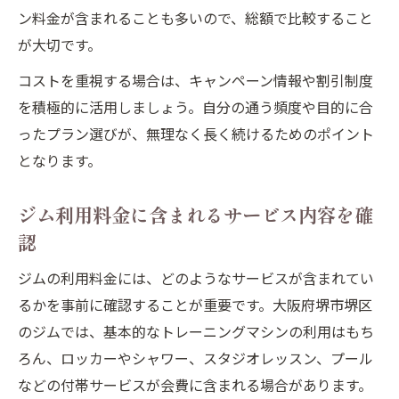
ン料金が含まれることも多いので、総額で比較すること
が大切です。
コストを重視する場合は、キャンペーン情報や割引制度
を積極的に活用しましょう。自分の通う頻度や目的に合
ったプラン選びが、無理なく長く続けるためのポイント
となります。
ジム利用料金に含まれるサービス内容を確
認
ジムの利用料金には、どのようなサービスが含まれてい
るかを事前に確認することが重要です。大阪府堺市堺区
のジムでは、基本的なトレーニングマシンの利用はもち
ろん、ロッカーやシャワー、スタジオレッスン、プール
などの付帯サービスが会費に含まれる場合があります。