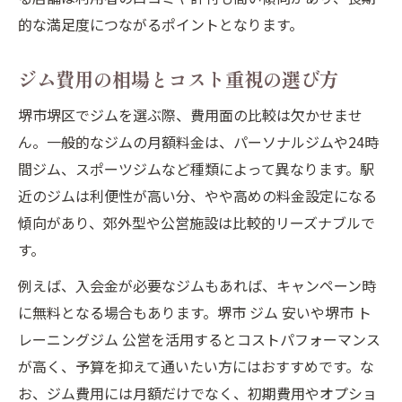
的な満足度につながるポイントとなります。
ジム費用の相場とコスト重視の選び方
堺市堺区でジムを選ぶ際、費用面の比較は欠かせませ
ん。一般的なジムの月額料金は、パーソナルジムや24時
間ジム、スポーツジムなど種類によって異なります。駅
近のジムは利便性が高い分、やや高めの料金設定になる
傾向があり、郊外型や公営施設は比較的リーズナブルで
す。
例えば、入会金が必要なジムもあれば、キャンペーン時
に無料となる場合もあります。堺市 ジム 安いや堺市 ト
レーニングジム 公営を活用するとコストパフォーマンス
が高く、予算を抑えて通いたい方にはおすすめです。な
お、ジム費用には月額だけでなく、初期費用やオプショ