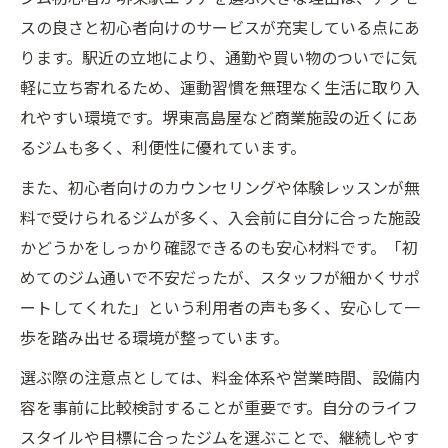
スの良さと初心者向けのサービスが充実している点にあ
ります。駅近の立地により、通勤や買い物のついでに気
軽に立ち寄れるため、運動習慣を無理なく生活に取り入
れやすい環境です。堺東高島屋など商業施設の近くにあ
るジムも多く、利便性に優れています。
また、初心者向けのカウンセリングや体験レッスンが無
料で受けられるジムが多く、入会前に自分に合った施設
かどうかをしっかり確認できるのも安心材料です。「初
めてのジム通いで不安だったが、スタッフが細かくサポ
ートしてくれた」という利用者の声も多く、安心して一
歩を踏み出せる環境が整っています。
選ぶ際の注意点としては、料金体系や営業時間、設備内
容を事前に比較検討することが重要です。自分のライフ
スタイルや目標に合ったジムを選ぶことで、継続しやす