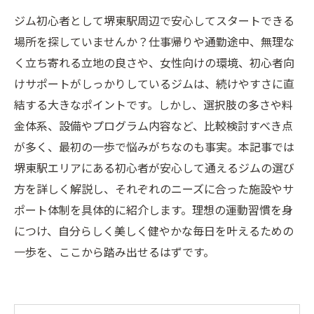
ジム初心者として堺東駅周辺で安心してスタートできる
場所を探していませんか？仕事帰りや通勤途中、無理な
く立ち寄れる立地の良さや、女性向けの環境、初心者向
けサポートがしっかりしているジムは、続けやすさに直
結する大きなポイントです。しかし、選択肢の多さや料
金体系、設備やプログラム内容など、比較検討すべき点
が多く、最初の一歩で悩みがちなのも事実。本記事では
堺東駅エリアにある初心者が安心して通えるジムの選び
方を詳しく解説し、それぞれのニーズに合った施設やサ
ポート体制を具体的に紹介します。理想の運動習慣を身
につけ、自分らしく美しく健やかな毎日を叶えるための
一歩を、ここから踏み出せるはずです。