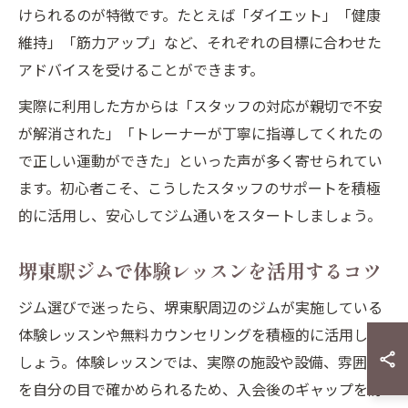
けられるのが特徴です。たとえば「ダイエット」「健康
維持」「筋力アップ」など、それぞれの目標に合わせた
アドバイスを受けることができます。
実際に利用した方からは「スタッフの対応が親切で不安
が解消された」「トレーナーが丁寧に指導してくれたの
で正しい運動ができた」といった声が多く寄せられてい
ます。初心者こそ、こうしたスタッフのサポートを積極
的に活用し、安心してジム通いをスタートしましょう。
堺東駅ジムで体験レッスンを活用するコツ
ジム選びで迷ったら、堺東駅周辺のジムが実施している
体験レッスンや無料カウンセリングを積極的に活用しま
しょう。体験レッスンでは、実際の施設や設備、雰囲気
を自分の目で確かめられるため、入会後のギャップを防