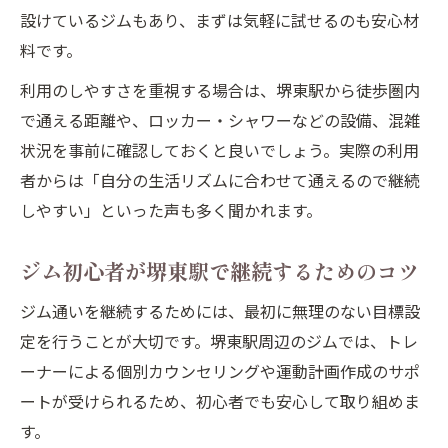
設けているジムもあり、まずは気軽に試せるのも安心材
料です。
利用のしやすさを重視する場合は、堺東駅から徒歩圏内
で通える距離や、ロッカー・シャワーなどの設備、混雑
状況を事前に確認しておくと良いでしょう。実際の利用
者からは「自分の生活リズムに合わせて通えるので継続
しやすい」といった声も多く聞かれます。
ジム初心者が堺東駅で継続するためのコツ
ジム通いを継続するためには、最初に無理のない目標設
定を行うことが大切です。堺東駅周辺のジムでは、トレ
ーナーによる個別カウンセリングや運動計画作成のサポ
ートが受けられるため、初心者でも安心して取り組めま
す。