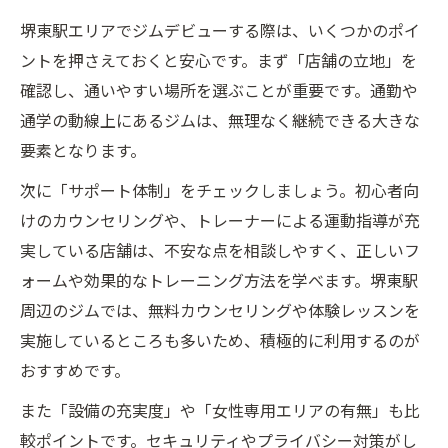
堺東駅エリアでジムデビューする際は、いくつかのポイ
ントを押さえておくと安心です。まず「店舗の立地」を
確認し、通いやすい場所を選ぶことが重要です。通勤や
通学の動線上にあるジムは、無理なく継続できる大きな
要素となります。
次に「サポート体制」をチェックしましょう。初心者向
けのカウンセリングや、トレーナーによる運動指導が充
実している店舗は、不安な点を相談しやすく、正しいフ
ォームや効果的なトレーニング方法を学べます。堺東駅
周辺のジムでは、無料カウンセリングや体験レッスンを
実施しているところも多いため、積極的に利用するのが
おすすめです。
また「設備の充実度」や「女性専用エリアの有無」も比
較ポイントです。セキュリティやプライバシー対策がし