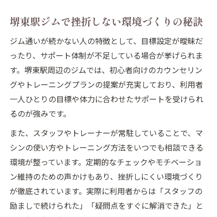
堺東駅ジムで挫折しない環境づくりの秘訣
ジム通いが続かない人の特徴として、目標設定が曖昧だ
ったり、サポート体制が不足している場合が挙げられま
す。堺東駅周辺のジムでは、初心者向けのカウンセリン
グやトレーニングプランの提案が充実しており、利用者
一人ひとりの目標や体力に合わせたサポートを受けられ
るのが強みです。
また、スタッフやトレーナーが常駐していることで、マ
シンの使い方やトレーニング方法をいつでも相談できる
環境が整っています。定期的なチェックやモチベーショ
ン維持のための声かけもあり、挫折しにくい環境づくり
が徹底されています。実際に利用者からは「スタッフの
励ましで続けられた」「疑問点をすぐに解消できた」と