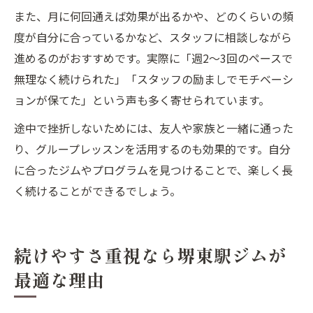
また、月に何回通えば効果が出るかや、どのくらいの頻
度が自分に合っているかなど、スタッフに相談しながら
進めるのがおすすめです。実際に「週2～3回のペースで
無理なく続けられた」「スタッフの励ましでモチベーシ
ョンが保てた」という声も多く寄せられています。
途中で挫折しないためには、友人や家族と一緒に通った
り、グループレッスンを活用するのも効果的です。自分
に合ったジムやプログラムを見つけることで、楽しく長
く続けることができるでしょう。
続けやすさ重視なら堺東駅ジムが
最適な理由