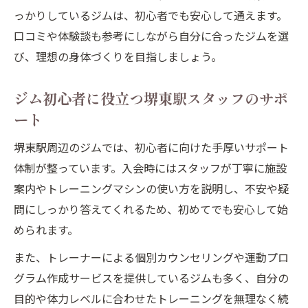
っかりしているジムは、初心者でも安心して通えます。
口コミや体験談も参考にしながら自分に合ったジムを選
び、理想の身体づくりを目指しましょう。
ジム初心者に役立つ堺東駅スタッフのサポ
ート
堺東駅周辺のジムでは、初心者に向けた手厚いサポート
体制が整っています。入会時にはスタッフが丁寧に施設
案内やトレーニングマシンの使い方を説明し、不安や疑
問にしっかり答えてくれるため、初めてでも安心して始
められます。
また、トレーナーによる個別カウンセリングや運動プロ
グラム作成サービスを提供しているジムも多く、自分の
目的や体力レベルに合わせたトレーニングを無理なく続