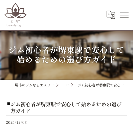
ジム初心者が堺東駅で安心して
始めるための選び方ガイド
堺市のジムならエスフィットビューティージム
コラム
ジム初心者が堺東駅で安心して始めるための選び方ガイド
ジム初心者が堺東駅で安心して始めるための選び
方ガイド
2025/12/03