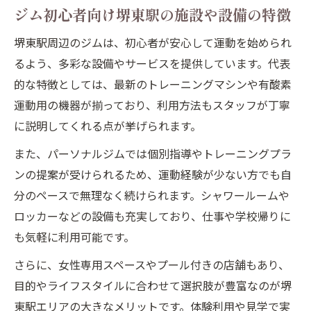
ジム初心者向け堺東駅の施設や設備の特徴
堺東駅周辺のジムは、初心者が安心して運動を始められ
るよう、多彩な設備やサービスを提供しています。代表
的な特徴としては、最新のトレーニングマシンや有酸素
運動用の機器が揃っており、利用方法もスタッフが丁寧
に説明してくれる点が挙げられます。
また、パーソナルジムでは個別指導やトレーニングプラ
ンの提案が受けられるため、運動経験が少ない方でも自
分のペースで無理なく続けられます。シャワールームや
ロッカーなどの設備も充実しており、仕事や学校帰りに
も気軽に利用可能です。
さらに、女性専用スペースやプール付きの店舗もあり、
目的やライフスタイルに合わせて選択肢が豊富なのが堺
東駅エリアの大きなメリットです。体験利用や見学で実