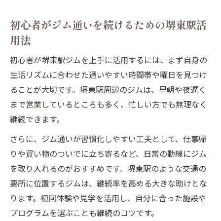
初心者がジム通いを続けるための堺東駅活
用法
初心者が堺東駅ジムを上手に活用するには、まず自身の
生活リズムに合わせた通いやすい時間帯や曜日を見つけ
ることが大切です。堺東駅周辺のジムは、早朝や夜遅く
まで営業しているところも多く、忙しい方でも無理なく
継続できます。
さらに、ジム通いが習慣化しやすい工夫として、仕事帰
りや買い物のついでに立ち寄るなど、日常の動線にジム
を取り入れるのがおすすめです。堺東駅のような交通の
要所に位置するジムは、継続率を高める大きな助けとな
ります。初回体験や見学を活用し、自分に合った施設や
プログラムを選ぶことも継続のコツです。