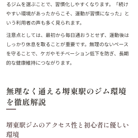
るジムを選ぶことで、習慣化しやすくなります。「続け
やすい環境があったからこそ、運動が習慣になった」と
いう利用者の声も多く見られます。
注意点としては、最初から毎日通おうとせず、運動後は
しっかり休息を取ることが重要です。無理のないペース
を守ることで、ケガやモチベーション低下を防ぎ、長期
的な健康維持につながります。
無理なく通える堺東駅のジム環境
を徹底解説
堺東駅ジムのアクセス性と初心者に優しい
環境