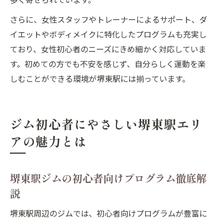
さらに、女性スタッフやトレーナーによるサポート、ダ
イエットやボディメイクに特化したプログラムも充実し
ており、女性初心者のニーズにきめ細かく対応していま
す。初めての方でも不安を感じず、自分らしく運動を楽
しむことができる環境が堺東駅には揃っています。
ジム初心者にやさしい堺東駅エリ
アの魅力とは
堺東駅ジムの初心者向けプログラム徹底解
説
堺東駅周辺のジムでは、初心者向けプログラムが豊富に