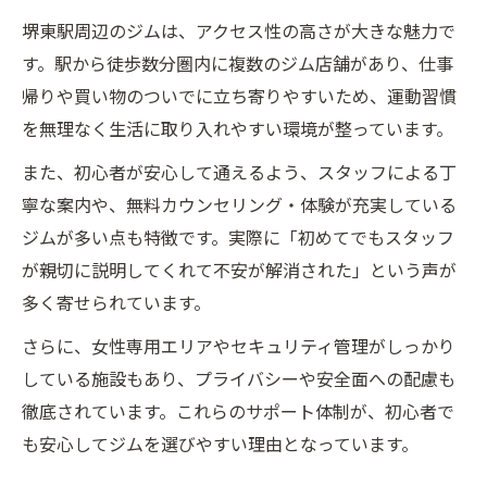
堺東駅周辺のジムは、アクセス性の高さが大きな魅力で
す。駅から徒歩数分圏内に複数のジム店舗があり、仕事
帰りや買い物のついでに立ち寄りやすいため、運動習慣
を無理なく生活に取り入れやすい環境が整っています。
また、初心者が安心して通えるよう、スタッフによる丁
寧な案内や、無料カウンセリング・体験が充実している
ジムが多い点も特徴です。実際に「初めてでもスタッフ
が親切に説明してくれて不安が解消された」という声が
多く寄せられています。
さらに、女性専用エリアやセキュリティ管理がしっかり
している施設もあり、プライバシーや安全面への配慮も
徹底されています。これらのサポート体制が、初心者で
も安心してジムを選びやすい理由となっています。