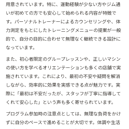
用意されています。特に、運動経験が少ない方やジム通
いが初めての方でも安心して始められる内容が特徴で
す。パーソナルトレーナーによるカウンセリングや、体
力測定をもとにしたトレーニングメニューの提案が一般
的で、自分の目的に合わせて無理なく継続できる設計に
なっています。
また、初心者限定のグループレッスンや、正しいマシン
の使い方を学べるオリエンテーションも多くの店舗で実
施されています。これにより、最初の不安や疑問を解消
しながら、効率的に効果を実感できる点が魅力です。実
際に「最初は不安だったが、スタッフが丁寧に指導して
くれて安心した」という声も多く寄せられています。
プログラム参加時の注意点としては、無理な負荷をかけ
ずに自分のペースで進めることが大切です。体調や生活