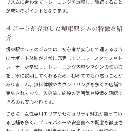
リズムに合わせてトレーニングを調整し、継続すること
が成功のポイントとなります。
サポートが充実した堺東駅ジムの特徴を紹
介
堺東駅エリアのジムでは、初心者が安心して通えるよう
にサポート体制が非常に充実しています。スタッフやト
レーナーが常駐し、トレーニング内容やマシンの使い方
を丁寧に説明してくれるため、初めてでも戸惑うことが
ありません。無料体験やカウンセリングも多くの店舗で
実施されており、入会前に施設の雰囲気や設備を確認で
きるのも安心材料です。
さらに、女性専用エリアやセキュリティ対策が整ってい
る店舗も多く、プライバシーや安全面への配慮も徹底さ