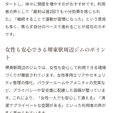
タートし、徐々に頻度を増やすのがおすすめです。利用
者の声として「最初は週2回でも十分効果を感じられ
た」「継続することで運動が習慣になった」という意見
も多く、焦らず自分のペースで進めることが成功のカギ
です。
女性も安心できる堺東駅周辺ジムのポイン
ト
堺東駅周辺のジムでは、女性も安心して利用できる環境
づくりが徹底されています。女性専用エリアやセキュリ
ティ管理の強化、パウダールームやアメニティの充実な
ど、プライバシーや安全面に配慮した設備が整っていま
す。これにより、「女性一人でも安心して通える」「清
潔でプライベートな空間がある」といった利用者の声が
多く寄せられています。