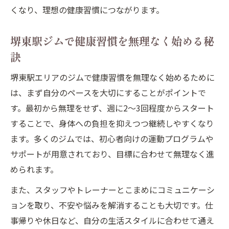
くなり、理想の健康習慣につながります。
堺東駅ジムで健康習慣を無理なく始める秘
訣
堺東駅エリアのジムで健康習慣を無理なく始めるために
は、まず自分のペースを大切にすることがポイントで
す。最初から無理をせず、週に2～3回程度からスタート
することで、身体への負担を抑えつつ継続しやすくなり
ます。多くのジムでは、初心者向けの運動プログラムや
サポートが用意されており、目標に合わせて無理なく進
められます。
また、スタッフやトレーナーとこまめにコミュニケーシ
ョンを取り、不安や悩みを解消することも大切です。仕
事帰りや休日など、自分の生活スタイルに合わせて通え