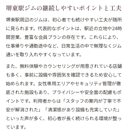
堺東駅ジムの継続しやすいポイントと工夫
堺東駅周辺のジムは、初心者でも続けやすい工夫が随所
に見られます。代表的なポイントは、駅近の立地や24時
間営業、豊富な会員プランの存在です。これらにより、
仕事帰りや通勤途中など、日常生活の中で無理なくジム
通いを取り入れやすくなっています。
また、無料体験やカウンセリングが用意されている店舗
も多く、事前に設備や雰囲気を確認できるため安心して
始められます。女性専用エリアやセキュリティ管理が徹
底された施設もあり、プライバシーや安全面の配慮もポ
イントです。利用者からは「スタッフの案内が丁寧で不
安が解消された」「清潔感があり設備も充実していた」
といった声が多く、初心者が長く続けられる環境が整っ
ています。