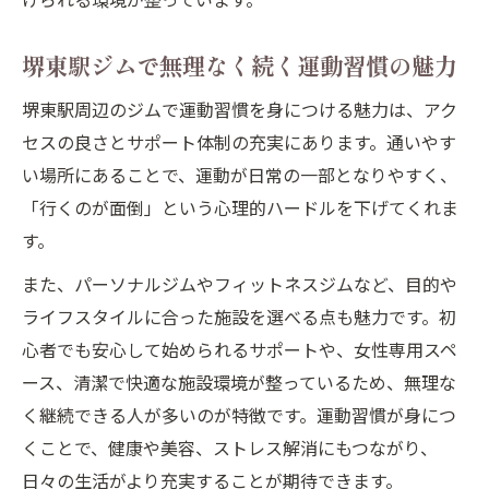
堺東駅ジムで無理なく続く運動習慣の魅力
堺東駅周辺のジムで運動習慣を身につける魅力は、アク
セスの良さとサポート体制の充実にあります。通いやす
い場所にあることで、運動が日常の一部となりやすく、
「行くのが面倒」という心理的ハードルを下げてくれま
す。
また、パーソナルジムやフィットネスジムなど、目的や
ライフスタイルに合った施設を選べる点も魅力です。初
心者でも安心して始められるサポートや、女性専用スペ
ース、清潔で快適な施設環境が整っているため、無理な
く継続できる人が多いのが特徴です。運動習慣が身につ
くことで、健康や美容、ストレス解消にもつながり、
日々の生活がより充実することが期待できます。