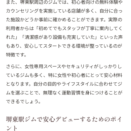
また、堺東駅周辺のジムでは、初心者向けの無料体験や
カウンセリングを実施している店舗が多く、自分に合っ
た施設かどうか事前に確かめることができます。実際の
利用者からは「初めてでもスタッフが丁寧に案内してく
れた」「清潔感があり設備も充実していた」といった声
もあり、安心してスタートできる環境が整っているのが
特徴です。
さらに、女性専用スペースやセキュリティがしっかりし
ているジムも多く、特に女性や初心者にとって安心材料
となります。自分の目的やライフスタイルに合わせてジ
ムを選ぶことで、無理なく運動習慣を身につけることが
できるでしょう。
堺東駅ジムで安心デビューするためのポイ
ント