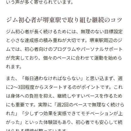
いう声が多く寄せられています。
ジム初心者が堺東駅で取り組む継続のコツ
ジム初心者が長く続けるためには、無理のない目標設定
と小さな達成感の積み重ねが大切です。堺東駅周辺のジ
ムでは、初心者向けのプログラムやパーソナルサポート
が充実しており、個々のペースに合わせて運動を始めら
れます。
また、「毎日通わなければならない」と思い込まず、週
に2～3回程度からスタートするのがポイントです。これ
は身体への負担を抑え、継続しやすいペースを作るため
にも重要です。実際に「週2回のペースで無理なく続けら
れた」「少しずつ効果を実感できてモチベーションが上
がった」といった体験談もあり、初心者でも安心して続
けられる環境が整っています。