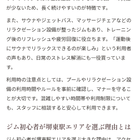
が少ないため、長く続けやすいのが特徴です。
また、サウナやジェットバス、マッサージチェアなどの
リラクゼーション設備が整ったジムもあり、トレーニン
グ後のリフレッシュや疲労回復に役立ちます。「運動後
にサウナでリラックスできるのが楽しみ」という利用者
の声もあり、日常のストレス解消にも一役買っていま
す。
利用時の注意点としては、プールやリラクゼーション設
備の利用時間やルールを事前に確認し、マナーを守るこ
とが大切です。混雑しやすい時間帯や利用制限について
も、スタッフに相談すると安心して利用できます。
ジム初心者が堺東駅エリアを選ぶ理由とは
ジム初心者が堺東駅エリアを選ぶ大きな理由は、アクセ