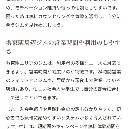
め、モチベーション維持や悩みの相談もしやすいです。
困った時は無料カウンセリングや体験を活用し、自分に
合うジムを見極めましょう。
堺東駅周辺ジムの営業時間や利用のしやす
さ
堺東駅エリアのジムは、利用者の多様なニーズに対応で
きるよう、営業時間が幅広いのが特徴です。24時間営業
のフィットネスジムや、早朝から深夜まで営業している
店舗もあり、忙しい社会人や学生でも自分の都合に合わ
せて通うことができます。
また、入会手続きや月額料金の設定も分かりやすく、初
心者でも気軽に始めやすいシステムが多く導入されてい
ます。中には、短期間のキャンペーンや無料体験期間を