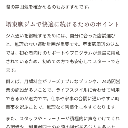
際の雰囲気を確かめるのもおすすめです。
堺東駅ジムで快適に続けるためのポイント
ジム通いを継続するためには、自分に合った店舗選び
と、無理のない運動計画が重要です。堺東駅周辺のジム
では、初心者向けのサポートやプログラムが豊富に用意
されているため、初めての方でも安心してスタートでき
ます。
例えば、月額料金がリーズナブルなプランや、24時間営
業の施設が多いことで、ライフスタイルに合わせて利用
できるのが魅力です。仕事や家事の合間に通いやすい時
間帯を選ぶことで、無理なく習慣化しやすくなります。
また、スタッフやトレーナーが積極的に声をかけてくれ
る環境や、利用者同士の交流の場があるジムも多いた