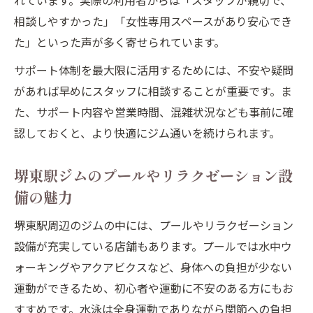
れています。実際の利用者からは「スタッフが親切で、
相談しやすかった」「女性専用スペースがあり安心でき
た」といった声が多く寄せられています。
サポート体制を最大限に活用するためには、不安や疑問
があれば早めにスタッフに相談することが重要です。ま
た、サポート内容や営業時間、混雑状況なども事前に確
認しておくと、より快適にジム通いを続けられます。
堺東駅ジムのプールやリラクゼーション設
備の魅力
堺東駅周辺のジムの中には、プールやリラクゼーション
設備が充実している店舗もあります。プールでは水中ウ
ォーキングやアクアビクスなど、身体への負担が少ない
運動ができるため、初心者や運動に不安のある方にもお
すすめです。水泳は全身運動でありながら関節への負担