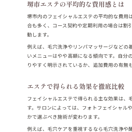
堺市エステの平均的な費用感とは
堺市内のフェイシャルエステの平均的な費用は、1
合も多く、コース契約や定期利用の場合は割
動します。
例えば、毛穴洗浄やリンパマッサージなどの
いメニューはやや高額になる傾向です。自分
りやすく明示されているか、追加費用の有無
エステで得られる効果を徹底比較
フェイシャルエステで得られる主な効果は、
す。サロンによっては、フォトフェイシャル
かで選ぶべき施術が変わります。
例えば、毛穴ケアを重視するなら毛穴洗浄や酵