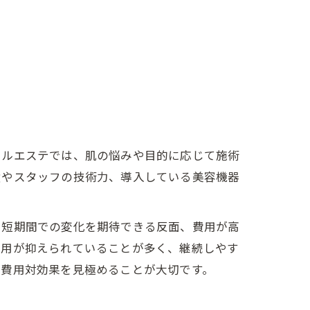
ャルエステでは、肌の悩みや目的に応じて施術
績やスタッフの技術力、導入している美容機器
、短期間での変化を期待できる反面、費用が高
費用が抑えられていることが多く、継続しやす
、費用対効果を見極めることが大切です。