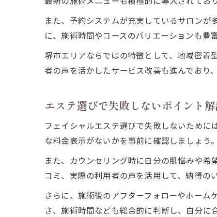
最新の施術メニューも積極的に導入されてお
また、予約システムが充実しているサロンが
に、施術時間やコースのバリエーションも豊
堺市エリアならではの特徴として、地域密着
者の声を活かしたサービス改善も進んでおり
エステ選びで失敗しないポイント解
フェイシャルエステ選びで失敗しないために
な料金表示がないかを事前に確認しましょう
また、カウンセリング時に自分の肌悩みや希
コミ、実際の利用者の声を活用して、納得の
さらに、施術後のアフターフォローやホーム
さ、施術時間なども総合的に判断し、自分に