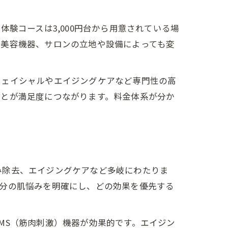
回体験コースは3,000円台から用意されている場
る美容機器、サロンの立地や設備によっても変
フェイシャルやエイジングケアなど専門性の高
ことが満足度につながります。料金体系が分か
み除去、エイジングケアなど多岐にわたりま
自分の肌悩みを明確にし、どの効果を優先する
MS（筋肉刺激）機器が効果的です。エイジン