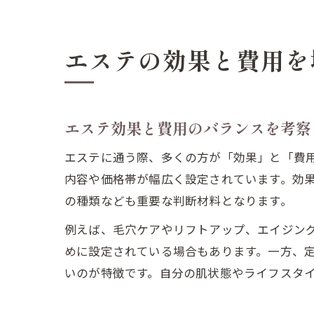
エステの効果と費用を
エステ効果と費用のバランスを考察
エステに通う際、多くの方が「効果」と「費
内容や価格帯が幅広く設定されています。効
の種類なども重要な判断材料となります。
例えば、毛穴ケアやリフトアップ、エイジン
めに設定されている場合もあります。一方、
いのが特徴です。自分の肌状態やライフスタ