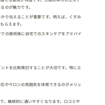
べるのが魅力です。
っかり伝えることが重要です。例えば、くすみ
もらえます。
ンでの施術後に自宅でのスキンケアをアドバイ
イントを比較検討することが大切です。特にエ
対応やサロンの雰囲気を体感できるのがメリッ
で、継続的に通いやすくなります。口コミや