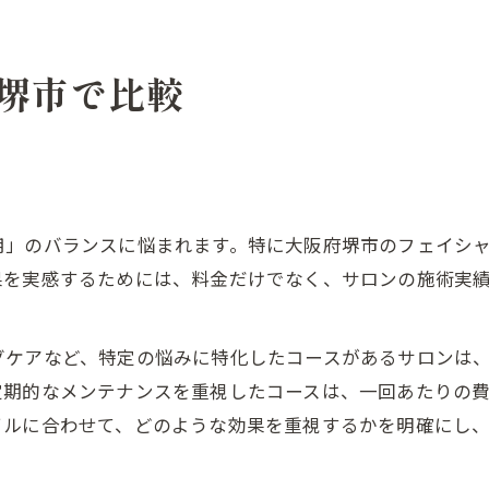
堺市で比較
用」のバランスに悩まれます。特に大阪府堺市のフェイシ
果を実感するためには、料金だけでなく、サロンの施術実
グケアなど、特定の悩みに特化したコースがあるサロンは
定期的なメンテナンスを重視したコースは、一回あたりの
イルに合わせて、どのような効果を重視するかを明確にし