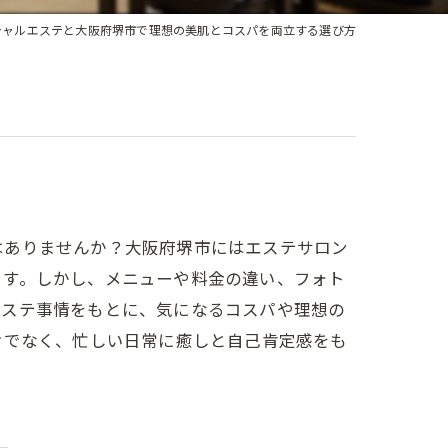
シャルエステと大阪府堺市で理想の美肌とコスパを両立する選び方
はありませんか？大阪府堺市にはエステサロン
ます。しかし、メニューや料金の違い、フォト
エステ事情をもとに、気になるコスパや理想の
けでなく、忙しい日常に癒しと自己肯定感をも