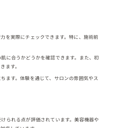
術力を実際にチェックできます。特に、施術前
の肌に合うかどうかを確認できます。また、初
できます。
立ちます。体験を通じて、サロンの雰囲気やス
受けられる点が評価されています。美容機器や