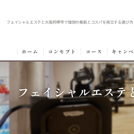
フェイシャルエステと大阪府堺市で理想の美肌とコスパを両立する選び方
ホーム
コンセプト
コース
キャン
フェイシャルエステ