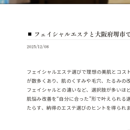
フェイシャルエステと大阪府堺市
2025/12/08
フェイシャルエステ選びで理想の美肌とコス
が数多くあり、肌のくすみや毛穴、たるみの
フェイシャルとの違いなど、選択肢が多いほ
肌悩み改善を“自分に合った”形で叶えられる
たらす、納得のエステ選びのヒントを得られ