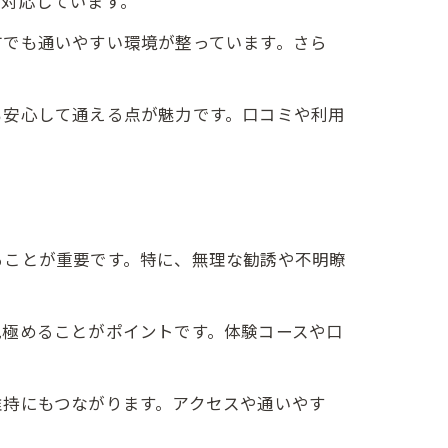
に対応しています。
方でも通いやすい環境が整っています。さら
も安心して通える点が魅力です。口コミや利用
ることが重要です。特に、無理な勧誘や不明瞭
見極めることがポイントです。体験コースや口
維持にもつながります。アクセスや通いやす