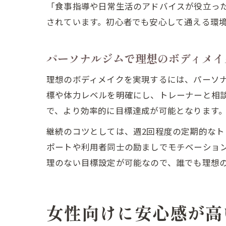
「食事指導や日常生活のアドバイスが役立っ
されています。初心者でも安心して通える環
パーソナルジムで理想のボディメイ
理想のボディメイクを実現するには、パーソ
標や体力レベルを明確にし、トレーナーと相
で、より効率的に目標達成が可能となります
継続のコツとしては、週2回程度の定期的な
ポートや利用者同士の励ましでモチベーショ
理のない目標設定が可能なので、誰でも理想
女性向けに安心感が高