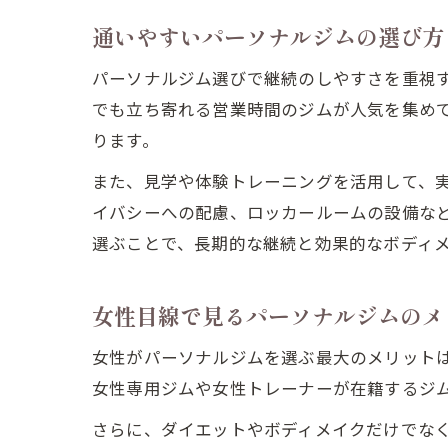
通いやすいパーソナルジムの選び方
パーソナルジム選びで継続のしやすさを重視
でも立ち寄れる営業時間のジムが人気を集め
ります。
また、見学や体験トレーニングを活用して、
イバシーへの配慮、ロッカールームの設備な
選ぶことで、長期的な継続と効果的なボディ
女性目線で見るパーソナルジムのメ
女性がパーソナルジムを選ぶ最大のメリット
女性専用ジムや女性トレーナーが在籍するジ
さらに、ダイエットやボディメイクだけでな