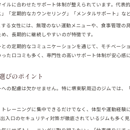
タイルに合わせたサポート体制が整えられています。代表
ス」「定期的なカウンセリング」「メンタルサポート」な
とする女性には、無理のない運動メニューや、食事管理の
ため、長期的に継続しやすいのが特徴です。
ーとの定期的なコミュニケーションを通じて、モチベーシ
いった口コミも多く、専門性の高いサポート体制が安心感
選びのポイント
ーへの配慮は欠かせません。特に堺東駅周辺のジムでは、
、トレーニングに集中できるだけでなく、体型や運動経験
、出入口のセキュリティ対策が徹底されているジムも多く見