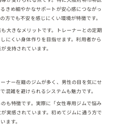
よるきめ細やかなサポートが安心感につながっ
ての方でも不安を感じにくい環境が特徴です。
点も大きなメリットです。トレーナーとの定期
け方
ドしにくい身体作りを目指せます。利用者から
点が支持されています。
ツ
レーナー在籍のジムが多く、男性の目を気にせ
制で混雑を避けられるシステムも魅力です。
いのも特徴です。実際に「女性専用ジムで悩み
立が実感されています。初めてジムに通う方で
ています。