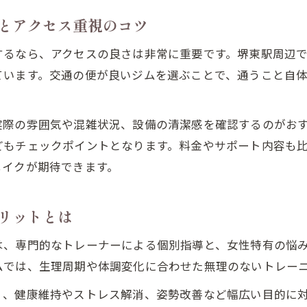
パーソナルジム選びで後悔しないための基準
とアクセス重視のコツ
パーソナルジム選びで重視すべき比較ポイント
するなら、アクセスの良さは非常に重要です。堺東駅周辺
後悔しないためのパーソナルジム判断基準を解説
ています。交通の便が良いジムを選ぶことで、通うこと自
女性視点で考えるパーソナルジム選びの失敗例
料金や通いやすさで選ぶパーソナルジムの基準
実際の雰囲気や混雑状況、設備の清潔感を確認するのがお
体験レッスン活用で見極めるパーソナルジムの質
どもチェックポイントとなります。料金やサポート内容も
堺市で安さと効果を両立する方法を伝授
メイクが期待できます。
パーソナルジムをお得に利用するためのポイント
堺市で安さも効果も諦めないパーソナルジム選び
リットとは
料金相場を比較して賢くパーソナルジムに通う方法
は、専門的なトレーナーによる個別指導と、女性特有の悩
体験コース活用でコスパ重視のパーソナルジム選択
ムでは、生理周期や体調変化に合わせた無理のないトレー
安価なパーソナルジムでも効果を出すコツを紹介
く、健康維持やストレス解消、姿勢改善など幅広い目的に