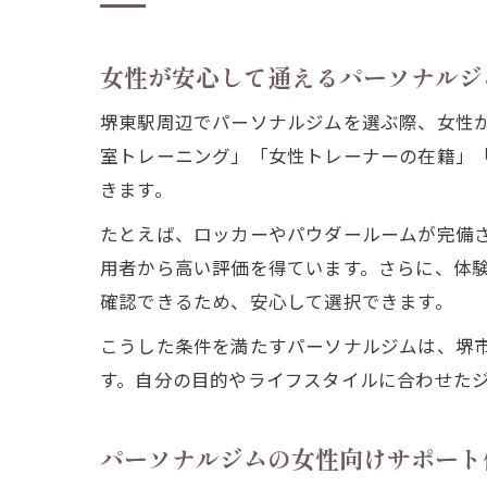
女性が安心して通えるパーソナルジ
堺東駅周辺でパーソナルジムを選ぶ際、女性
室トレーニング」「女性トレーナーの在籍」
きます。
たとえば、ロッカーやパウダールームが完備
用者から高い評価を得ています。さらに、体
確認できるため、安心して選択できます。
こうした条件を満たすパーソナルジムは、堺
す。自分の目的やライフスタイルに合わせた
パーソナルジムの女性向けサポート