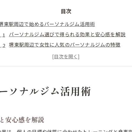
目次
堺東駅周辺で始めるパーソナルジム活用術
パーソナルジム選びで得られる効果と安心感を解説
堺東駅周辺で女性に人気のパーソナルジムの特徴
通いやすいパーソナルジムの選び方とアクセス重視の
女性目線で見るパーソナルジムのメリットとは
パーソナルジムで理想のボディメイクを叶える方法
女性向けに安心感が高いパーソナルジムとは
ーソナルジム活用術
女性が安心して通えるパーソナルジムの条件を紹介
パーソナルジムの女性向けサポート体制を徹底解説
プライバシー重視のパーソナルジム選びのポイント
と安心感を解説
女性専用空間で得られるパーソナルジムの魅力
効果は、個人の目標や体質に合わせたトレーニングと食事