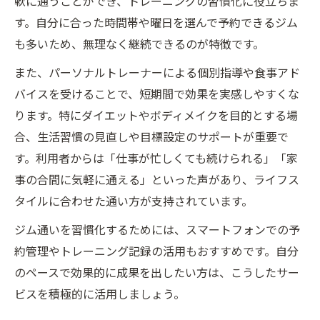
軟に通うことができ、トレーニングの習慣化に役立ちま
す。自分に合った時間帯や曜日を選んで予約できるジム
も多いため、無理なく継続できるのが特徴です。
また、パーソナルトレーナーによる個別指導や食事アド
バイスを受けることで、短期間で効果を実感しやすくな
ります。特にダイエットやボディメイクを目的とする場
合、生活習慣の見直しや目標設定のサポートが重要で
す。利用者からは「仕事が忙しくても続けられる」「家
事の合間に気軽に通える」といった声があり、ライフス
タイルに合わせた通い方が支持されています。
ジム通いを習慣化するためには、スマートフォンでの予
約管理やトレーニング記録の活用もおすすめです。自分
のペースで効果的に成果を出したい方は、こうしたサー
ビスを積極的に活用しましょう。