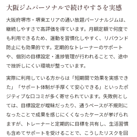
大阪ジムパーソナルで続けやすさを実感
大阪府堺市・堺東エリアの通い放題パーソナルジムは、
継続しやすさで高評価を得ています。月額定額で何度で
も利用できるため、運動を習慣化しやすく、リバウンド
防止にも効果的です。定期的なトレーナーのサポート
や、個別の目標設定・進捗管理が行われることで、途中
で挫折しにくい環境が整っています。
実際に利用している方からは「短期間で効果を実感でき
た」「サポート体制が手厚くて安心できる」といったポ
ジティブな口コミが多く寄せられています。失敗例とし
ては、目標設定が曖昧だったり、通うペースが不規則に
なったことで成果を感じにくくなったケースが挙げられ
ますが、トレーナーと定期的に目標を共有し、生活習慣
も含めてサポートを受けることで、こうしたリスクを回