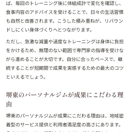
ば、毎回のトレーニング後に体組成計で変化を確認し、
食事内容のアドバイスを受けることで、日々の生活習慣
も自然と改善されます。こうした積み重ねが、リバウン
ドしにくい身体づくりへとつながります。
ただし、急激な減量や過度なトレーニングは身体に負担
をかけるため、無理のない範囲で専門家の指導を受けな
がら進めることが大切です。自分に合ったペースで、継
続することが短期間で成果を実感するための最大のコツ
といえるでしょう。
堺東のパーソナルジムが成果にこだわる理
由
堺東のパーソナルジムが成果にこだわる理由は、地域密
着型のサービス提供と利用者満足度の高さにあります。