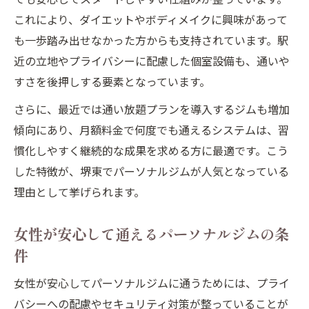
これにより、ダイエットやボディメイクに興味があって
も一歩踏み出せなかった方からも支持されています。駅
近の立地やプライバシーに配慮した個室設備も、通いや
すさを後押しする要素となっています。
さらに、最近では通い放題プランを導入するジムも増加
傾向にあり、月額料金で何度でも通えるシステムは、習
慣化しやすく継続的な成果を求める方に最適です。こう
した特徴が、堺東でパーソナルジムが人気となっている
理由として挙げられます。
女性が安心して通えるパーソナルジムの条
件
女性が安心してパーソナルジムに通うためには、プライ
バシーへの配慮やセキュリティ対策が整っていることが