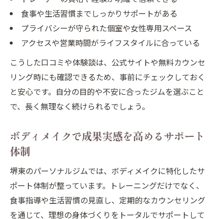
食事や生活習慣までしっかりサポートがある
プライバシーが守られた個室や女性専用スペース
アクセスや営業時間がライフスタイルに合っている
こうした口コミや体験談は、公式サイトや無料カウンセ
リング時にも確認できるため、事前にチェックしておく
と安心です。自分の目的や不安に合ったジムを選ぶこと
で、長く無理なく続けられるでしょう。
ボディメイクで成果実感を高めるサポート
体制
堺東のパーソナルジムでは、ボディメイクに特化したサ
ポート体制が整っています。トレーニングだけでなく、
食事指導や生活習慣の見直し、定期的なカウンセリング
を通じて、理想の身体づくりをトータルでサポートして