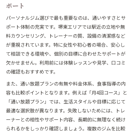
ポート
パーソナルジム選びで最も重要なのは、通いやすさとサ
ポート体制の充実です。堺東エリアでは駅近の立地や無
料カウンセリング、トレーナーの質、設備の清潔感など
が重視されています。特に女性や初心者の場合、安心し
て相談できる環境や、個別の目標に合わせたサポートが
欠かせません。利用前には体験レッスンや見学、口コミ
の確認もおすすめです。
また、通い放題プランの有無や料金体系、食事指導の内
容も比較ポイントとなります。例えば「月4回コース」と
「通い放題プラン」では、生活スタイルや目標に応じて
最適な選択肢が異なります。失敗しないためには、トレ
ーナーとの相性やサポート内容、長期的に無理なく続け
られるかをしっかり確認しましょう。複数のジムを比較