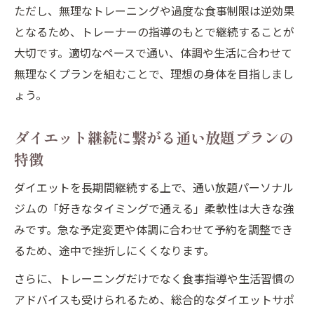
ただし、無理なトレーニングや過度な食事制限は逆効果
となるため、トレーナーの指導のもとで継続することが
大切です。適切なペースで通い、体調や生活に合わせて
無理なくプランを組むことで、理想の身体を目指しまし
ょう。
ダイエット継続に繋がる通い放題プランの
特徴
ダイエットを長期間継続する上で、通い放題パーソナル
ジムの「好きなタイミングで通える」柔軟性は大きな強
みです。急な予定変更や体調に合わせて予約を調整でき
るため、途中で挫折しにくくなります。
さらに、トレーニングだけでなく食事指導や生活習慣の
アドバイスも受けられるため、総合的なダイエットサポ