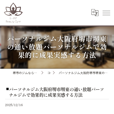
パーソナルジム大阪府堺市堺東
の通い放題パーソナルジムで効
果的に成果実感する方法
堺市のジムならエスフィットビューティージム
コラム
パーソナルジム大阪府堺市堺東の通い放題パーソナルジムで効果的に成果実感する方法
パーソナルジム大阪府堺市堺東の通い放題パーソ
ナルジムで効果的に成果実感する方法
2025/12/16