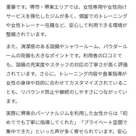
重要です。堺市・堺東エリアでは、女性専用や女性向け
サービスを強化したジムが多く、個室でのトレーニング
や女性トレーナー在籍など、安心して利用できる環境が
整備されています。
また、清潔感のある設備やシャワールーム、パウダール
ームの完備も大きなポイントです。利用者の口コミで
も、設備の充実度やスタッフの対応の丁寧さが高く評価
されています。さらに、トレーニング内容や食事指導が
女性の身体や目的に合わせてカスタマイズされているこ
とも、リバウンド防止や継続のしやすさにつながってい
ます。
実際に堺東のパーソナルジムを利用した女性からは「初
めてでも丁寧に指導してくれた」「プライベート空間で
集中できた」といった声が多く寄せられています。安心