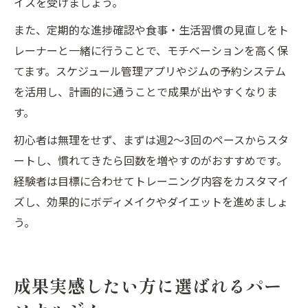
イスを受けましょう。
また、定期的な進捗確認や食事・生活習慣の見直しをト
レーナーと一緒に行うことで、モチベーションを高く保
てます。スケジュール管理アプリやジムの予約システム
を活用し、計画的に通うことで成果が出やすくなりま
す。
初心者は無理をせず、まずは週2〜3回のペースからスタ
ートし、慣れてきたら回数を増やすのがおすすめです。
経験者は目標に合わせてトレーニング内容をカスタマイ
ズし、効果的にボディメイクやダイエットを進めましょ
う。
成果実感したい方に選ばれるパー