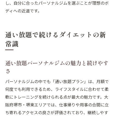
し、自分に合ったパーソナルジムを選ぶことが理想のボ
ディへの近道です。
通い放題で続けるダイエットの新
常識
通い放題パーソナルジムの魅力と続けやす
さ
パーソナルジムの中でも「通い放題プラン」は、月額で
何度でも利用できるため、ライフスタイルに合わせて柔
軟にトレーニングを続けられる点が最大の魅力です。大
阪府堺市・堺東エリアでは、仕事帰りや用事の合間に立
ち寄れるアクセスの良さが評価されており、継続しやす