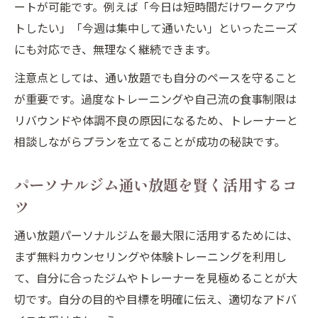
ートが可能です。例えば「今日は短時間だけワークアウ
トしたい」「今週は集中して通いたい」といったニーズ
にも対応でき、無理なく継続できます。
注意点としては、通い放題でも自分のペースを守ること
が重要です。過度なトレーニングや自己流の食事制限は
リバウンドや体調不良の原因になるため、トレーナーと
相談しながらプランを立てることが成功の秘訣です。
パーソナルジム通い放題を賢く活用するコ
ツ
通い放題パーソナルジムを最大限に活用するためには、
まず無料カウンセリングや体験トレーニングを利用し
て、自分に合ったジムやトレーナーを見極めることが大
切です。自分の目的や目標を明確に伝え、適切なアドバ