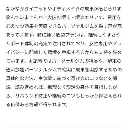
なかなかダイエットやボディメイクの成果が感じられず
悩んでいませんか？大阪府堺市・堺東エリアで、費用を
抑えつつ効果を実感できるパーソナルジムを探す声が高
まっています。特に通い放題プランは、継続しやすさや
サポート体制の充実で注目されており、女性専用やプラ
イバシーに配慮した環境を重視する方からも支持を集め
ています。本記事ではパーソナルジムの特長や、堺東の
通い放題パーソナルジムで確実に成果を実感するための
具体的な方法、実体験に基づく選び方のコツなどを解
説。読み進めれば、無理なく理想の身体を目指しなが
ら、リバウンド防止や継続のコツもしっかり押さえられ
る価値ある情報が得られます。