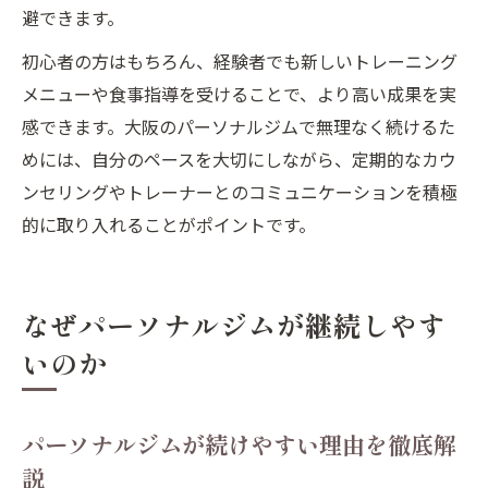
避できます。
初心者の方はもちろん、経験者でも新しいトレーニング
メニューや食事指導を受けることで、より高い成果を実
感できます。大阪のパーソナルジムで無理なく続けるた
めには、自分のペースを大切にしながら、定期的なカウ
ンセリングやトレーナーとのコミュニケーションを積極
的に取り入れることがポイントです。
なぜパーソナルジムが継続しやす
いのか
パーソナルジムが続けやすい理由を徹底解
説