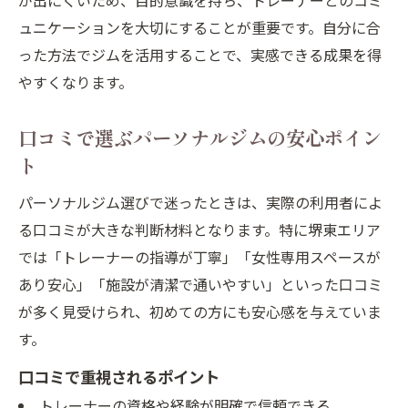
が出にくいため、目的意識を持ち、トレーナーとのコミ
ュニケーションを大切にすることが重要です。自分に合
った方法でジムを活用することで、実感できる成果を得
やすくなります。
口コミで選ぶパーソナルジムの安心ポイン
ト
パーソナルジム選びで迷ったときは、実際の利用者によ
る口コミが大きな判断材料となります。特に堺東エリア
では「トレーナーの指導が丁寧」「女性専用スペースが
あり安心」「施設が清潔で通いやすい」といった口コミ
が多く見受けられ、初めての方にも安心感を与えていま
す。
口コミで重視されるポイント
トレーナーの資格や経験が明確で信頼できる