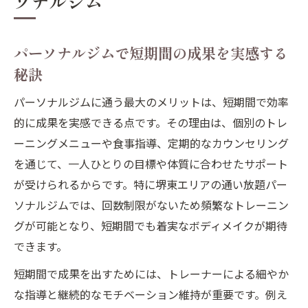
ソナルジム
パーソナルジムで短期間の成果を実感する
秘訣
パーソナルジムに通う最大のメリットは、短期間で効率
的に成果を実感できる点です。その理由は、個別のトレ
ーニングメニューや食事指導、定期的なカウンセリング
を通じて、一人ひとりの目標や体質に合わせたサポート
が受けられるからです。特に堺東エリアの通い放題パー
ソナルジムでは、回数制限がないため頻繁なトレーニン
グが可能となり、短期間でも着実なボディメイクが期待
できます。
短期間で成果を出すためには、トレーナーによる細やか
な指導と継続的なモチベーション維持が重要です。例え