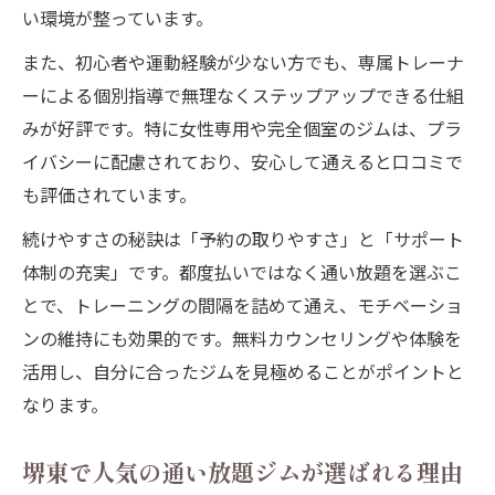
い環境が整っています。
また、初心者や運動経験が少ない方でも、専属トレーナ
ーによる個別指導で無理なくステップアップできる仕組
みが好評です。特に女性専用や完全個室のジムは、プラ
イバシーに配慮されており、安心して通えると口コミで
も評価されています。
続けやすさの秘訣は「予約の取りやすさ」と「サポート
体制の充実」です。都度払いではなく通い放題を選ぶこ
とで、トレーニングの間隔を詰めて通え、モチベーショ
ンの維持にも効果的です。無料カウンセリングや体験を
活用し、自分に合ったジムを見極めることがポイントと
なります。
堺東で人気の通い放題ジムが選ばれる理由