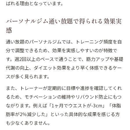
ばれる理由となっています。
パーソナルジム通い放題で得られる効果実
感
通い放題のパーソナルジムでは、トレーニング頻度を自
分で調整できるため、効果を実感しやすいのが特徴で
す。週2回以上のペースで通うことで、筋力アップや基礎
代謝の向上、ダイエット効果をより早く体感できるケー
スが多く見られます。
また、トレーナーが定期的に目標や進捗を確認してくれ
るため、モチベーションの維持やリバウンド防止にもつ
ながります。例えば「1ヶ月でウエストが-3cm」「体脂
肪率が2％減少した」といった具体的な成果を感じる方
も少なくありません。