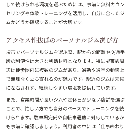
して続けられる環境を選ぶためには、事前に無料カウン
セリングや体験トレーニングを活用し、自分に合ったジ
ムかどうか確認することが大切です。
アクセス性抜群のパーソナルジム選び方
堺市でパーソナルジムを選ぶ際、駅からの距離や交通手
段の利便性は大きな判断材料となります。特に堺東駅周
辺は徒歩圏内に複数のジムがあり、通勤や通学の動線上
で無理なく立ち寄れるのが魅力です。駅近のジムは天候
に左右されず、継続しやすい環境を提供しています。
また、営業時間が長いジムや定休日が少ない店舗を選ぶ
ことで、忙しい方でも自分のペースでトレーニングを続
けられます。駐車場完備や自転車通勤に対応しているか
も事前に確認しましょう。利用者の中には「仕事終わり