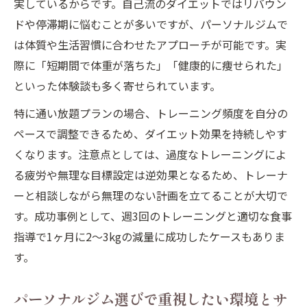
実しているからです。自己流のダイエットではリバウン
ドや停滞期に悩むことが多いですが、パーソナルジムで
は体質や生活習慣に合わせたアプローチが可能です。実
際に「短期間で体重が落ちた」「健康的に痩せられた」
といった体験談も多く寄せられています。
特に通い放題プランの場合、トレーニング頻度を自分の
ペースで調整できるため、ダイエット効果を持続しやす
くなります。注意点としては、過度なトレーニングによ
る疲労や無理な目標設定は逆効果となるため、トレーナ
ーと相談しながら無理のない計画を立てることが大切で
す。成功事例として、週3回のトレーニングと適切な食事
指導で1ヶ月に2〜3kgの減量に成功したケースもありま
す。
パーソナルジム選びで重視したい環境とサ