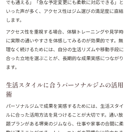
でも通える」「急な予定変更にも柔軟に対応できる」と
いった声が多く、アクセス性はジム選びの満足度に直結
します。
アクセス性を重視する場合、体験トレーニングや見学時
に実際の通いやすさを体感してみるのが効果的です。無
理なく続けるためには、自分の生活リズムや移動手段に
合った立地を選ぶことが、長期的な成果実感につながり
ます。
生活スタイルに合うパーソナルジムの活用
術
パーソナルジムで成果を実感するためには、生活スタイ
ルに合った活用方法を見つけることが大切です。通い放
題プランがある堺東のジムなら、仕事や家事の合間に柔