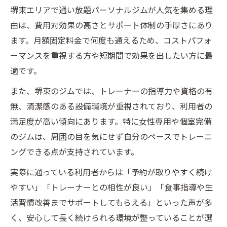
堺東エリアで通い放題パーソナルジムが人気を集める理
由は、費用対効果の高さとサポート体制の手厚さにあり
ます。月額固定料金で何度も通えるため、コストパフォ
ーマンスを重視する方や短期間で効果を出したい方に最
適です。
また、堺東のジムでは、トレーナーの指導力や資格の有
無、清潔感のある設備環境が重視されており、利用者の
満足度が高い傾向にあります。特に女性専用や個室完備
のジムは、周囲の目を気にせず自分のペースでトレーニ
ングできる点が支持されています。
実際に通っている利用者からは「予約が取りやすく続け
やすい」「トレーナーとの相性が良い」「食事指導や生
活習慣改善までサポートしてもらえる」といった声が多
く、安心して長く続けられる環境が整っていることが選