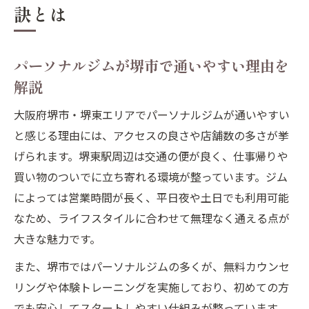
訣とは
パーソナルジムが堺市で通いやすい理由を
解説
大阪府堺市・堺東エリアでパーソナルジムが通いやすい
と感じる理由には、アクセスの良さや店舗数の多さが挙
げられます。堺東駅周辺は交通の便が良く、仕事帰りや
買い物のついでに立ち寄れる環境が整っています。ジム
によっては営業時間が長く、平日夜や土日でも利用可能
なため、ライフスタイルに合わせて無理なく通える点が
大きな魅力です。
また、堺市ではパーソナルジムの多くが、無料カウンセ
リングや体験トレーニングを実施しており、初めての方
でも安心してスタートしやすい仕組みが整っています。