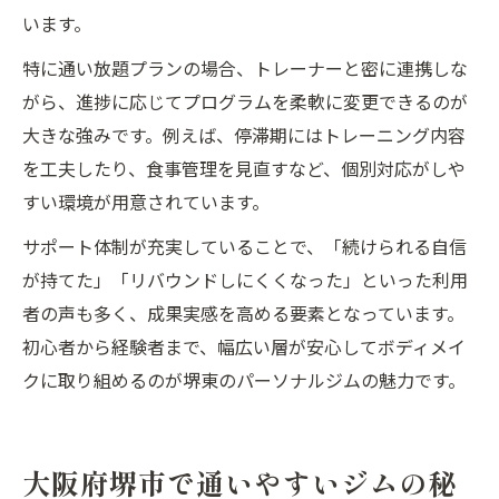
います。
特に通い放題プランの場合、トレーナーと密に連携しな
がら、進捗に応じてプログラムを柔軟に変更できるのが
大きな強みです。例えば、停滞期にはトレーニング内容
を工夫したり、食事管理を見直すなど、個別対応がしや
すい環境が用意されています。
サポート体制が充実していることで、「続けられる自信
が持てた」「リバウンドしにくくなった」といった利用
者の声も多く、成果実感を高める要素となっています。
初心者から経験者まで、幅広い層が安心してボディメイ
クに取り組めるのが堺東のパーソナルジムの魅力です。
大阪府堺市で通いやすいジムの秘