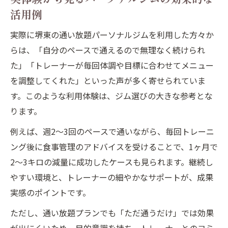
活用例
実際に堺東の通い放題パーソナルジムを利用した方々か
らは、「自分のペースで通えるので無理なく続けられ
た」「トレーナーが毎回体調や目標に合わせてメニュー
を調整してくれた」といった声が多く寄せられていま
す。このような利用体験は、ジム選びの大きな参考とな
ります。
例えば、週2〜3回のペースで通いながら、毎回トレーニ
ング後に食事管理のアドバイスを受けることで、1ヶ月で
2〜3キロの減量に成功したケースも見られます。継続し
やすい環境と、トレーナーの細やかなサポートが、成果
実感のポイントです。
ただし、通い放題プランでも「ただ通うだけ」では効果