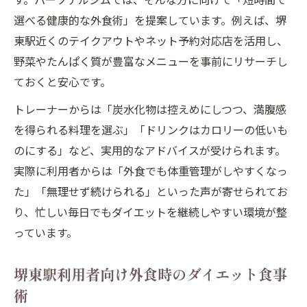
選べる健康的な外食術」を提案しています。例えば、堺
東駅近くのテイクアウトやネット予約対応店を活用し、
野菜やたんぱく質が豊富なメニューを事前にリサーチし
ておくと安心です。
トレーナーからは「炭水化物は控えめにしつつ、満腹感
を得られる料理を選ぶ」「ドリンクはカロリーの低いも
のにする」など、実用的なアドバイスが受けられます。
実際に利用者からは「外食でも体重管理がしやすくなっ
た」「無理せず続けられる」といった声が寄せられてお
り、忙しい毎日でもダイエットを継続しやすい環境が整
っています。
堺東駅利用者向け外食時のダイエット食事
術