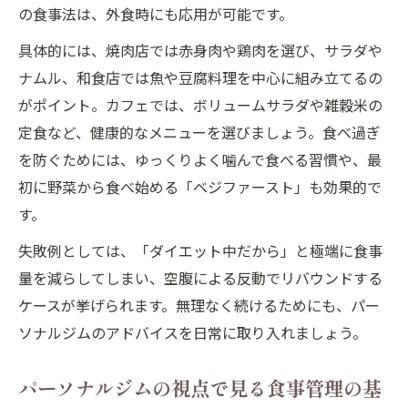
の食事法は、外食時にも応用が可能です。
具体的には、焼肉店では赤身肉や鶏肉を選び、サラダや
ナムル、和食店では魚や豆腐料理を中心に組み立てるの
がポイント。カフェでは、ボリュームサラダや雑穀米の
定食など、健康的なメニューを選びましょう。食べ過ぎ
を防ぐためには、ゆっくりよく噛んで食べる習慣や、最
初に野菜から食べ始める「ベジファースト」も効果的で
す。
失敗例としては、「ダイエット中だから」と極端に食事
量を減らしてしまい、空腹による反動でリバウンドする
ケースが挙げられます。無理なく続けるためにも、パー
ソナルジムのアドバイスを日常に取り入れましょう。
パーソナルジムの視点で見る食事管理の基