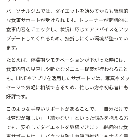
パーソナルジムでは、ダイエットを始めてからも継続的
な食事サポートが受けられます。トレーナーが定期的に
食事内容をチェックし、状況に応じてアドバイスをアッ
プデートしてくれるため、挫折しにくい環境が整ってい
ます。
たとえば、停滞期やモチベーションが下がった時には、
食事内容の見直しや新たなメニュー提案が行われること
も。LINEやアプリを活用したサポートでは、写真やメッ
セージで気軽に相談できるため、忙しい方や初心者にも
好評です。
このような手厚いサポートがあることで、「自分だけで
は管理が難しい」「続かない」といった悩みを抱える方
でも、安心してダイエットを継続できます。継続的な食
事サポートは、リバウンド防止や健康維持にも大きく貢