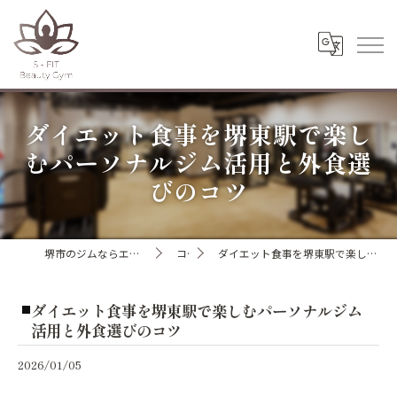
ダイエット食事を堺東駅で楽し
むパーソナルジム活用と外食選
びのコツ
堺市のジムならエスフィットビューティージム
コラム
ダイエット食事を堺東駅で楽しむパーソナルジム活用と外食選びのコツ
ダイエット食事を堺東駅で楽しむパーソナルジム
活用と外食選びのコツ
2026/01/05