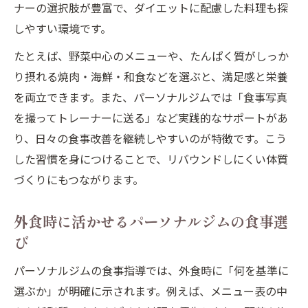
ナーの選択肢が豊富で、ダイエットに配慮した料理も探
しやすい環境です。
たとえば、野菜中心のメニューや、たんぱく質がしっか
り摂れる焼肉・海鮮・和食などを選ぶと、満足感と栄養
を両立できます。また、パーソナルジムでは「食事写真
を撮ってトレーナーに送る」など実践的なサポートがあ
り、日々の食事改善を継続しやすいのが特徴です。こう
した習慣を身につけることで、リバウンドしにくい体質
づくりにもつながります。
外食時に活かせるパーソナルジムの食事選
び
パーソナルジムの食事指導では、外食時に「何を基準に
選ぶか」が明確に示されます。例えば、メニュー表の中