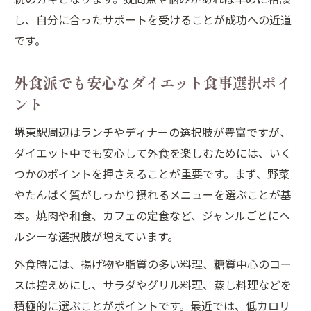
し、自分に合ったサポートを受けることが成功への近道
です。
外食派でも安心なダイエット食事選択ポイ
ント
堺東駅周辺はランチやディナーの選択肢が豊富ですが、
ダイエット中でも安心して外食を楽しむためには、いく
つかのポイントを押さえることが重要です。まず、野菜
やたんぱく質がしっかり摂れるメニューを選ぶことが基
本。焼肉や和食、カフェの定食など、ジャンルごとにヘ
ルシーな選択肢が増えています。
外食時には、揚げ物や脂質の多い料理、糖質中心のコー
スは控えめにし、サラダやグリル料理、蒸し料理などを
積極的に選ぶことがポイントです。最近では、低カロリ