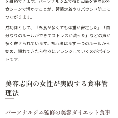
を継続できます。パーソナルジムで得た知識を実際の外
食シーンで活かすことが、習慣定着やリバウンド防止に
つながります。
成功例として、「外食が多くても体重が安定した」「自
分なりのルールができてストレスが減った」などの声が
多く寄せられています。初心者はまず一つのルールから
始め、慣れてきたら徐々にアレンジしていくのがポイン
トです。
美容志向の女性が実践する食事管
理法
パーソナルジム監修の美容ダイエット食事