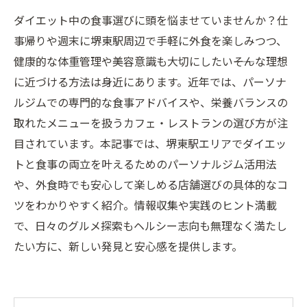
ダイエット中の食事選びに頭を悩ませていませんか？仕
事帰りや週末に堺東駅周辺で手軽に外食を楽しみつつ、
健康的な体重管理や美容意識も大切にしたい――そんな理想
に近づける方法は身近にあります。近年では、パーソナ
ルジムでの専門的な食事アドバイスや、栄養バランスの
取れたメニューを扱うカフェ・レストランの選び方が注
目されています。本記事では、堺東駅エリアでダイエッ
トと食事の両立を叶えるためのパーソナルジム活用法
や、外食時でも安心して楽しめる店舗選びの具体的なコ
ツをわかりやすく紹介。情報収集や実践のヒント満載
で、日々のグルメ探索もヘルシー志向も無理なく満たし
たい方に、新しい発見と安心感を提供します。