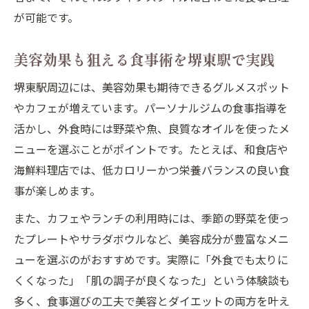
が可能です。
美容効果も狙える食事術を堺東駅で実践
堺東駅周辺には、美容効果も期待できるグルメスポット
やカフェが増えています。パーソナルジムの食事指導を
活かし、外食時には野菜や魚、良質なオイルを使ったメ
ニューを選ぶことがポイントです。たとえば、和食店や
海鮮料理店では、低カロリーかつ栄養バランスの良い食
事が楽しめます。
また、カフェやランチの利用時には、季節の野菜を使っ
たプレートやサラダボウルなど、美容成分が豊富なメニ
ューを選ぶのがおすすめです。実際に「外食でも太りに
くくなった」「肌の調子が良くなった」という体験談も
多く、食事選びの工夫で美容とダイエットの両方を叶え