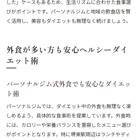
した」ケースもあるため、生活リズムに合わせた食事選
びがポイントです。パーソナルジムと地域の飲食店を賢
く活用し、美容もダイエットも無理なく続けましょう。
外食が多い方も安心ヘルシーダイ
エット術
パーソナルジム式外食でも安心なダイエッ
ト術
パーソナルジムでは、ダイエット中の外食も無理なく楽
しめるよう、具体的な食事術を提案しています。外食時
には、カロリーや栄養バランスを重視したメニュー選び
がポイントとなります。特に堺東駅周辺はランチやディ