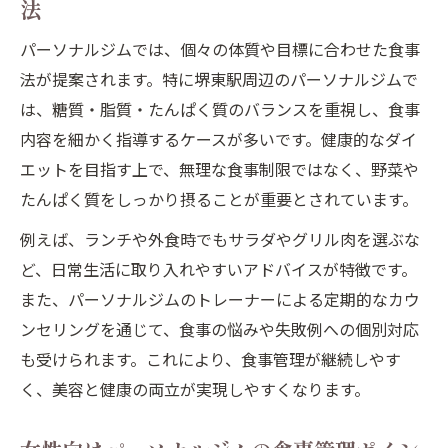
法
パーソナルジムでは、個々の体質や目標に合わせた食事
法が提案されます。特に堺東駅周辺のパーソナルジムで
は、糖質・脂質・たんぱく質のバランスを重視し、食事
内容を細かく指導するケースが多いです。健康的なダイ
エットを目指す上で、無理な食事制限ではなく、野菜や
たんぱく質をしっかり摂ることが重要とされています。
例えば、ランチや外食時でもサラダやグリル肉を選ぶな
ど、日常生活に取り入れやすいアドバイスが特徴です。
また、パーソナルジムのトレーナーによる定期的なカウ
ンセリングを通じて、食事の悩みや失敗例への個別対応
も受けられます。これにより、食事管理が継続しやす
く、美容と健康の両立が実現しやすくなります。