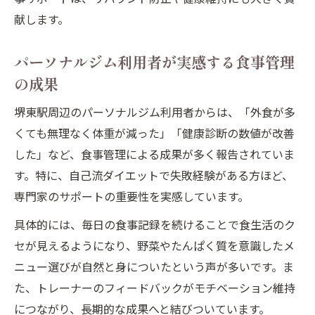
献します。
パーソナルジム利用者が実感する食事管理
の成果
堺東駅周辺のパーソナルジム利用者からは、「外食が多
くても無理なく体重が減った」「健康診断の数値が改善
した」など、食事管理による成果が多く報告されていま
す。特に、自己流ダイエットで失敗経験がある方ほど、
専門家のサポートの重要性を実感しています。
具体的には、毎日の食事記録を続けることで食生活のク
セが見えるようになり、野菜やたんぱく質を意識したメ
ニュー選びが自然と身についたという声が多いです。ま
た、トレーナーのフィードバックがモチベーション維持
につながり、長期的な成果へと結びついています。