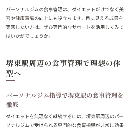
パーソナルジムの食事管理は、ダイエットだけでなく美
容や健康意識の向上にも役立ちます。目に見える成果を
実感したい方は、ぜひ専門的なサポートを活用してみて
はいかがでしょうか。
堺東駅周辺の食事管理で理想の体
型へ
パーソナルジム指導で堺東駅の食事管理を
徹底
ダイエットを無理なく継続するには、堺東駅周辺のパー
ソナルジムで受けられる専門的な食事指導が非常に効果