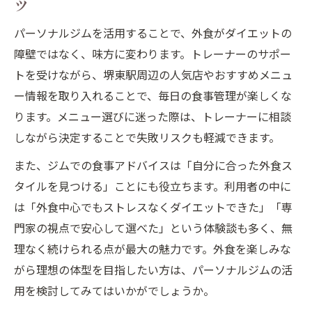
ツ
パーソナルジムを活用することで、外食がダイエットの
障壁ではなく、味方に変わります。トレーナーのサポー
トを受けながら、堺東駅周辺の人気店やおすすめメニュ
ー情報を取り入れることで、毎日の食事管理が楽しくな
ります。メニュー選びに迷った際は、トレーナーに相談
しながら決定することで失敗リスクも軽減できます。
また、ジムでの食事アドバイスは「自分に合った外食ス
タイルを見つける」ことにも役立ちます。利用者の中に
は「外食中心でもストレスなくダイエットできた」「専
門家の視点で安心して選べた」という体験談も多く、無
理なく続けられる点が最大の魅力です。外食を楽しみな
がら理想の体型を目指したい方は、パーソナルジムの活
用を検討してみてはいかがでしょうか。