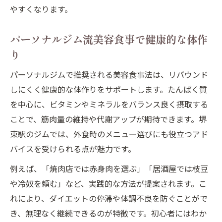
やすくなります。
パーソナルジム流美容食事で健康的な体作
り
パーソナルジムで推奨される美容食事法は、リバウンド
しにくく健康的な体作りをサポートします。たんぱく質
を中心に、ビタミンやミネラルをバランス良く摂取する
ことで、筋肉量の維持や代謝アップが期待できます。堺
東駅のジムでは、外食時のメニュー選びにも役立つアド
バイスを受けられる点が魅力です。
例えば、「焼肉店では赤身肉を選ぶ」「居酒屋では枝豆
や冷奴を頼む」など、実践的な方法が提案されます。こ
れにより、ダイエットの停滞や体調不良を防ぐことがで
き、無理なく継続できるのが特徴です。初心者にはわか