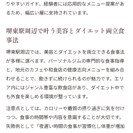
りやすいガイド、経験者には応用的なメニュー提案があ
るため、幅広い層に支持されています。
堺東駅周辺で叶う美容とダイエット両立食
事法
堺東駅周辺では、美容とダイエットを両立できる食事法
が多様に選べます。パーソナルジムの専門的な食事指導
と、地元のカフェや和食店の健康志向メニューを組み合
わせることで、飽きずに続けられるのが魅力です。エリ
ア内にはジャンル豊富な飲食店があり、ダイエット中で
も外食を楽しめる環境が整っています。
注意点としては、カロリーや糖質の摂り過ぎに気を付け
つつ、食事の時間帯や内容を意識することが大切です。
失敗例として「夜遅い時間の食事が習慣化し体重が増加