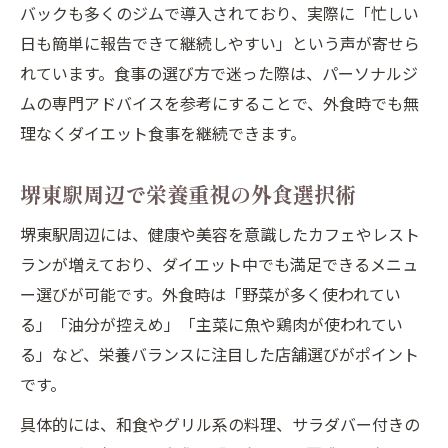
バックも多くのジムで導入されており、実際に「忙しい
日も簡単に報告できて継続しやすい」という声が寄せら
れています。食事の選び方で迷った際は、パーソナルジ
ムの専門アドバイスを参考にすることで、外食時でも無
理なくダイエット食事を継続できます。
堺東駅周辺で栄養重視の外食選択術
堺東駅周辺には、健康や美容を意識したカフェやレスト
ランが増えており、ダイエット中でも満足できるメニュ
ー選びが可能です。外食時は「野菜が多く使われてい
る」「油分が控えめ」「主菜に魚や鶏肉が使われてい
る」など、栄養バランスに注目した店舗選びがポイント
です。
具体的には、和食やグリル系の料理、サラダバー付きの