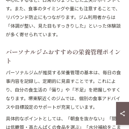
す。また、食事のタイミングや量にも注意することで、
リバウンド防止にもつながります。ジム利用者からは
「体調が整い、見た目もすっきりした」といった体験談
が多く寄せられています。
パーソナルジムおすすめの栄養管理ポイン
ト
パーソナルジムが推奨する栄養管理の基本は、毎日の食
事内容を記録し、定期的に見直すことです。これによ
り、自分の食生活の「偏り」や「不足」を把握しやすく
なります。堺東駅近くのジムでは、個別の食事アドバイ
スや目標設定のサポートが充実しています。
具体的なポイントとしては、「朝食を抜かない」「間食
は低糖質・高たんぱくの食品を選ぶ」「水分補給をこま