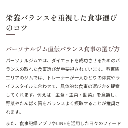
栄養バランスを重視した食事選び
のコツ
パーソナルジム直伝バランス食事の選び方
パーソナルジムでは、ダイエットを成功させるためのバ
ランスの取れた食事選びが重要視されています。堺東駅
エリアのジムでは、トレーナーが一人ひとりの体質やラ
イフスタイルに合わせて、具体的な食事の選び方を提案
してくれます。例えば「主食・主菜・副菜」を意識し、
野菜やたんぱく質をバランスよく摂取することが推奨さ
れます。
また、食事記録アプリやLINEを活用した日々のフィード