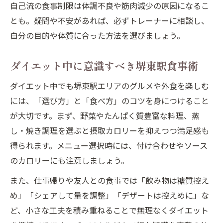
自己流の食事制限は体調不良や筋肉減少の原因になるこ
とも。疑問や不安があれば、必ずトレーナーに相談し、
自分の目的や体質に合った方法を選びましょう。
ダイエット中に意識すべき堺東駅食事術
ダイエット中でも堺東駅エリアのグルメや外食を楽しむ
には、「選び方」と「食べ方」のコツを身につけること
が大切です。まず、野菜やたんぱく質豊富な料理、蒸
し・焼き調理を選ぶと摂取カロリーを抑えつつ満足感も
得られます。メニュー選択時には、付け合わせやソース
のカロリーにも注意しましょう。
また、仕事帰りや友人との食事では「飲み物は糖質控え
め」「シェアして量を調整」「デザートは控えめに」な
ど、小さな工夫を積み重ねることで無理なくダイエット