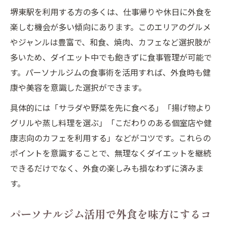
堺東駅を利用する方の多くは、仕事帰りや休日に外食を
楽しむ機会が多い傾向にあります。このエリアのグルメ
やジャンルは豊富で、和食、焼肉、カフェなど選択肢が
多いため、ダイエット中でも飽きずに食事管理が可能で
す。パーソナルジムの食事術を活用すれば、外食時も健
康や美容を意識した選択ができます。
具体的には「サラダや野菜を先に食べる」「揚げ物より
グリルや蒸し料理を選ぶ」「こだわりのある個室店や健
康志向のカフェを利用する」などがコツです。これらの
ポイントを意識することで、無理なくダイエットを継続
できるだけでなく、外食の楽しみも損なわずに済みま
す。
パーソナルジム活用で外食を味方にするコ