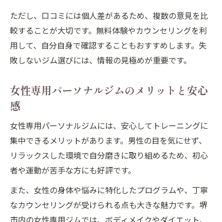
ただし、口コミには個人差があるため、複数の意見を比
較することが大切です。無料体験やカウンセリングを利
用して、自分自身で確認することもおすすめします。失
敗しないジム選びには、情報の見極めが重要です。
女性専用パーソナルジムのメリットと安心
感
女性専用パーソナルジムには、安心してトレーニングに
集中できるメリットがあります。男性の目を気にせず、
リラックスした環境で自分磨きに取り組めるため、初心
者や運動が苦手な方にも好評です。
また、女性の身体や悩みに特化したプログラムや、丁寧
なカウンセリングが受けられる点も大きな魅力です。堺
市内の女性専用ジムでは、ボディメイクやダイエット、