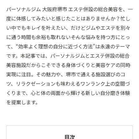
パーソナルジム 大阪府堺市 エステ併設の総合美容を、一
度に体感してみたいと感じたことはありませんか？忙し
い中でもキレイを叶えたい、だけどジムやエステを別々
に通う時間も余裕も取れない――そんな悩みを持つ方にとっ
て、“効率よく理想の自分に近づく方法”は永遠のテーマ
です。本記事では、パーソナルジムとエステ併設の総合
美容施設だからこそできる身体づくりと美容ケアの同時
実現に注目。その魅力や、堺市で通える施設選びのコ
ツ、リラクゼーションも味わえるワンランク上の空間づ
くりまで、心と体の両面から輝ける新しい自分磨き体験
を提案します。
目次