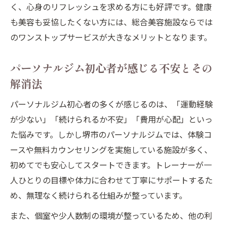
く、心身のリフレッシュを求める方にも好評です。健康
も美容も妥協したくない方には、総合美容施設ならでは
のワンストップサービスが大きなメリットとなります。
パーソナルジム初心者が感じる不安とその
解消法
パーソナルジム初心者の多くが感じるのは、「運動経験
が少ない」「続けられるか不安」「費用が心配」といっ
た悩みです。しかし堺市のパーソナルジムでは、体験コ
ースや無料カウンセリングを実施している施設が多く、
初めてでも安心してスタートできます。トレーナーが一
人ひとりの目標や体力に合わせて丁寧にサポートするた
め、無理なく続けられる仕組みが整っています。
また、個室や少人数制の環境が整っているため、他の利