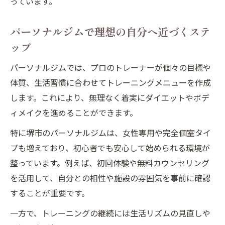
っています。
パーソナルジムで理想の自分へ近づくステ
ップ
パーソナルジムでは、プロのトレーナーが個々の目標や
体質、生活習慣に合わせてトレーニングメニューを作成
します。これにより、無理なく着実にダイエットやボデ
ィメイクを進めることができます。
特に堺市のパーソナルジムは、女性専用や完全個室タイ
プも増えており、初心者でも安心して始められる環境が
整っています。例えば、初回体験や無料カウンセリング
を活用して、自分との相性や施設の雰囲気を事前に確認
することが重要です。
一方で、トレーニングの継続には生活リズムの見直しや