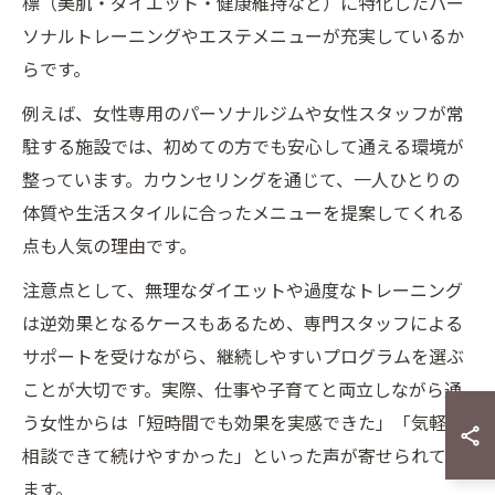
標（美肌・ダイエット・健康維持など）に特化したパー
ソナルトレーニングやエステメニューが充実しているか
らです。
例えば、女性専用のパーソナルジムや女性スタッフが常
駐する施設では、初めての方でも安心して通える環境が
整っています。カウンセリングを通じて、一人ひとりの
体質や生活スタイルに合ったメニューを提案してくれる
点も人気の理由です。
注意点として、無理なダイエットや過度なトレーニング
は逆効果となるケースもあるため、専門スタッフによる
サポートを受けながら、継続しやすいプログラムを選ぶ
ことが大切です。実際、仕事や子育てと両立しながら通
う女性からは「短時間でも効果を実感できた」「気軽に
相談できて続けやすかった」といった声が寄せられてい
ます。