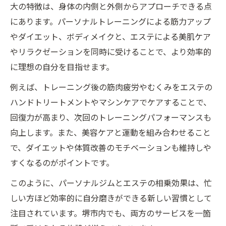
大の特徴は、身体の内側と外側からアプローチできる点
にあります。パーソナルトレーニングによる筋力アップ
やダイエット、ボディメイクと、エステによる美肌ケア
やリラクゼーションを同時に受けることで、より効率的
に理想の自分を目指せます。
例えば、トレーニング後の筋肉疲労やむくみをエステの
ハンドトリートメントやマシンケアでケアすることで、
回復力が高まり、次回のトレーニングパフォーマンスも
向上します。また、美容ケアと運動を組み合わせること
で、ダイエットや体質改善のモチベーションも維持しや
すくなるのがポイントです。
このように、パーソナルジムとエステの相乗効果は、忙
しい方ほど効率的に自分磨きができる新しい習慣として
注目されています。堺市内でも、両方のサービスを一箇