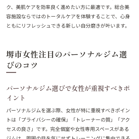
ク、美肌ケアを効率良く進めたい方に最適です。総合美
容施設ならではのトータルケアを体験することで、心身
ともにリフレッシュできる新しい自分磨きが叶います。
堺市女性注目のパーソナルジム選
びのコツ
パーソナルジム選びで女性が重視すべきポ
イント
パーソナルジムを選ぶ際、女性が特に重視すべきポイン
トは「プライバシーの確保」「トレーナーの質」「アク
セスの良さ」です。完全個室や女性専用スペースがある
ジムは、周囲の目を気にせずトレーニングに集中できる