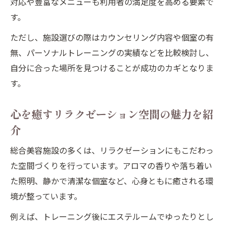
対応や豊富なメニューも利用者の満足度を高める要素で
す。
ただし、施設選びの際はカウンセリング内容や個室の有
無、パーソナルトレーニングの実績などを比較検討し、
自分に合った場所を見つけることが成功のカギとなりま
す。
心を癒すリラクゼーション空間の魅力を紹
介
総合美容施設の多くは、リラクゼーションにもこだわっ
た空間づくりを行っています。アロマの香りや落ち着い
た照明、静かで清潔な個室など、心身ともに癒される環
境が整っています。
例えば、トレーニング後にエステルームでゆったりとし