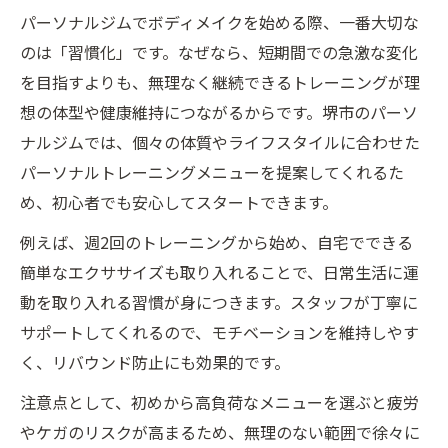
パーソナルジムでボディメイクを始める際、一番大切な
のは「習慣化」です。なぜなら、短期間での急激な変化
を目指すよりも、無理なく継続できるトレーニングが理
想の体型や健康維持につながるからです。堺市のパーソ
ナルジムでは、個々の体質やライフスタイルに合わせた
パーソナルトレーニングメニューを提案してくれるた
め、初心者でも安心してスタートできます。
例えば、週2回のトレーニングから始め、自宅でできる
簡単なエクササイズも取り入れることで、日常生活に運
動を取り入れる習慣が身につきます。スタッフが丁寧に
サポートしてくれるので、モチベーションを維持しやす
く、リバウンド防止にも効果的です。
注意点として、初めから高負荷なメニューを選ぶと疲労
やケガのリスクが高まるため、無理のない範囲で徐々に