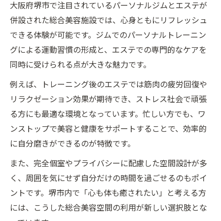
大阪府堺市で注目されているパーソナルジムとエステが
併設された総合美容施設では、心身ともにリフレッシュ
できる体験が可能です。ジムでのパーソナルトレーニン
グによる運動習慣の形成と、エステでの専門的なケアを
同時に受けられる点が大きな魅力です。
例えば、トレーニング後のエステでは筋肉の疲労回復や
リラクゼーション効果が期待でき、ストレス社会で頑張
る方にも最適な環境となっています。忙しい方でも、ワ
ンストップで美容と健康をサポートすることで、効率的
に自分磨きができるのが特徴です。
また、完全個室やプライバシーに配慮した空間設計が多
く、周囲を気にせず自分だけの時間を過ごせるのもポイ
ントです。堺市内で「心も体も癒されたい」と考える方
には、こうした総合美容空間の利用が新しい選択肢とな