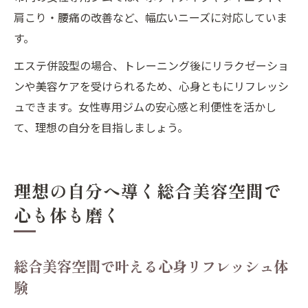
肩こり・腰痛の改善など、幅広いニーズに対応していま
す。
エステ併設型の場合、トレーニング後にリラクゼーショ
ンや美容ケアを受けられるため、心身ともにリフレッシ
ュできます。女性専用ジムの安心感と利便性を活かし
て、理想の自分を目指しましょう。
理想の自分へ導く総合美容空間で
心も体も磨く
総合美容空間で叶える心身リフレッシュ体
験