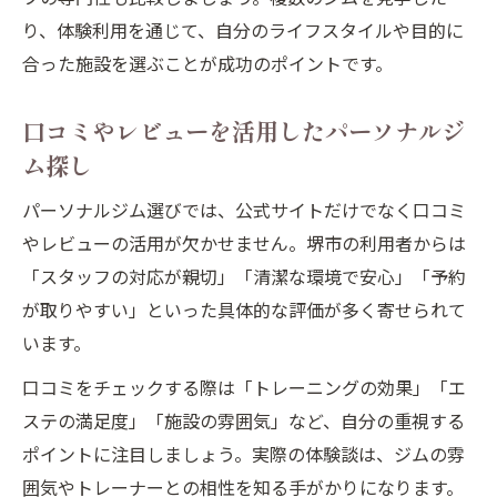
り、体験利用を通じて、自分のライフスタイルや目的に
合った施設を選ぶことが成功のポイントです。
口コミやレビューを活用したパーソナルジ
ム探し
パーソナルジム選びでは、公式サイトだけでなく口コミ
やレビューの活用が欠かせません。堺市の利用者からは
「スタッフの対応が親切」「清潔な環境で安心」「予約
が取りやすい」といった具体的な評価が多く寄せられて
います。
口コミをチェックする際は「トレーニングの効果」「エ
ステの満足度」「施設の雰囲気」など、自分の重視する
ポイントに注目しましょう。実際の体験談は、ジムの雰
囲気やトレーナーとの相性を知る手がかりになります。