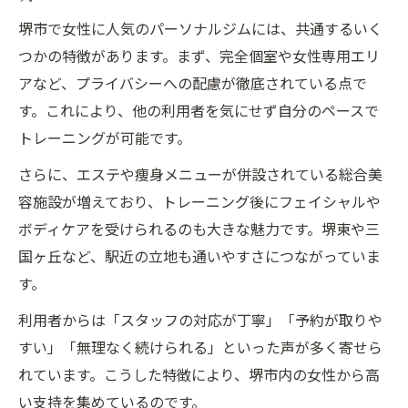
堺市で女性に人気のパーソナルジムには、共通するいく
つかの特徴があります。まず、完全個室や女性専用エリ
アなど、プライバシーへの配慮が徹底されている点で
す。これにより、他の利用者を気にせず自分のペースで
トレーニングが可能です。
さらに、エステや痩身メニューが併設されている総合美
容施設が増えており、トレーニング後にフェイシャルや
ボディケアを受けられるのも大きな魅力です。堺東や三
国ヶ丘など、駅近の立地も通いやすさにつながっていま
す。
利用者からは「スタッフの対応が丁寧」「予約が取りや
すい」「無理なく続けられる」といった声が多く寄せら
れています。こうした特徴により、堺市内の女性から高
い支持を集めているのです。