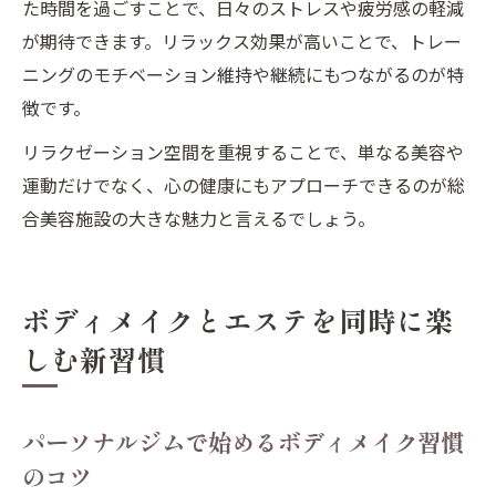
た時間を過ごすことで、日々のストレスや疲労感の軽減
が期待できます。リラックス効果が高いことで、トレー
ニングのモチベーション維持や継続にもつながるのが特
徴です。
リラクゼーション空間を重視することで、単なる美容や
運動だけでなく、心の健康にもアプローチできるのが総
合美容施設の大きな魅力と言えるでしょう。
ボディメイクとエステを同時に楽
しむ新習慣
パーソナルジムで始めるボディメイク習慣
のコツ