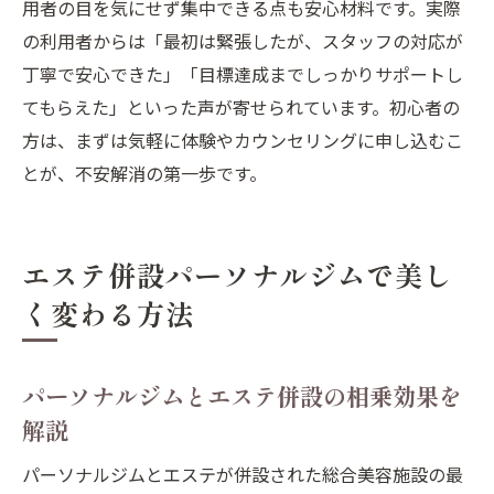
用者の目を気にせず集中できる点も安心材料です。実際
の利用者からは「最初は緊張したが、スタッフの対応が
丁寧で安心できた」「目標達成までしっかりサポートし
てもらえた」といった声が寄せられています。初心者の
方は、まずは気軽に体験やカウンセリングに申し込むこ
とが、不安解消の第一歩です。
エステ併設パーソナルジムで美し
く変わる方法
パーソナルジムとエステ併設の相乗効果を
解説
パーソナルジムとエステが併設された総合美容施設の最