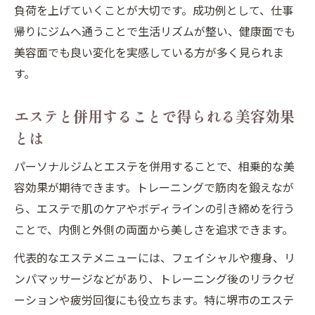
負荷を上げていくことが大切です。成功例として、仕事
帰りにジムへ通うことで生活リズムが整い、健康面でも
美容面でも良い変化を実感している方が多く見られま
す。
エステと併用することで得られる美容効果
とは
パーソナルジムとエステを併用することで、相乗的な美
容効果が期待できます。トレーニングで筋肉を鍛えなが
ら、エステで肌のケアやボディラインの引き締めを行う
ことで、内側と外側の両面から美しさを追求できます。
代表的なエステメニューには、フェイシャルや痩身、リ
ンパマッサージなどがあり、トレーニング後のリラクゼ
ーションや疲労回復にも役立ちます。特に堺市のエステ