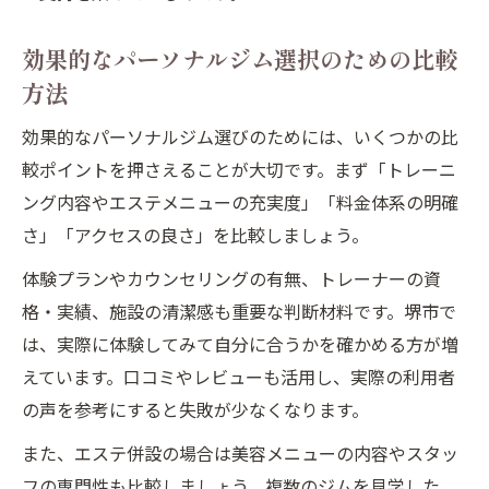
効果的なパーソナルジム選択のための比較
方法
効果的なパーソナルジム選びのためには、いくつかの比
較ポイントを押さえることが大切です。まず「トレーニ
ング内容やエステメニューの充実度」「料金体系の明確
さ」「アクセスの良さ」を比較しましょう。
体験プランやカウンセリングの有無、トレーナーの資
格・実績、施設の清潔感も重要な判断材料です。堺市で
は、実際に体験してみて自分に合うかを確かめる方が増
えています。口コミやレビューも活用し、実際の利用者
の声を参考にすると失敗が少なくなります。
また、エステ併設の場合は美容メニューの内容やスタッ
フの専門性も比較しましょう。複数のジムを見学した