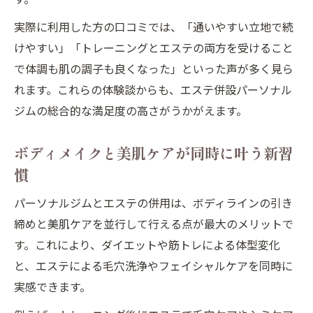
実際に利用した方の口コミでは、「通いやすい立地で続
けやすい」「トレーニングとエステの両方を受けること
で体調も肌の調子も良くなった」といった声が多く見ら
れます。これらの体験談からも、エステ併設パーソナル
ジムの総合的な満足度の高さがうかがえます。
ボディメイクと美肌ケアが同時に叶う新習
慣
パーソナルジムとエステの併用は、ボディラインの引き
締めと美肌ケアを並行して行える点が最大のメリットで
す。これにより、ダイエットや筋トレによる体型変化
と、エステによる毛穴洗浄やフェイシャルケアを同時に
実感できます。