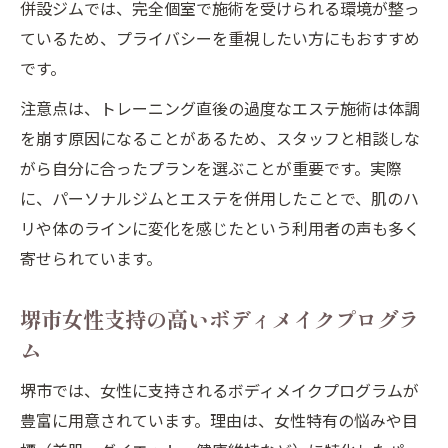
併設ジムでは、完全個室で施術を受けられる環境が整っ
ているため、プライバシーを重視したい方にもおすすめ
です。
注意点は、トレーニング直後の過度なエステ施術は体調
を崩す原因になることがあるため、スタッフと相談しな
がら自分に合ったプランを選ぶことが重要です。実際
に、パーソナルジムとエステを併用したことで、肌のハ
リや体のラインに変化を感じたという利用者の声も多く
寄せられています。
堺市女性支持の高いボディメイクプログラ
ム
堺市では、女性に支持されるボディメイクプログラムが
豊富に用意されています。理由は、女性特有の悩みや目