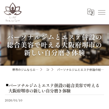
パーソナルジムとエステ併設の
総合美容で叶える大阪府堺市の
新しい自分磨き体験
堺市のジムならエスフィットビューティージム
コラム
パーソナルジムとエステ併設の総合美容で叶える大阪府堺市の新しい自分磨き体験
パーソナルジムとエステ併設の総合美容で叶える
大阪府堺市の新しい自分磨き体験
2026/01/10