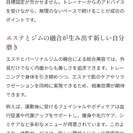
目標設定が欠かせません。トレーナーからのアドバイス
を受けながら、無理のないペースで続けることが成功の
ポイントです。
エステとジムの融合が生み出す新しい自分
磨き
エステとパーソナルジムの融合による総合美容では、外
見だけでなく内面からも美しさを追求できます。トレー
ニングで身体を引き締めつつ、エステで肌のケアやリラ
クゼーションを同時に実現できるため、相乗効果が期待
できます。
例えば、運動後に受けるフェイシャルやボディケアは血
行促進や代謝アップをサポートし、痩身や毛穴ケア、シ
ミケアなど多彩なメニューが用意されています。このよ