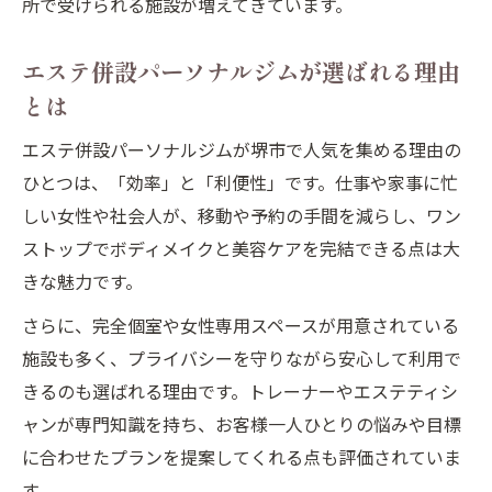
所で受けられる施設が増えてきています。
エステ併設パーソナルジムが選ばれる理由
とは
エステ併設パーソナルジムが堺市で人気を集める理由の
ひとつは、「効率」と「利便性」です。仕事や家事に忙
しい女性や社会人が、移動や予約の手間を減らし、ワン
ストップでボディメイクと美容ケアを完結できる点は大
きな魅力です。
さらに、完全個室や女性専用スペースが用意されている
施設も多く、プライバシーを守りながら安心して利用で
きるのも選ばれる理由です。トレーナーやエステティシ
ャンが専門知識を持ち、お客様一人ひとりの悩みや目標
に合わせたプランを提案してくれる点も評価されていま
す。