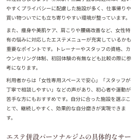
やすくプライバシーに配慮した施設が多く、仕事帰りや
買い物ついでにも立ち寄りやすい環境が整っています。
また、痩身や美肌ケア、肩こりや腰痛改善など、女性特
有の悩みに対応したエステメニューが充実しているかも
重要なポイントです。トレーナーやスタッフの資格、カ
ウンセリング体制、初回体験の有無なども比較の際に参
考になります。
利用者からは「女性専用スペースで安心」「スタッフが
丁寧で相談しやすい」などの声があり、初心者や運動が
苦手な方にもおすすめです。自分に合った施設を選ぶこ
とで、継続しやすく、効果的な自分磨きが実現できま
す。
エステ併設パーソナルジムの具体的なサー