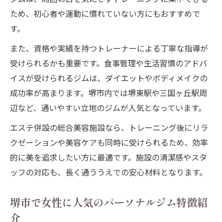
ため、初心者や運動に慣れていない方にもおすすめで
す。
また、資格や実績を持つトレーナーによる丁寧な指導が
受けられるかも重要です。食事管理や生活習慣のアドバ
イスが受けられるジムは、ダイエットやボディメイクの
成功率が高まります。堺市内では堺東駅や三国ヶ丘駅周
辺など、通いやすい立地のジムが人気となっています。
エステ併設の総合美容施設なら、トレーニング後にリラ
クゼーションや美容ケアも同時に受けられるため、効率
的に美を追求したい方に最適です。施設の清潔感やスタ
ッフの対応も、長く通ううえでの安心材料となります。
堺市で女性に人気のパーソナルジム特徴紹
介