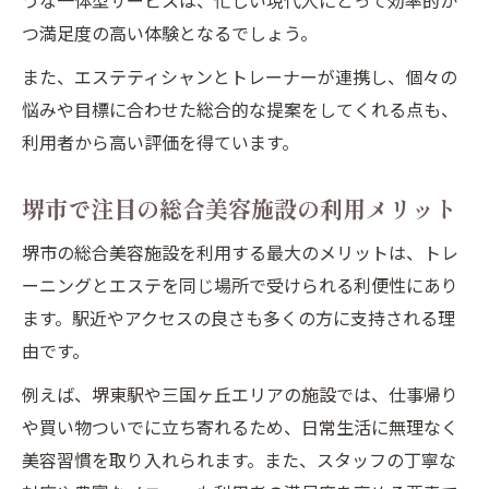
うな一体型サービスは、忙しい現代人にとって効率的か
つ満足度の高い体験となるでしょう。
また、エステティシャンとトレーナーが連携し、個々の
悩みや目標に合わせた総合的な提案をしてくれる点も、
利用者から高い評価を得ています。
堺市で注目の総合美容施設の利用メリット
堺市の総合美容施設を利用する最大のメリットは、トレ
ーニングとエステを同じ場所で受けられる利便性にあり
ます。駅近やアクセスの良さも多くの方に支持される理
由です。
例えば、堺東駅や三国ヶ丘エリアの施設では、仕事帰り
や買い物ついでに立ち寄れるため、日常生活に無理なく
美容習慣を取り入れられます。また、スタッフの丁寧な