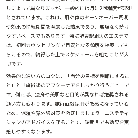
ルによって異なりますが、一般的には月に2回程度が理想
とされています。これは、肌や体のターンオーバー周期
や効果の持続期間を考慮した結果であり、無理なく続け
やすいペースでもあります。特に堺東駅周辺のエステで
は、初回カウンセリングで目安となる頻度を提案しても
らえるので、納得した上でスケジュールを組むことが大
切です。
効果的な通い方のコツは、「自分の目標を明確にするこ
と」と「施術後のアフターケアをしっかり行うこと」で
す。例えば、痩身や美肌など目的が異なれば推奨される
通い方も変わります。施術直後は肌が敏感になっている
ため、保湿や紫外線対策を徹底しましょう。エステティ
シャンのアドバイスを守ることで、短期間でも効果を実
感しやすくなります。