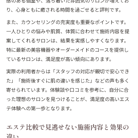
感のある個室や、落ち着いた雰囲気のサロンが増えてお
り、心身ともに癒される時間を過ごせると評判です。
また、カウンセリングの充実度も重要なポイントです。
一人ひとりの悩みや肌質、体質に合わせて施術内容を提
案してくれるサロンは、結果を実感しやすくなります。
特に最新の美容機器やオーダーメイドのコースを提供し
ているサロンは、満足度が高い傾向にあります。
実際の利用者からは「スタッフの対応が親切で安心でき
た」「施術後すぐに肌の違いを感じた」などの声も多く
寄せられています。体験談や口コミを参考に、自分に合
った理想のサロンを見つけることが、満足度の高いエス
テ体験への第一歩となります。
エステ比較で見逃せない施術内容と効果の
違い