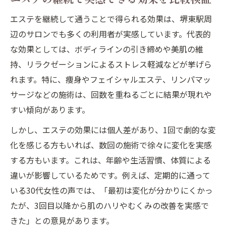
エステを継続して通うことで得られる効果は、堺東駅周
辺のサロンでも多くの利用者が実感しています。代表的
な効果としては、ボディラインの引き締めや美肌の維
持、リラクゼーションによるストレス軽減などが挙げら
れます。特に、痩身やフェイシャルエステ、リンパマッ
サージなどの施術は、回数を重ねるごとに結果が現れや
すい傾向があります。
しかし、エステの効果には個人差があり、1回で劇的な変
化を感じる方もいれば、数回の施術で徐々に変化を実感
する方もいます。これは、年齢や生活習慣、体質による
違いが影響しているためです。例えば、定期的に通って
いる30代女性の声では、「最初は変化が分かりにくかっ
たが、3回目以降から肌のハリやむくみの改善を実感で
きた」との意見があります。