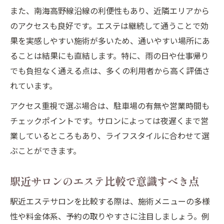
また、南海高野線沿線の利便性もあり、近隣エリアから
のアクセスも良好です。エステは継続して通うことで効
果を実感しやすい施術が多いため、通いやすい場所にあ
ることは結果にも直結します。特に、雨の日や仕事帰り
でも負担なく通える点は、多くの利用者から高く評価さ
れています。
アクセス重視で選ぶ場合は、駐車場の有無や営業時間も
チェックポイントです。サロンによっては夜遅くまで営
業しているところもあり、ライフスタイルに合わせて選
ぶことができます。
駅近サロンのエステ比較で意識すべき点
駅近エステサロンを比較する際は、施術メニューの多様
性や料金体系、予約の取りやすさに注目しましょう。例