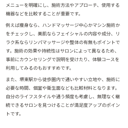
メニューを明確にし、施術方法やアプローチ、使用する
機器などを比較することが重要です。
例えば痩身なら、ハンドマッサージ中心かマシン施術か
をチェックし、美肌ならフェイシャルの内容や成分、リ
ラク系ならリンパマッサージや整体の有無もポイントで
す。施術の効果や持続性はサロンによって異なるため、
事前にカウンセリングで説明を受けたり、体験コースを
利用してみるのもおすすめです。
また、堺東駅から徒歩圏内で通いやすい立地や、施術に
必要な時間、個室や衛生面なども比較材料となります。
自分のライフスタイルや通う頻度も考慮し、無理なく継
続できるサロンを見つけることが満足度アップのポイン
トです。