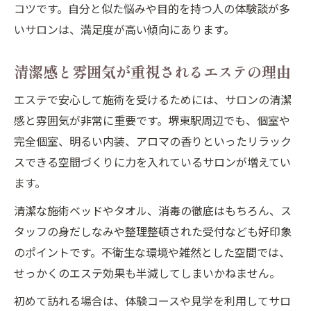
コツです。自分と似た悩みや目的を持つ人の体験談が多
いサロンは、満足度が高い傾向にあります。
清潔感と雰囲気が重視されるエステの理由
エステで安心して施術を受けるためには、サロンの清潔
感と雰囲気が非常に重要です。堺東駅周辺でも、個室や
完全個室、明るい内装、アロマの香りといったリラック
スできる空間づくりに力を入れているサロンが増えてい
ます。
清潔な施術ベッドやタオル、消毒の徹底はもちろん、ス
タッフの身だしなみや整理整頓された受付なども好印象
のポイントです。不衛生な環境や雑然とした空間では、
せっかくのエステ効果も半減してしまいかねません。
初めて訪れる場合は、体験コースや見学を利用してサロ