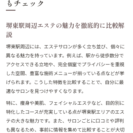
もチェック
堺東駅周辺エステの魅力を徹底的に比較解
説
堺東駅周辺には、エステサロンが多く立ち並び、個々に
異なる魅力を持っています。例えば、駅から徒歩数分で
アクセスできる立地や、完全個室でプライバシーを重視
した空間、豊富な施術メニューが揃っている点などが挙
げられます。こうした特徴を比較することで、自分に最
適なサロンを見つけやすくなります。
特に、痩身や美肌、フェイシャルエステなど、目的別に
特化したコースが充実している点が堺東駅エリアのエス
テの大きな魅力です。また、サロンごとに口コミや評判
も異なるため、事前に情報を集めて比較することが大切