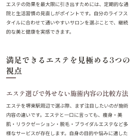
エステの効果を最大限に引き出すためには、定期的な通
院と生活習慣の見直しがポイントです。自分のライフス
タイルに合わせて通いやすいサロンを選ぶことで、継続
的な美と健康を実感できます。
満足できるエステを見極める3つの
視点
エステ選びで外せない施術内容の比較方法
エステを堺東駅周辺で選ぶ際、まず注目したいのが施術
内容の違いです。エステと一口に言っても、痩身・美
肌・リラクゼーション・脱毛・ブライダルエステなど多
様なサービスが存在します。自身の目的や悩みに適した