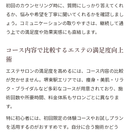
初回のカウンセリング時に、質問にしっかり答えてくれ
るか、悩みや希望を丁寧に聞いてくれるかを確認しまし
ょう。コミュニケーションの取りやすさは、継続して通
う上での満足度や効果実感にも直結します。
コース内容で比較するエステの満足度向上
術
エステサロンの満足度を高めるには、コース内容の比較
が欠かせません。堺東駅エリアでは、痩身・美肌・リラ
ク・ブライダルなど多彩なコースが用意されており、施
術回数や所要時間、料金体系もサロンごとに異なりま
す。
特に初心者には、初回限定の体験コースやお試しプラン
を活用するのがおすすめです。自分に合う施術かどう