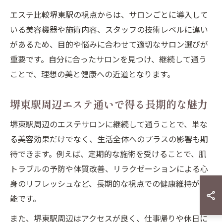
エステ比較堺東駅の視点からは、サロンごとに導入して
いる美容機器や施術内容、スタッフの技術レベルに違い
があるため、目的や悩みに合わせて適切なサロン選びが
重要です。自分に合ったサロンを見つけ、継続して通う
ことで、理想の美と健康への近道となります。
堺東駅周辺エステ通いで得る長期的な魅力
堺東駅周辺のエステサロンに継続して通うことで、単な
る美容効果だけでなく、生活全体へのプラスの影響も期
待できます。例えば、定期的な施術を受けることで、肌
トラブルの予防や体質改善、リラクゼーションによる心
身のリフレッシュなど、長期的な視点での健康維持が可
能です。
また、堺東駅周辺はアクセスが良く、仕事帰りや休日に