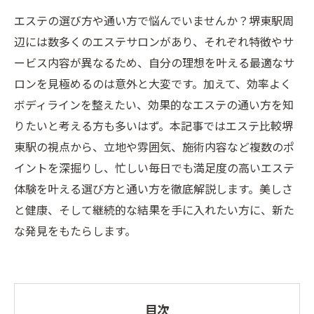
エステの選び方や通い方で悩んでいませんか？堺東駅周
辺には数多くのエステサロンがあり、それぞれ特徴やサ
ービス内容が異なるため、自分の理想を叶える最適なサ
ロンを見極めるのは意外と大変です。加えて、効率よく
ボディラインを整えたい、効果的なエステの通い方を知
りたいと考える方も多いはず。本記事ではエステ比較堺
東駅の視点から、立地や雰囲気、施術内容など複数のポ
イントを深掘りし、忙しい毎日でも満足度の高いエステ
体験を叶える選び方と通い方を徹底解説します。美しさ
と健康、そして継続的な結果を手に入れたい方に、新た
な発見をもたらします。
目次