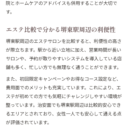
院とホームケアのアドバイスも併用することが大切で
す。
エステ比較で分かる堺東駅周辺の利便性
堺東駅周辺のエステサロンを比較すると、利便性の高さ
が際立ちます。駅から近い立地に加え、営業時間が長い
サロンや、予約が取りやすいシステムを導入している店
舗も多く、忙しい方でも無理なく通うことができます。
また、初回限定キャンペーンやお得なコース設定など、
費用面でのメリットも充実しています。これにより、エ
ステが初めての方でも気軽にチャレンジしやすい環境が
整っています。治安面でも堺東駅周辺は比較的安心でき
るエリアとされており、女性一人でも安心して通える点
が評価されています。