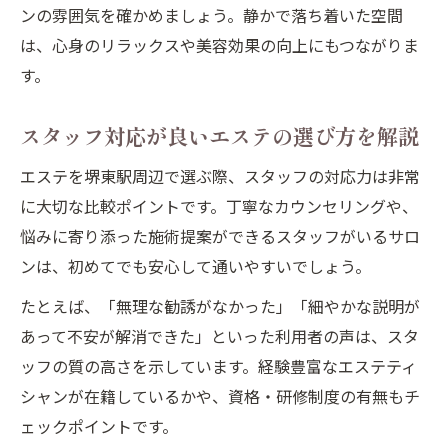
ンの雰囲気を確かめましょう。静かで落ち着いた空間
は、心身のリラックスや美容効果の向上にもつながりま
す。
スタッフ対応が良いエステの選び方を解説
エステを堺東駅周辺で選ぶ際、スタッフの対応力は非常
に大切な比較ポイントです。丁寧なカウンセリングや、
悩みに寄り添った施術提案ができるスタッフがいるサロ
ンは、初めてでも安心して通いやすいでしょう。
たとえば、「無理な勧誘がなかった」「細やかな説明が
あって不安が解消できた」といった利用者の声は、スタ
ッフの質の高さを示しています。経験豊富なエステティ
シャンが在籍しているかや、資格・研修制度の有無もチ
ェックポイントです。