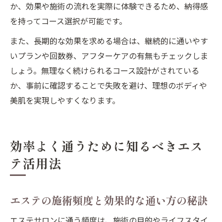
か、効果や施術の流れを実際に体験できるため、納得感
を持ってコース選択が可能です。
また、長期的な効果を求める場合は、継続的に通いやす
いプランや回数券、アフターケアの有無もチェックしま
しょう。無理なく続けられるコース設計がされている
か、事前に確認することで失敗を避け、理想のボディや
美肌を実現しやすくなります。
効率よく通うために知るべきエス
テ活用法
エステの施術頻度と効果的な通い方の秘訣
エステサロンに通う頻度は、施術の目的やライフスタイ