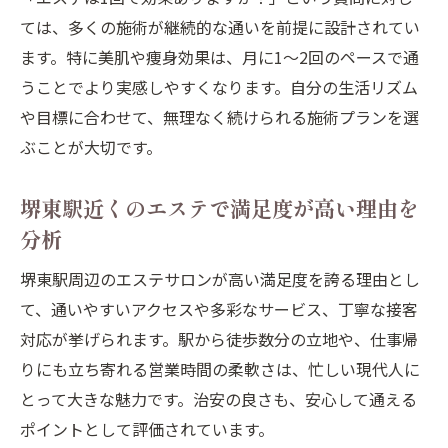
ては、多くの施術が継続的な通いを前提に設計されてい
ます。特に美肌や痩身効果は、月に1〜2回のペースで通
うことでより実感しやすくなります。自分の生活リズム
や目標に合わせて、無理なく続けられる施術プランを選
ぶことが大切です。
堺東駅近くのエステで満足度が高い理由を
分析
堺東駅周辺のエステサロンが高い満足度を誇る理由とし
て、通いやすいアクセスや多彩なサービス、丁寧な接客
対応が挙げられます。駅から徒歩数分の立地や、仕事帰
りにも立ち寄れる営業時間の柔軟さは、忙しい現代人に
とって大きな魅力です。治安の良さも、安心して通える
ポイントとして評価されています。