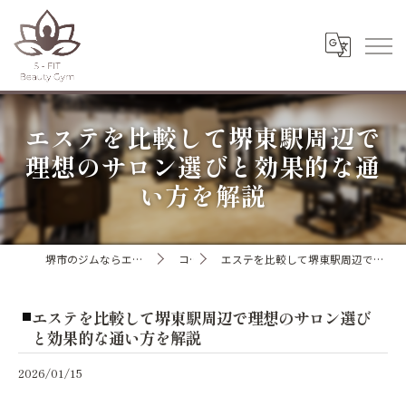
エステを比較して堺東駅周辺で
理想のサロン選びと効果的な通
い方を解説
堺市のジムならエスフィットビューティージム
コラム
エステを比較して堺東駅周辺で理想のサロン選びと効果的な通い方を解説
エステを比較して堺東駅周辺で理想のサロン選び
と効果的な通い方を解説
2026/01/15