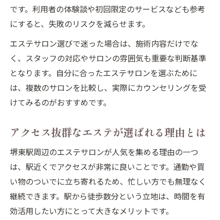
です。利用者の体験談や初回限定のサービスなども参考
にすると、失敗のリスクを減らせます。
エステサロン選びで迷った場合は、施術内容だけでな
く、スタッフの対応やサロンの雰囲気も重要な判断基準
となります。自分に合ったエステサロンを選ぶために
は、複数のサロンを比較し、実際にカウンセリングを受
けてみるのがおすすめです。
アクセス抜群なエステが選ばれる理由とは
堺東駅周辺のエステサロンが人気を集める理由の一つ
は、駅近くでアクセスが非常に良いことです。通勤や買
い物のついでに立ち寄れるため、忙しい方でも無理なく
継続できます。駅から徒歩数分という立地は、時間を有
効活用したい方にとって大きなメリットです。