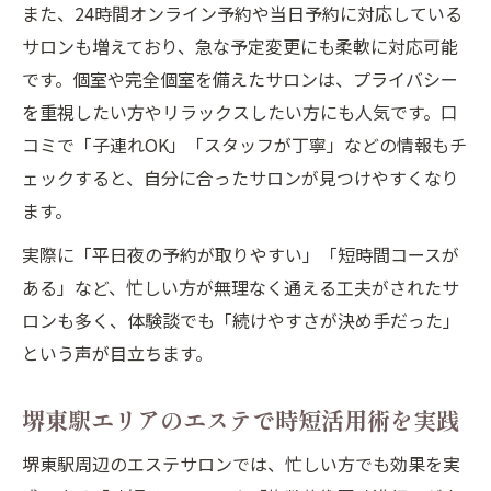
また、24時間オンライン予約や当日予約に対応している
サロンも増えており、急な予定変更にも柔軟に対応可能
です。個室や完全個室を備えたサロンは、プライバシー
を重視したい方やリラックスしたい方にも人気です。口
コミで「子連れOK」「スタッフが丁寧」などの情報もチ
ェックすると、自分に合ったサロンが見つけやすくなり
ます。
実際に「平日夜の予約が取りやすい」「短時間コースが
ある」など、忙しい方が無理なく通える工夫がされたサ
ロンも多く、体験談でも「続けやすさが決め手だった」
という声が目立ちます。
堺東駅エリアのエステで時短活用術を実践
堺東駅周辺のエステサロンでは、忙しい方でも効果を実