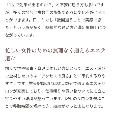
「1回で効果が出るのか？」と不安に思う方も多いです
が、多くの場合は複数回の施術で徐々に変化を感じるこ
とができます。口コミでも「数回通うことで実感でき
た」という声が多く、継続的な通い方が満足度向上につ
ながっています。
忙しい女性のための無理なく通えるエステ
選び
働く女性や家事・育児に忙しい方にとって、エステ選び
で重視したいのは「アクセスの良さ」と「予約の取りや
すさ」です。堺東駅周辺には徒歩数分で通えるエステサ
ロンが充実しており、仕事帰りや買い物ついでにも立ち
寄りやすい環境が整っています。駅近のサロンを選ぶこ
とで移動時間を短縮でき、継続がぐっと楽になります。