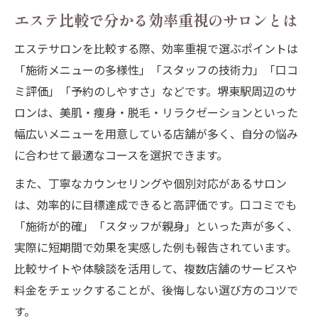
エステ比較で分かる効率重視のサロンとは
エステサロンを比較する際、効率重視で選ぶポイントは
「施術メニューの多様性」「スタッフの技術力」「口コ
ミ評価」「予約のしやすさ」などです。堺東駅周辺のサ
ロンは、美肌・痩身・脱毛・リラクゼーションといった
幅広いメニューを用意している店舗が多く、自分の悩み
に合わせて最適なコースを選択できます。
また、丁寧なカウンセリングや個別対応があるサロン
は、効率的に目標達成できると高評価です。口コミでも
「施術が的確」「スタッフが親身」といった声が多く、
実際に短期間で効果を実感した例も報告されています。
比較サイトや体験談を活用して、複数店舗のサービスや
料金をチェックすることが、後悔しない選び方のコツで
す。