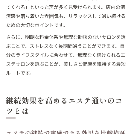
てくれる」といった声が多く見受けられます。店内の清
潔感や落ち着いた雰囲気も、リラックスして通い続ける
ための大切なポイントです。
さらに、明朗な料金体系や無理な勧誘のないサロンを選
ぶことで、ストレスなく長期間通うことができます。自
分のライフスタイルに合わせて、無理なく続けられるエ
ステサロンを選ぶことが、美しさと健康を維持する最短
ルートです。
継続効果を高めるエステ通いのコ
ツとは
エステの継続で実感できる効果を比較検証