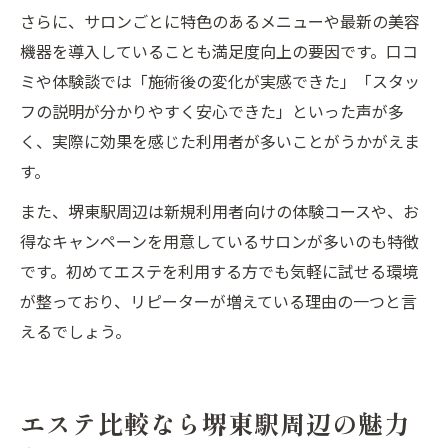
さらに、サロンごとに特色のあるメニューや最新の美容
機器を導入していることも満足度向上の要因です。口コ
ミや体験談では「施術後の変化が実感できた」「スタッ
フの説明が分かりやすく安心できた」といった声が多
く、実際に効果を感じた利用者が多いことがうかがえま
す。
また、堺東駅周辺は新規利用者向けの体験コースや、お
得なキャンペーンを用意しているサロンが多いのも特徴
です。初めてエステを利用する方でも気軽に試せる環境
が整っており、リピーターが増えている理由の一つと言
えるでしょう。
エステ比較なら堺東駅周辺の魅力