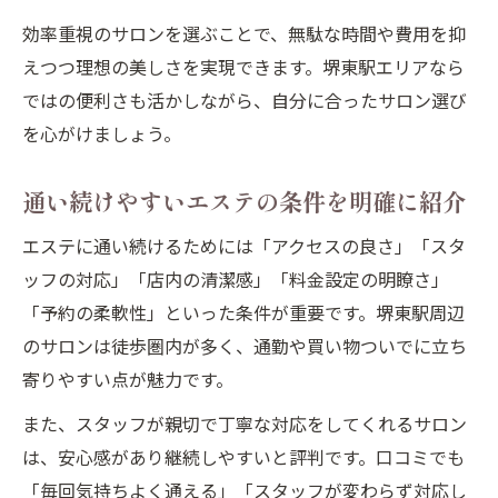
効率重視のサロンを選ぶことで、無駄な時間や費用を抑
えつつ理想の美しさを実現できます。堺東駅エリアなら
ではの便利さも活かしながら、自分に合ったサロン選び
を心がけましょう。
通い続けやすいエステの条件を明確に紹介
エステに通い続けるためには「アクセスの良さ」「スタ
ッフの対応」「店内の清潔感」「料金設定の明瞭さ」
「予約の柔軟性」といった条件が重要です。堺東駅周辺
のサロンは徒歩圏内が多く、通勤や買い物ついでに立ち
寄りやすい点が魅力です。
また、スタッフが親切で丁寧な対応をしてくれるサロン
は、安心感があり継続しやすいと評判です。口コミでも
「毎回気持ちよく通える」「スタッフが変わらず対応し