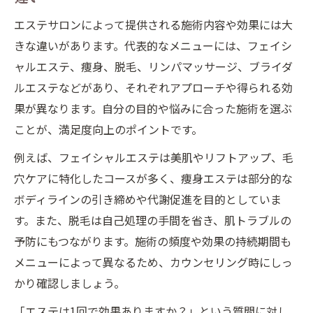
エステサロンによって提供される施術内容や効果には大
きな違いがあります。代表的なメニューには、フェイシ
ャルエステ、痩身、脱毛、リンパマッサージ、ブライダ
ルエステなどがあり、それぞれアプローチや得られる効
果が異なります。自分の目的や悩みに合った施術を選ぶ
ことが、満足度向上のポイントです。
例えば、フェイシャルエステは美肌やリフトアップ、毛
穴ケアに特化したコースが多く、痩身エステは部分的な
ボディラインの引き締めや代謝促進を目的としていま
す。また、脱毛は自己処理の手間を省き、肌トラブルの
予防にもつながります。施術の頻度や効果の持続期間も
メニューによって異なるため、カウンセリング時にしっ
かり確認しましょう。
「エステは1回で効果ありますか？」という質問に対し