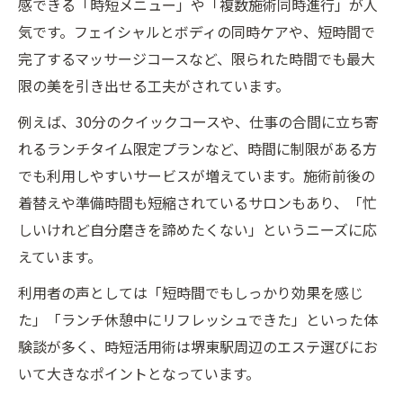
感できる「時短メニュー」や「複数施術同時進行」が人
気です。フェイシャルとボディの同時ケアや、短時間で
完了するマッサージコースなど、限られた時間でも最大
限の美を引き出せる工夫がされています。
例えば、30分のクイックコースや、仕事の合間に立ち寄
れるランチタイム限定プランなど、時間に制限がある方
でも利用しやすいサービスが増えています。施術前後の
着替えや準備時間も短縮されているサロンもあり、「忙
しいけれど自分磨きを諦めたくない」というニーズに応
えています。
利用者の声としては「短時間でもしっかり効果を感じ
た」「ランチ休憩中にリフレッシュできた」といった体
験談が多く、時短活用術は堺東駅周辺のエステ選びにお
いて大きなポイントとなっています。