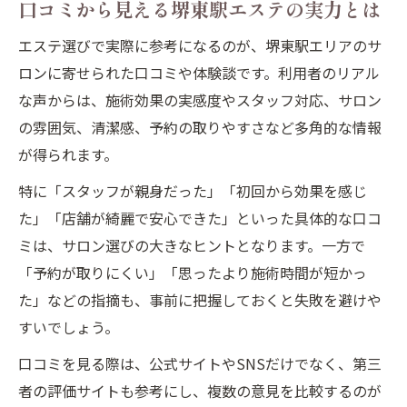
口コミから見える堺東駅エステの実力とは
エステ選びで実際に参考になるのが、堺東駅エリアのサ
ロンに寄せられた口コミや体験談です。利用者のリアル
な声からは、施術効果の実感度やスタッフ対応、サロン
の雰囲気、清潔感、予約の取りやすさなど多角的な情報
が得られます。
特に「スタッフが親身だった」「初回から効果を感じ
た」「店舗が綺麗で安心できた」といった具体的な口コ
ミは、サロン選びの大きなヒントとなります。一方で
「予約が取りにくい」「思ったより施術時間が短かっ
た」などの指摘も、事前に把握しておくと失敗を避けや
すいでしょう。
口コミを見る際は、公式サイトやSNSだけでなく、第三
者の評価サイトも参考にし、複数の意見を比較するのが