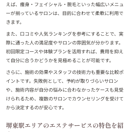
えば、痩身・フェイシャル・脱毛といった幅広いメニュ
ーが揃っているサロンは、目的に合わせて柔軟に利用で
きます。
また、口コミや人気ランキングを参考にすることで、実
際に通った人の満足度やサロンの雰囲気が分かります。
初回限定コースや体験プランを活用すれば、費用を抑え
て自分に合うかどうかを見極めることが可能です。
さらに、施術の効果やスタッフの技術力も重要な比較ポ
イントです。失敗例として、予約が取りづらいサロン
や、施術内容が自分の悩みに合わなかったケースも見受
けられるため、複数のサロンでカウンセリングを受けて
から決定するのが安心です。
堺東駅エリアのエステサービスの特色を紹