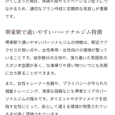
けてしまった場合、体調不良やモチベーション低下につ
ながるため、適切なプラン作成と定期的な見直しが重要
です。
堺東駅で通いやすいパーソナルジム特徴
堺東駅で通いやすいパーソナルジムの特徴は、駅近でア
クセスが良い点や、女性専用・女性向けの環境が整って
いることです。徒歩数分の立地や、落ち着いた雰囲気の
スタジオ空間が多く、仕事帰りや買い物ついでにも気軽
に立ち寄ることができます。
また、女性トレーナー在籍や、プライバシーが守られた
個室トレーニング、清潔な設備なども堺東エリアのパー
ソナルジムの強みです。ダイエットやボディメイクを目
指す女性にとって、安心して通える環境が用意されてい
る点が高く評価されています。