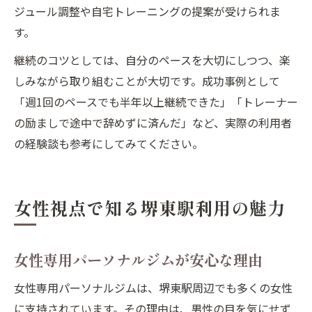
ジュール調整や自宅トレーニングの提案が受けられま
す。
継続のコツとしては、自分のペースを大切にしつつ、楽
しみながら取り組むことが大切です。成功事例として
「週1回のペースでも半年以上継続できた」「トレーナー
の励ましで途中で辞めずに済んだ」など、実際の利用者
の経験談も参考にしてみてください。
女性視点で知る堺東駅利用の魅力
女性専用パーソナルジムが安心な理由
女性専用パーソナルジムは、堺東駅周辺でも多くの女性
に支持されています。その理由は、男性の目を気にせず