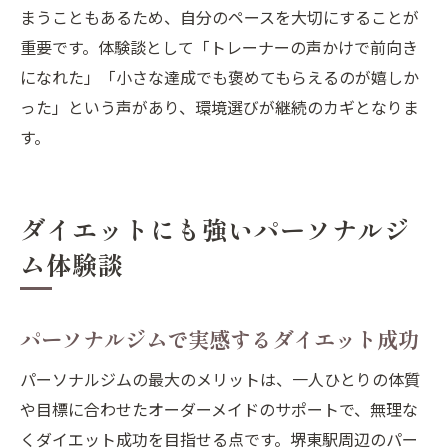
まうこともあるため、自分のペースを大切にすることが
重要です。体験談として「トレーナーの声かけで前向き
になれた」「小さな達成でも褒めてもらえるのが嬉しか
った」という声があり、環境選びが継続のカギとなりま
す。
ダイエットにも強いパーソナルジ
ム体験談
パーソナルジムで実感するダイエット成功
パーソナルジムの最大のメリットは、一人ひとりの体質
や目標に合わせたオーダーメイドのサポートで、無理な
くダイエット成功を目指せる点です。堺東駅周辺のパー