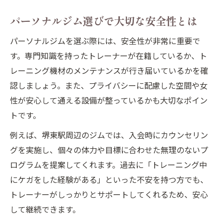
パーソナルジム選びで大切な安全性とは
パーソナルジムを選ぶ際には、安全性が非常に重要で
す。専門知識を持ったトレーナーが在籍しているか、ト
レーニング機材のメンテナンスが行き届いているかを確
認しましょう。また、プライバシーに配慮した空間や女
性が安心して通える設備が整っているかも大切なポイン
トです。
例えば、堺東駅周辺のジムでは、入会時にカウンセリン
グを実施し、個々の体力や目標に合わせた無理のないプ
ログラムを提案してくれます。過去に「トレーニング中
にケガをした経験がある」といった不安を持つ方でも、
トレーナーがしっかりとサポートしてくれるため、安心
して継続できます。