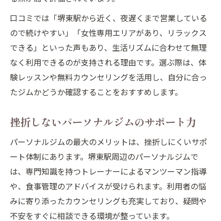
口コミでは「堺東駅から近く、夜遅くまで営業している
ので続けやすい」「女性専用エリアがあり、リラックス
できる」といった声もあり、生活リズムに合わせて無理
なく利用できるのが支持される理由です。選ぶ際は、体
験レッスンや無料カウンセリングを活用し、自分に合っ
たジムかどうか確認することをおすすめします。
挫折しないパーソナルジムのサポート力
パーソナルジムの最大のメリットは、挫折しにくいサポ
ート体制にあります。堺東駅周辺のパーソナルジムで
は、専門知識を持つトレーナーによるマンツーマン指導
や、食事管理のアドバイスが受けられます。利用者の悩
みに寄り添ったカウンセリングも充実しており、疑問や
不安をすぐに相談できる環境が整っています。