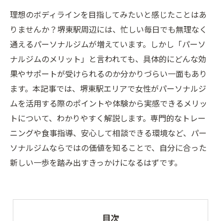
理想のボディラインを目指してみたいと感じたことはあ
りませんか？堺東駅周辺には、忙しい毎日でも無理なく
通えるパーソナルジムが増えています。しかし「パーソ
ナルジムのメリット」と言われても、具体的にどんな効
果やサポートが受けられるのか分かりづらい一面もあり
ます。本記事では、堺東駅エリアで女性がパーソナルジ
ムを活用する際のポイントや体験から実感できるメリッ
トについて、わかりやすく解説します。専門的なトレー
ニングや食事指導、安心して相談できる環境など、パー
ソナルジムならではの価値を知ることで、自分に合った
新しい一歩を踏み出すきっかけになるはずです。
目次