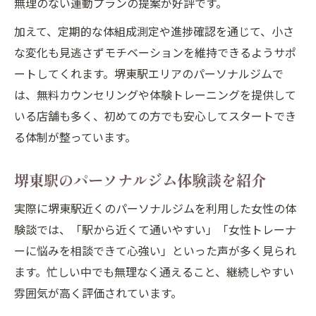
無理のない運動プランの提案が好評です。
加えて、定期的な体組成測定や進捗確認を通じて、小さ
な変化も見逃さずモチベーションを維持できるようサポ
ートしてくれます。堺東駅エリアのパーソナルジムで
は、無料カウンセリングや体験トレーニングを提供して
いる店舗も多く、初めての方でも安心してスタートでき
る体制が整っています。
堺東駅のパーソナルジム体験談を紹介
実際に堺東駅近くのパーソナルジムを利用した女性の体
験談では、「駅から近くて通いやすい」「女性トレーナ
ーに悩みを相談できて心強い」といった声が多く見られ
ます。忙しい中でも無理なく通えること、継続しやすい
雰囲気が高く評価されています。