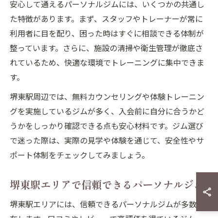
安心して通えるパーソナルジムには、いくつかの共通し
た特徴があります。まず、スタッフやトレーナーが常に
利用者に目を配り、困った時はすぐに相談できる体制が
整っています。さらに、施設の清掃や衛生管理が徹底さ
れているため、快適な環境でトレーニングに集中できま
す。
堺東駅周辺では、無料カウンセリングや体験トレーニン
グを実施しているジムが多く、入会前に自分に合うかど
うかをしっかり確認できる点も安心材料です。ジム選び
で迷った際は、実際の見学や体験を通じて、安全性やサ
ポート体制をチェックしてみましょう。
堺東駅エリアで信頼できるパーソナルジム
堺東駅エリアには、信頼できるパーソナルジムが多数存