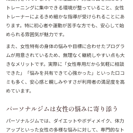
トレーニングに集中できる環境が整っていること、女性
トレーナーによるきめ細かな指導が受けられることにあ
ります。特に初心者や運動が苦手な方でも、安心して始
められる雰囲気が魅力です。
また、女性特有の身体の悩みや目標に合わせたプログラ
ムが用意されているため、無理なく継続しやすい点も大
きなメリットです。実際に「女性専用だから気軽に相談
できた」「悩みを共有できて心強かった」といった口コ
ミも多く、安心感と親しみやすさが利用者の満足度を高
めています。
パーソナルジムは女性の悩みに寄り添う
パーソナルジムでは、ダイエットやボディメイク、体力
アップといった女性の多様な悩みに対して、専門的なト