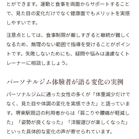
とができます。運動と食事を両面からサポートすること
で、見た目の変化だけでなく健康面でもメリットを実感
しやすいです。
注意点としては、食事制限が厳しすぎると継続が難しく
なるため、無理のない範囲で指導を受けることがポイン
トです。失敗しないためにも、疑問や悩みは遠慮なくト
レーナーに相談しましょう。
パーソナルジム体験者が語る変化の実例
パーソナルジムに通った女性の多くが「体重減少だけで
なく、見た目や体調の変化を実感できた」と語っていま
す。堺東駅周辺の利用者からは「肩こりや腰痛が軽減し
た」「姿勢が良くなった」「洋服選びが楽しくなった」
といった具体的な変化の声が寄せられています。