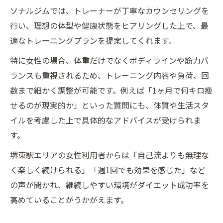
ソナルジムでは、トレーナーが丁寧なカウンセリングを
行い、理想の体型や健康状態をヒアリングした上で、最
適なトレーニングプランを提案してくれます。
特に女性の場合、体重だけでなくボディラインや筋力バ
ランスも重視されるため、トレーニング内容や負荷、回
数まで細かく調整が可能です。例えば「1ヶ月で何キロ痩
せるのが現実的か」といった質問にも、体質や生活スタ
イルを考慮した上で具体的なアドバイスが受けられま
す。
堺東駅エリアの女性利用者からは「自己流よりも無理な
く楽しく続けられる」「週1回でも効果を感じた」など
の声が聞かれ、継続しやすい環境がダイエット成功率を
高めていることがうかがえます。