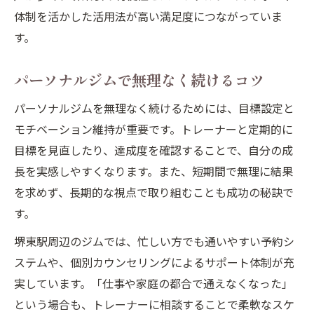
体制を活かした活用法が高い満足度につながっていま
す。
パーソナルジムで無理なく続けるコツ
パーソナルジムを無理なく続けるためには、目標設定と
モチベーション維持が重要です。トレーナーと定期的に
目標を見直したり、達成度を確認することで、自分の成
長を実感しやすくなります。また、短期間で無理に結果
を求めず、長期的な視点で取り組むことも成功の秘訣で
す。
堺東駅周辺のジムでは、忙しい方でも通いやすい予約シ
ステムや、個別カウンセリングによるサポート体制が充
実しています。「仕事や家庭の都合で通えなくなった」
という場合も、トレーナーに相談することで柔軟なスケ