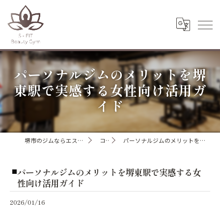
パーソナルジムのメリットを堺
東駅で実感する女性向け活用ガ
イド
堺市のジムならエスフィットビューティージム
コラム
パーソナルジムのメリットを堺東駅で実感する女性向け活用ガイド
パーソナルジムのメリットを堺東駅で実感する女
性向け活用ガイド
2026/01/16