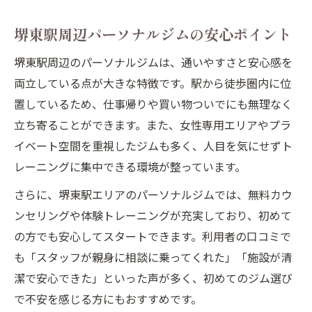
堺東駅周辺パーソナルジムの安心ポイント
堺東駅周辺のパーソナルジムは、通いやすさと安心感を
両立している点が大きな特徴です。駅から徒歩圏内に位
置しているため、仕事帰りや買い物ついでにも無理なく
立ち寄ることができます。また、女性専用エリアやプラ
イベート空間を重視したジムも多く、人目を気にせずト
レーニングに集中できる環境が整っています。
さらに、堺東駅エリアのパーソナルジムでは、無料カウ
ンセリングや体験トレーニングが充実しており、初めて
の方でも安心してスタートできます。利用者の口コミで
も「スタッフが親身に相談に乗ってくれた」「施設が清
潔で安心できた」といった声が多く、初めてのジム選び
で不安を感じる方にもおすすめです。