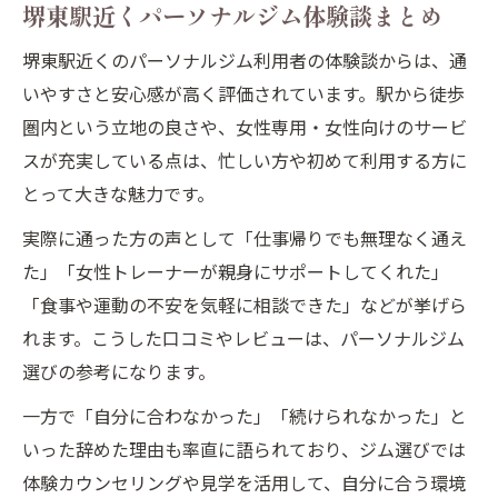
堺東駅近くパーソナルジム体験談まとめ
堺東駅近くのパーソナルジム利用者の体験談からは、通
いやすさと安心感が高く評価されています。駅から徒歩
圏内という立地の良さや、女性専用・女性向けのサービ
スが充実している点は、忙しい方や初めて利用する方に
とって大きな魅力です。
実際に通った方の声として「仕事帰りでも無理なく通え
た」「女性トレーナーが親身にサポートしてくれた」
「食事や運動の不安を気軽に相談できた」などが挙げら
れます。こうした口コミやレビューは、パーソナルジム
選びの参考になります。
一方で「自分に合わなかった」「続けられなかった」と
いった辞めた理由も率直に語られており、ジム選びでは
体験カウンセリングや見学を活用して、自分に合う環境