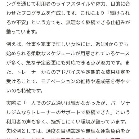
ングを通じて利用者のライフスタイルや体力、目的に合
わせたプログラムを作成します。これにより「続けられ
るか不安」という方でも、無理なく継続できる仕組みが
整っています。
例えば、仕事や家事で忙しい女性には、週1回からでも
始められる柔軟なスケジュールが用意されているケース
が多く、急な予定変更にも対応できる点が魅力です。ま
た、トレーナーからのアドバイスや定期的な成果測定を
受けることで、モチベーションの維持や達成感を得やす
いのも特徴です。
実際に「一人でのジム通いは続かなかったが、パーソナ
ルジムならトレーナーのサポートで継続できた」という
利用者の声も多く、挫折しにくい環境が整っています。
失敗例としては、過度な目標設定や無理な運動負荷をか