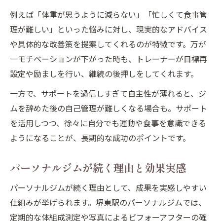
例えば「体重が思うように減らない」「忙しくて食事管
理が難しい」といった悩みに対し、現実的なアドバイス
や具体的な改善策を提案してくれるのが特徴です。万が
一モチベーションが下がった時も、トレーナーが目標再
設定や励ましを行い、継続の後押しをしてくれます。
一方で、サポートを過信しすぎて自主性が薄れると、ジ
ムを辞めた後の自己管理が難しくなる場合も。サポート
を活用しつつ、徐々に自分でも運動や食事を意識できる
ようになることが、長期的な成功のポイントです。
パーソナルジムが続く理由と効果実感
パーソナルジムが続く理由として、成果を実感しやすい
仕組みが挙げられます。堺東駅のパーソナルジムでは、
定期的な体組成測定や写真によるビフォーアフターの確