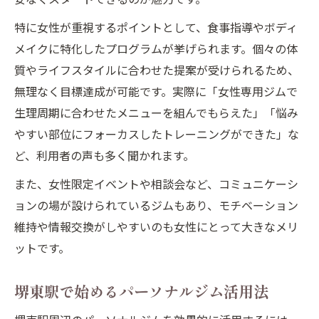
特に女性が重視するポイントとして、食事指導やボディ
メイクに特化したプログラムが挙げられます。個々の体
質やライフスタイルに合わせた提案が受けられるため、
無理なく目標達成が可能です。実際に「女性専用ジムで
生理周期に合わせたメニューを組んでもらえた」「悩み
やすい部位にフォーカスしたトレーニングができた」な
ど、利用者の声も多く聞かれます。
また、女性限定イベントや相談会など、コミュニケーシ
ョンの場が設けられているジムもあり、モチベーション
維持や情報交換がしやすいのも女性にとって大きなメリ
ットです。
堺東駅で始めるパーソナルジム活用法