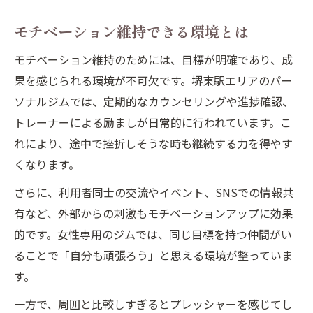
モチベーション維持できる環境とは
モチベーション維持のためには、目標が明確であり、成
果を感じられる環境が不可欠です。堺東駅エリアのパー
ソナルジムでは、定期的なカウンセリングや進捗確認、
トレーナーによる励ましが日常的に行われています。こ
れにより、途中で挫折しそうな時も継続する力を得やす
くなります。
さらに、利用者同士の交流やイベント、SNSでの情報共
有など、外部からの刺激もモチベーションアップに効果
的です。女性専用のジムでは、同じ目標を持つ仲間がい
ることで「自分も頑張ろう」と思える環境が整っていま
す。
一方で、周囲と比較しすぎるとプレッシャーを感じてし