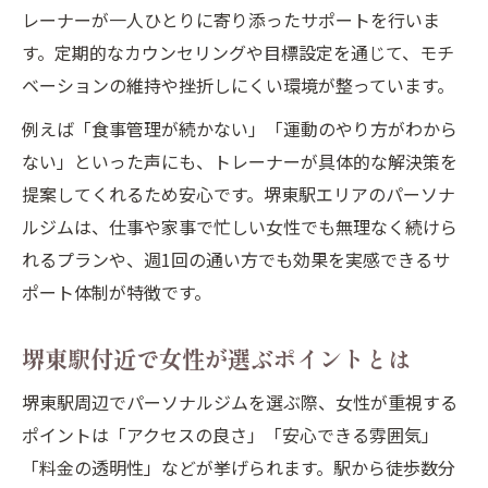
レーナーが一人ひとりに寄り添ったサポートを行いま
す。定期的なカウンセリングや目標設定を通じて、モチ
ベーションの維持や挫折しにくい環境が整っています。
例えば「食事管理が続かない」「運動のやり方がわから
ない」といった声にも、トレーナーが具体的な解決策を
提案してくれるため安心です。堺東駅エリアのパーソナ
ルジムは、仕事や家事で忙しい女性でも無理なく続けら
れるプランや、週1回の通い方でも効果を実感できるサ
ポート体制が特徴です。
堺東駅付近で女性が選ぶポイントとは
堺東駅周辺でパーソナルジムを選ぶ際、女性が重視する
ポイントは「アクセスの良さ」「安心できる雰囲気」
「料金の透明性」などが挙げられます。駅から徒歩数分