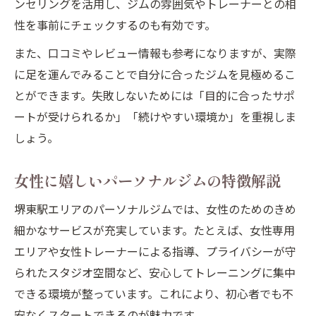
ンセリングを活用し、ジムの雰囲気やトレーナーとの相
性を事前にチェックするのも有効です。
また、口コミやレビュー情報も参考になりますが、実際
に足を運んでみることで自分に合ったジムを見極めるこ
とができます。失敗しないためには「目的に合ったサポ
ートが受けられるか」「続けやすい環境か」を重視しま
しょう。
女性に嬉しいパーソナルジムの特徴解説
堺東駅エリアのパーソナルジムでは、女性のためのきめ
細かなサービスが充実しています。たとえば、女性専用
エリアや女性トレーナーによる指導、プライバシーが守
られたスタジオ空間など、安心してトレーニングに集中
できる環境が整っています。これにより、初心者でも不
安なくスタートできるのが魅力です。