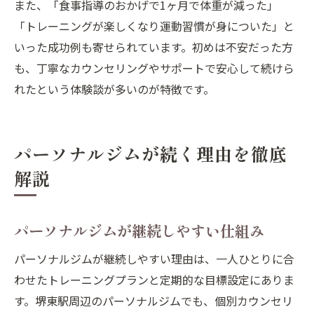
また、「食事指導のおかげで1ヶ月で体重が減った」
「トレーニングが楽しくなり運動習慣が身についた」と
いった成功例も寄せられています。初めは不安だった方
も、丁寧なカウンセリングやサポートで安心して続けら
れたという体験談が多いのが特徴です。
パーソナルジムが続く理由を徹底
解説
パーソナルジムが継続しやすい仕組み
パーソナルジムが継続しやすい理由は、一人ひとりに合
わせたトレーニングプランと定期的な目標設定にありま
す。堺東駅周辺のパーソナルジムでも、個別カウンセリ