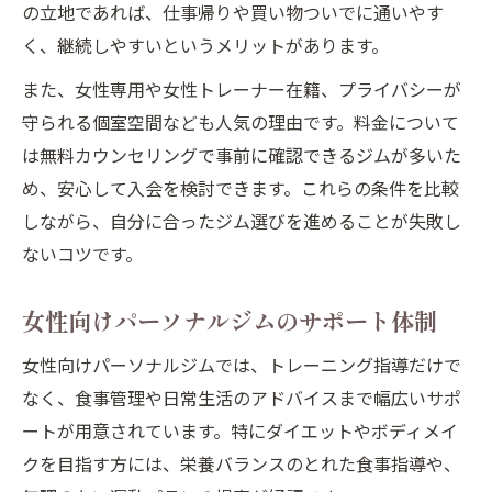
の立地であれば、仕事帰りや買い物ついでに通いやす
く、継続しやすいというメリットがあります。
また、女性専用や女性トレーナー在籍、プライバシーが
守られる個室空間なども人気の理由です。料金について
は無料カウンセリングで事前に確認できるジムが多いた
め、安心して入会を検討できます。これらの条件を比較
しながら、自分に合ったジム選びを進めることが失敗し
ないコツです。
女性向けパーソナルジムのサポート体制
女性向けパーソナルジムでは、トレーニング指導だけで
なく、食事管理や日常生活のアドバイスまで幅広いサポ
ートが用意されています。特にダイエットやボディメイ
クを目指す方には、栄養バランスのとれた食事指導や、