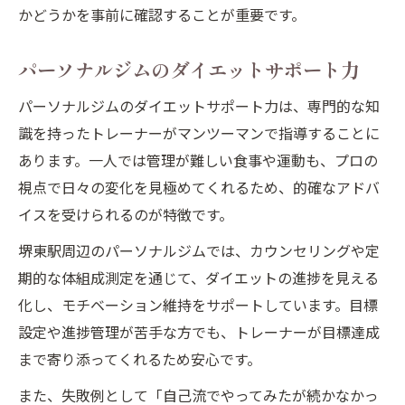
かどうかを事前に確認することが重要です。
パーソナルジムのダイエットサポート力
パーソナルジムのダイエットサポート力は、専門的な知
識を持ったトレーナーがマンツーマンで指導することに
あります。一人では管理が難しい食事や運動も、プロの
視点で日々の変化を見極めてくれるため、的確なアドバ
イスを受けられるのが特徴です。
堺東駅周辺のパーソナルジムでは、カウンセリングや定
期的な体組成測定を通じて、ダイエットの進捗を見える
化し、モチベーション維持をサポートしています。目標
設定や進捗管理が苦手な方でも、トレーナーが目標達成
まで寄り添ってくれるため安心です。
また、失敗例として「自己流でやってみたが続かなかっ