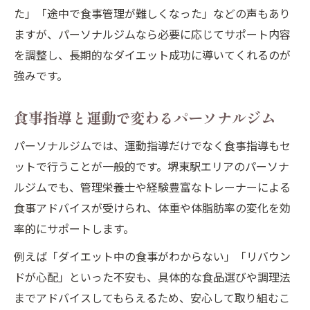
た」「途中で食事管理が難しくなった」などの声もあり
ますが、パーソナルジムなら必要に応じてサポート内容
を調整し、長期的なダイエット成功に導いてくれるのが
強みです。
食事指導と運動で変わるパーソナルジム
パーソナルジムでは、運動指導だけでなく食事指導もセ
ットで行うことが一般的です。堺東駅エリアのパーソナ
ルジムでも、管理栄養士や経験豊富なトレーナーによる
食事アドバイスが受けられ、体重や体脂肪率の変化を効
率的にサポートします。
例えば「ダイエット中の食事がわからない」「リバウン
ドが心配」といった不安も、具体的な食品選びや調理法
までアドバイスしてもらえるため、安心して取り組むこ