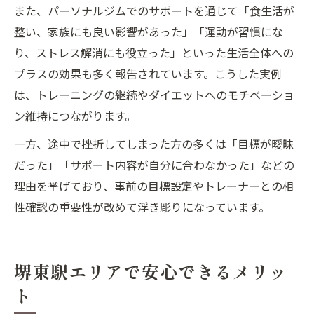
また、パーソナルジムでのサポートを通じて「食生活が
整い、家族にも良い影響があった」「運動が習慣にな
り、ストレス解消にも役立った」といった生活全体への
プラスの効果も多く報告されています。こうした実例
は、トレーニングの継続やダイエットへのモチベーショ
ン維持につながります。
一方、途中で挫折してしまった方の多くは「目標が曖昧
だった」「サポート内容が自分に合わなかった」などの
理由を挙げており、事前の目標設定やトレーナーとの相
性確認の重要性が改めて浮き彫りになっています。
堺東駅エリアで安心できるメリッ
ト