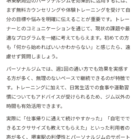
堺東駅周辺のパーソナルジムを効果的に活用するには、
まず無料カウンセリングや体験トレーニングを受けて自
分の目標や悩みを明確に伝えることが重要です。トレー
ナーとのコミュニケーションを通じて、現状の課題や最
適なプログラムを一緒に考えてもらえます。初めての方
も「何から始めればいいかわからない」と感じたら、遠
慮せず質問しましょう。
パーソナルジムでは、週1回の通い方でも効果を実感す
る方が多く、無理のないペースで継続できるのが特徴で
す。トレーニングに加えて、日常生活での食事や運動習
慣についてもアドバイスが受けられるため、ジム以外の
時間も有効活用できます。
実際に「仕事帰りに通えて続けやすかった」「自宅でで
きるエクササイズも教えてもらえた」といった利用者の
声が多く、堺東駅の利便性とパーソナルジムのサポート