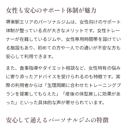
女性も安心のサポート体制が魅力
堺東駅エリアのパーソナルジムは、女性向けのサポート
体制が整っている点が大きなメリットです。女性トレー
ナーが在籍しているジムや、女性専用時間帯を設けてい
る施設もあり、初めての方や一人での通いが不安な方も
安心して利用できます。
また、食事指導やダイエット相談など、女性特有の悩み
に寄り添ったアドバイスを受けられるのも特徴です。実
際の利用者からは「生理周期に合わせたトレーニングプ
ランを提案してもらえた」「産後の体型戻しに効果があ
った」といった具体的な声が寄せられています。
安心して通えるパーソナルジムの特徴