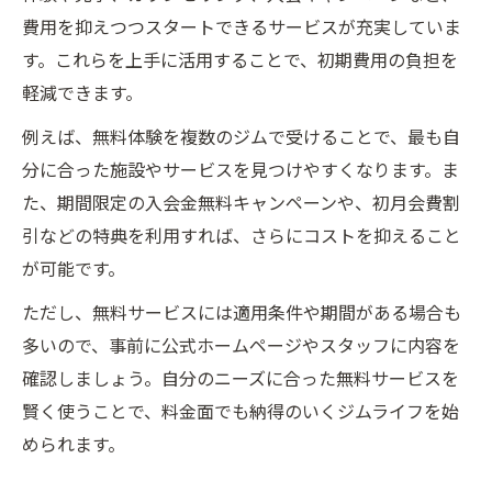
費用を抑えつつスタートできるサービスが充実していま
す。これらを上手に活用することで、初期費用の負担を
軽減できます。
例えば、無料体験を複数のジムで受けることで、最も自
分に合った施設やサービスを見つけやすくなります。ま
た、期間限定の入会金無料キャンペーンや、初月会費割
引などの特典を利用すれば、さらにコストを抑えること
が可能です。
ただし、無料サービスには適用条件や期間がある場合も
多いので、事前に公式ホームページやスタッフに内容を
確認しましょう。自分のニーズに合った無料サービスを
賢く使うことで、料金面でも納得のいくジムライフを始
められます。