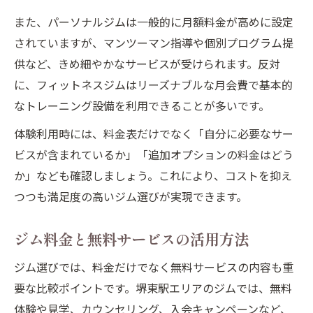
また、パーソナルジムは一般的に月額料金が高めに設定
されていますが、マンツーマン指導や個別プログラム提
供など、きめ細やかなサービスが受けられます。反対
に、フィットネスジムはリーズナブルな月会費で基本的
なトレーニング設備を利用できることが多いです。
体験利用時には、料金表だけでなく「自分に必要なサー
ビスが含まれているか」「追加オプションの料金はどう
か」なども確認しましょう。これにより、コストを抑え
つつも満足度の高いジム選びが実現できます。
ジム料金と無料サービスの活用方法
ジム選びでは、料金だけでなく無料サービスの内容も重
要な比較ポイントです。堺東駅エリアのジムでは、無料
体験や見学、カウンセリング、入会キャンペーンなど、