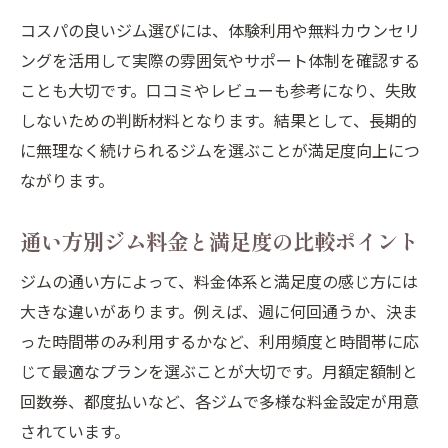
コスパの良いジム選びには、体験利用や無料カウンセリ
ングを活用して実際の雰囲気やサポート体制を確認する
ことも大切です。口コミやレビューも参考になり、失敗
しないための判断材料となります。結果として、長期的
に無理なく続けられるジムを選ぶことが満足度向上につ
ながります。
通い方別ジム料金と満足度の比較ポイント
ジムの通い方によって、料金体系と満足度の感じ方には
大きな違いがあります。例えば、週に何回通うか、決ま
った時間帯のみ利用するかなど、利用頻度と時間帯に応
じて最適なプランを選ぶことが大切です。月額定額制と
回数券、都度払いなど、各ジムで多様な料金設定が用意
されています。