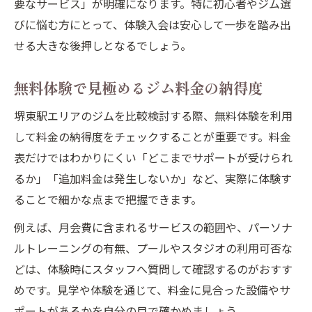
要なサービス」が明確になります。特に初心者やジム選
びに悩む方にとって、体験入会は安心して一歩を踏み出
せる大きな後押しとなるでしょう。
無料体験で見極めるジム料金の納得度
堺東駅エリアのジムを比較検討する際、無料体験を利用
して料金の納得度をチェックすることが重要です。料金
表だけではわかりにくい「どこまでサポートが受けられ
るか」「追加料金は発生しないか」など、実際に体験す
ることで細かな点まで把握できます。
例えば、月会費に含まれるサービスの範囲や、パーソナ
ルトレーニングの有無、プールやスタジオの利用可否な
どは、体験時にスタッフへ質問して確認するのがおすす
めです。見学や体験を通じて、料金に見合った設備やサ
ポートがあるかを自分の目で確かめましょう。