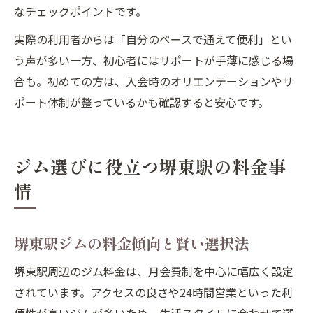
なチェックポイントです。
実際の利用者からは「自分のペースで通えて便利」とい
う声が多い一方、初心者にはサポートが手薄に感じる場
合も。初めての方は、入会時のオリエンテーションやサ
ポート体制が整っているかも確認すると安心です。
ジム選びに役立つ堺東駅の料金事
情
堺東駅ジムの料金傾向と賢い選択法
堺東駅周辺のジム料金は、月会費制を中心に幅広く設定
されています。アクセスの良さや24時間営業といった利