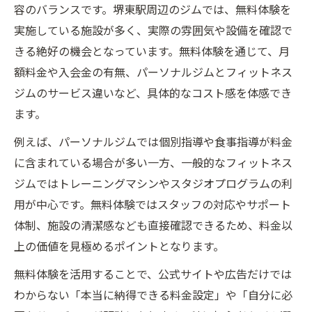
容のバランスです。堺東駅周辺のジムでは、無料体験を
実施している施設が多く、実際の雰囲気や設備を確認で
きる絶好の機会となっています。無料体験を通じて、月
額料金や入会金の有無、パーソナルジムとフィットネス
ジムのサービス違いなど、具体的なコスト感を体感でき
ます。
例えば、パーソナルジムでは個別指導や食事指導が料金
に含まれている場合が多い一方、一般的なフィットネス
ジムではトレーニングマシンやスタジオプログラムの利
用が中心です。無料体験ではスタッフの対応やサポート
体制、施設の清潔感なども直接確認できるため、料金以
上の価値を見極めるポイントとなります。
無料体験を活用することで、公式サイトや広告だけでは
わからない「本当に納得できる料金設定」や「自分に必