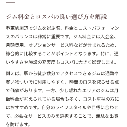
ジム料金とコスパの良い選び方を解説
堺東駅周辺でジムを選ぶ際、料金とコストパフォーマン
スのバランスは非常に重要です。ジム料金には入会金、
月額費用、オプションサービス料などが含まれるため、
総合的に比較することがポイントとなります。特に、通
いやすさや施設の充実度もコスパに大きく影響します。
例えば、駅から徒歩数分でアクセスできるジムは通勤や
買い物ついでに利用しやすく、時間のロスを減らせる点
で価値があります。一方、少し離れたエリアのジムは月
額料金が抑えられている場合も多く、コスト重視の方に
はおすすめです。自分のライフスタイルや目標に合わせ
て、必要なサービスのみを選択することで、無駄な出費
を防げます。