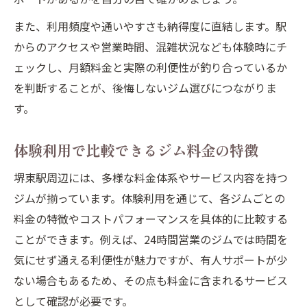
また、利用頻度や通いやすさも納得度に直結します。駅
からのアクセスや営業時間、混雑状況なども体験時にチ
ェックし、月額料金と実際の利便性が釣り合っているか
を判断することが、後悔しないジム選びにつながりま
す。
体験利用で比較できるジム料金の特徴
堺東駅周辺には、多様な料金体系やサービス内容を持つ
ジムが揃っています。体験利用を通じて、各ジムごとの
料金の特徴やコストパフォーマンスを具体的に比較する
ことができます。例えば、24時間営業のジムでは時間を
気にせず通える利便性が魅力ですが、有人サポートが少
ない場合もあるため、その点も料金に含まれるサービス
として確認が必要です。