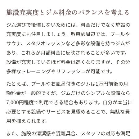
施設充実度とジム料金のバランスを考える
ジム選びで後悔しないためには、料金だけでなく施設の
充実度にも注目しましょう。堺東駅周辺では、プールや
サウナ、スタジオレッスンなど多彩な設備を持つジムが
あり、これらが月額料金に反映されることが多いです。
設備が充実しているほど料金は高くなりますが、その分
多様なトレーニングやリフレッシュが可能です。
たとえば、プールやお風呂付きのジムは1万円前後の月
額料金が一般的ですが、ジムだけのシンプルな設備なら
7,000円程度で利用できる場合もあります。自分が本当に
必要とする設備やサービスを見極めることで、無駄な費
用を抑えられます。
また、施設の清潔感や混雑具合、スタッフの対応も満足