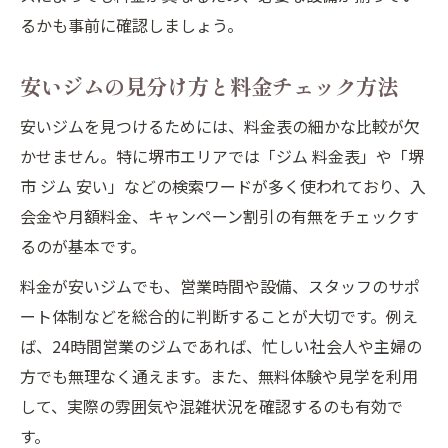
るかも事前に確認しましょう。
安いジムの見分け方と料金チェック方法
安いジムを見つけるためには、料金表の細かな比較が欠
かせません。特に堺市エリアでは「ジム 料金表」や「堺
市 ジム 安い」などの検索ワードが多く使われており、入
会金や月額料金、キャンペーン割引の有無をチェックす
るのが基本です。
料金が安いジムでも、営業時間や設備、スタッフのサポ
ート体制などを総合的に判断することが大切です。例え
ば、24時間営業のジムであれば、忙しい社会人や主婦の
方でも無理なく通えます。また、無料体験や見学を利用
して、実際の雰囲気や混雑状況を確認するのも有効で
す。