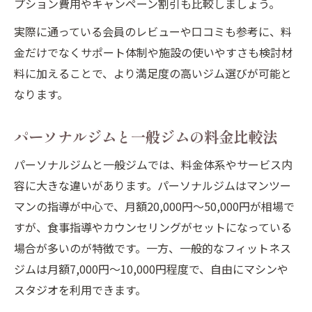
プション費用やキャンペーン割引も比較しましょう。
実際に通っている会員のレビューや口コミも参考に、料
金だけでなくサポート体制や施設の使いやすさも検討材
料に加えることで、より満足度の高いジム選びが可能と
なります。
パーソナルジムと一般ジムの料金比較法
パーソナルジムと一般ジムでは、料金体系やサービス内
容に大きな違いがあります。パーソナルジムはマンツー
マンの指導が中心で、月額20,000円〜50,000円が相場で
すが、食事指導やカウンセリングがセットになっている
場合が多いのが特徴です。一方、一般的なフィットネス
ジムは月額7,000円〜10,000円程度で、自由にマシンや
スタジオを利用できます。