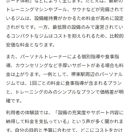
ポート体制」などによって生じます。たとえば、最新の
トレーニングマシンやプール、サウナなどが完備されて
いるジムは、設備維持費がかかるため料金が高めに設定
されがちです。一方、最低限の設備のみで運営されてい
るコンパクトなジムはコストを抑えられるため、比較的
安価な料金となります。
また、パーソナルトレーナーによる個別指導や食事指
導、カウンセリングなど手厚いサポートがある場合も料
金は上がります。一例として、堺東駅周辺のパーソナル
ジムでは、1回ごとの料金に食事指導が含まれるプラン
と、トレーニングのみのシンプルなプランで価格差が明
確です。
利用者の体験談では、「設備の充実度やサポート内容に
納得して料金を支払っている」という声が多く聞かれま
す。自分の目的と予算に合わせて、どこにコストをかけ