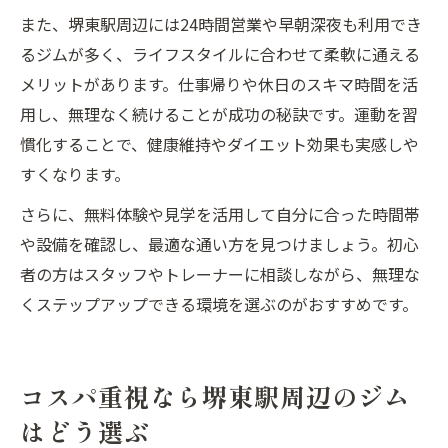
また、堺東駅周辺には24時間営業や早朝深夜も利用でき
るジムが多く、ライフスタイルに合わせて柔軟に通える
メリットがあります。仕事帰りや休日のスキマ時間を活
用し、無理なく続けることが成功の秘訣です。運動を習
慣化することで、健康維持やダイエット効果も実感しや
すくなります。
さらに、無料体験や見学を活用して自分に合った時間帯
や設備を確認し、最適な通い方を見つけましょう。初心
者の方はスタッフやトレーナーに相談しながら、無理な
くステップアップできる環境を選ぶのがおすすめです。
コスパ重視なら堺東駅周辺のジム
はどう選ぶ