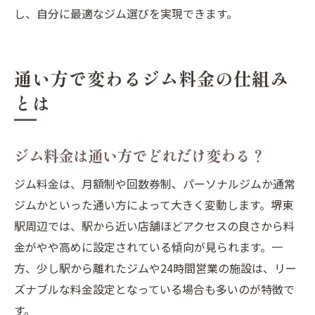
し、自分に最適なジム選びを実現できます。
通い方で変わるジム料金の仕組み
とは
ジム料金は通い方でどれだけ変わる？
ジム料金は、月額制や回数券制、パーソナルジムか通常
ジムかといった通い方によって大きく変動します。堺東
駅周辺では、駅から近い店舗ほどアクセスの良さから料
金がやや高めに設定されている傾向が見られます。一
方、少し駅から離れたジムや24時間営業の施設は、リー
ズナブルな料金設定となっている場合も多いのが特徴で
す。