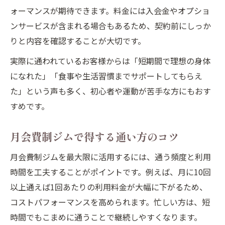
ォーマンスが期待できます。料金には入会金やオプショ
ンサービスが含まれる場合もあるため、契約前にしっか
りと内容を確認することが大切です。
実際に通われているお客様からは「短期間で理想の身体
になれた」「食事や生活習慣までサポートしてもらえ
た」という声も多く、初心者や運動が苦手な方にもおす
すめです。
月会費制ジムで得する通い方のコツ
月会費制ジムを最大限に活用するには、通う頻度と利用
時間を工夫することがポイントです。例えば、月に10回
以上通えば1回あたりの利用料金が大幅に下がるため、
コストパフォーマンスを高められます。忙しい方は、短
時間でもこまめに通うことで継続しやすくなります。