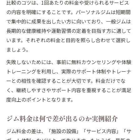
比較のコツは、1回あたりの料金や受けられるサービス
の内容を明確にすることです。パーソナルジムは短期間
で集中的に成果を出したい方に向いており、一般ジムは
長期的な健康維持や運動習慣の定着を目指す方に適して
います。それぞれの料金と目的を照らし合わせて選択し
ましょう。
失敗しないためには、事前に無料カウンセリングや体験
トレーニングを利用し、実際のサポート体制やトレーナ
ーとの相性を確認することが大切です。料金だけでな
く、継続しやすさやサポート内容を重視することが満足
度向上のポイントとなります。
ジム料金は何で差が出るのか実例紹介
ジム料金の差は、「施設の設備」「サービス内容」「サ