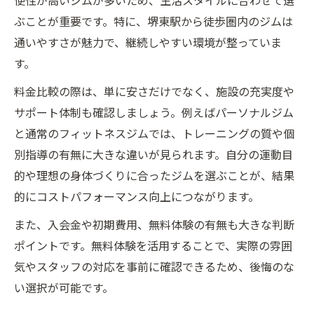
便性が高いジムが多いため、生活スタイルに合わせて選
ぶことが重要です。特に、堺東駅から徒歩圏内のジムは
通いやすさが魅力で、継続しやすい環境が整っていま
す。
料金比較の際は、単に安さだけでなく、施設の充実度や
サポート体制も確認しましょう。例えばパーソナルジム
と通常のフィットネスジムでは、トレーニングの質や個
別指導の有無に大きな違いが見られます。自分の運動目
的や理想の身体づくりに合ったジムを選ぶことが、結果
的にコストパフォーマンス向上につながります。
また、入会金や初期費用、無料体験の有無も大きな判断
ポイントです。無料体験を活用することで、実際の雰囲
気やスタッフの対応を事前に確認できるため、後悔のな
い選択が可能です。