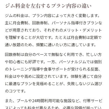
ジム料金を左右するプラン内容の違い
ジムの料金は、プラン内容によって大きく変動します。
主に月会費制、回数券制、パーソナル指導付きプランな
どが用意されており、それぞれのメリット・デメリット
を理解することが大切です。たとえば月会費制は定額で
通い放題のため、頻繁に通いたい方に適しています。
回数券制は自分のペースで無駄なく利用でき、忙しい方
や初心者にも好評です。一方、パーソナルジムでは個別
のトレーニング指導や食事サポートが受けられる反面、
料金はやや高めに設定されています。体験を通じて自分
に最適なプランを見極めることが、失敗しないジム選び
のコツです。
また、プールや24時間利用可能な施設など、付帯サービ
スによっても料金が異なるため、必要な設備が揃ってい