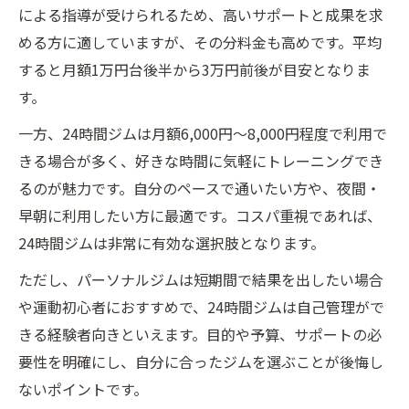
による指導が受けられるため、高いサポートと成果を求
める方に適していますが、その分料金も高めです。平均
すると月額1万円台後半から3万円前後が目安となりま
す。
一方、24時間ジムは月額6,000円～8,000円程度で利用で
きる場合が多く、好きな時間に気軽にトレーニングでき
るのが魅力です。自分のペースで通いたい方や、夜間・
早朝に利用したい方に最適です。コスパ重視であれば、
24時間ジムは非常に有効な選択肢となります。
ただし、パーソナルジムは短期間で結果を出したい場合
や運動初心者におすすめで、24時間ジムは自己管理がで
きる経験者向きといえます。目的や予算、サポートの必
要性を明確にし、自分に合ったジムを選ぶことが後悔し
ないポイントです。