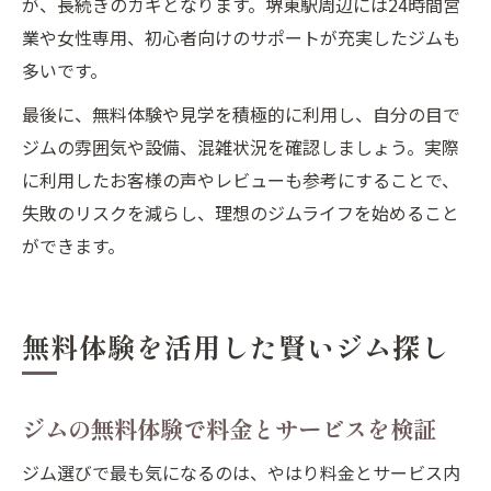
が、長続きのカギとなります。堺東駅周辺には24時間営
業や女性専用、初心者向けのサポートが充実したジムも
多いです。
最後に、無料体験や見学を積極的に利用し、自分の目で
ジムの雰囲気や設備、混雑状況を確認しましょう。実際
に利用したお客様の声やレビューも参考にすることで、
失敗のリスクを減らし、理想のジムライフを始めること
ができます。
無料体験を活用した賢いジム探し
ジムの無料体験で料金とサービスを検証
ジム選びで最も気になるのは、やはり料金とサービス内