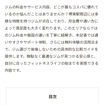
ジムの料金やサービス内容、どこが最もコスパに優れて
いるのか悩んだことはありませんか？堺東駅周辺には多
様な特徴を持つジムが点在しており、月会費や通い方に
よって満足度も大きく変わります。このエリアならでは
のジム料金や施設の違いを丁寧に紐解き、本記事では通
いやすさやサポート体制、さらには無料体験の活用法ま
で、ジム選びで後悔しないための具体的な比較ガイドを
提供します。無駄なく最適なジムが見つかる安心感と、
自分に合ったフィットネスライフの始まりを実感できる
内容です。
目次