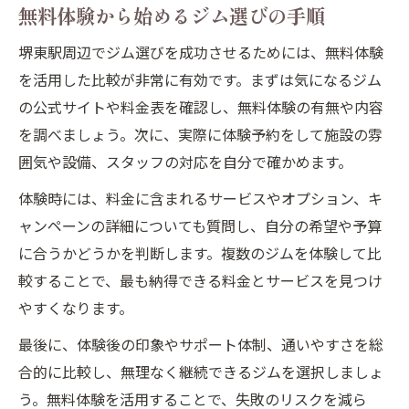
無料体験から始めるジム選びの手順
堺東駅周辺でジム選びを成功させるためには、無料体験
を活用した比較が非常に有効です。まずは気になるジム
の公式サイトや料金表を確認し、無料体験の有無や内容
を調べましょう。次に、実際に体験予約をして施設の雰
囲気や設備、スタッフの対応を自分で確かめます。
体験時には、料金に含まれるサービスやオプション、キ
ャンペーンの詳細についても質問し、自分の希望や予算
に合うかどうかを判断します。複数のジムを体験して比
較することで、最も納得できる料金とサービスを見つけ
やすくなります。
最後に、体験後の印象やサポート体制、通いやすさを総
合的に比較し、無理なく継続できるジムを選択しましょ
う。無料体験を活用することで、失敗のリスクを減ら