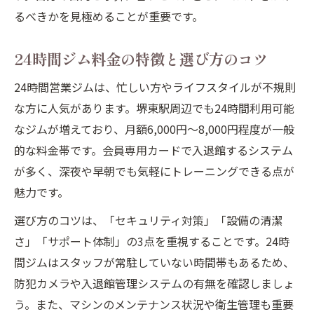
るべきかを見極めることが重要です。
24時間ジム料金の特徴と選び方のコツ
24時間営業ジムは、忙しい方やライフスタイルが不規則
な方に人気があります。堺東駅周辺でも24時間利用可能
なジムが増えており、月額6,000円〜8,000円程度が一般
的な料金帯です。会員専用カードで入退館するシステム
が多く、深夜や早朝でも気軽にトレーニングできる点が
魅力です。
選び方のコツは、「セキュリティ対策」「設備の清潔
さ」「サポート体制」の3点を重視することです。24時
間ジムはスタッフが常駐していない時間帯もあるため、
防犯カメラや入退館管理システムの有無を確認しましょ
う。また、マシンのメンテナンス状況や衛生管理も重要