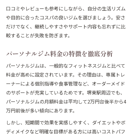
口コミやレビューも参考にしながら、自分の生活リズム
や目的に合ったコスパの良いジムを選びましょう。安さ
だけでなく、継続しやすさやサポート内容も忘れずに比
較することが失敗を防ぎます。
パーソナルジム料金の特徴を徹底分析
パーソナルジムは、一般的なフィットネスジムと比べて
料金が高めに設定されています。その理由は、専属トレ
ーナーによる個別指導や食事管理など、オーダーメイド
のサポートが充実しているためです。堺東駅周辺でも、
パーソナルジムの月額料金は平均して2万円台後半から4
万円前後が多い傾向にあります。
しかし、短期間で効果を実感しやすく、ダイエットやボ
ディメイクなど明確な目標がある方には高いコストパフ