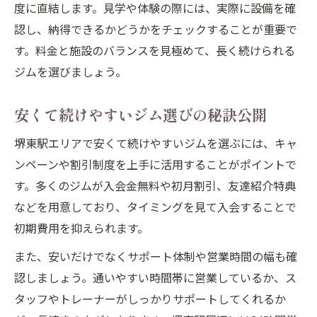
度に直結します。見学や体験の際には、実際に設備を確
認し、納得できるかどうかをチェックすることが重要で
す。料金と施設のバランスを見極めて、長く続けられる
ジムを選びましょう。
安くて続けやすいジム選びの秘訣公開
堺東駅エリアで安くて続けやすいジムを選ぶには、キャ
ンペーンや割引制度を上手に活用することがポイントで
す。多くのジムが入会金無料や初月割引、友達紹介特典
などを用意しており、タイミングを見て入会することで
初期費用を抑えられます。
また、安いだけでなくサポート体制や営業時間の幅も確
認しましょう。通いやすい時間帯に営業しているか、ス
タッフやトレーナーがしっかりサポートしてくれるか