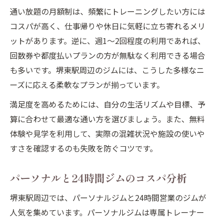
通い放題の月額制は、頻繁にトレーニングしたい方には
コスパが高く、仕事帰りや休日に気軽に立ち寄れるメリ
ットがあります。逆に、週1～2回程度の利用であれば、
回数券や都度払いプランの方が無駄なく利用できる場合
も多いです。堺東駅周辺のジムには、こうした多様なニ
ーズに応える柔軟なプランが揃っています。
満足度を高めるためには、自分の生活リズムや目標、予
算に合わせて最適な通い方を選びましょう。また、無料
体験や見学を利用して、実際の混雑状況や施設の使いや
すさを確認するのも失敗を防ぐコツです。
パーソナルと24時間ジムのコスパ分析
堺東駅周辺では、パーソナルジムと24時間営業のジムが
人気を集めています。パーソナルジムは専属トレーナー