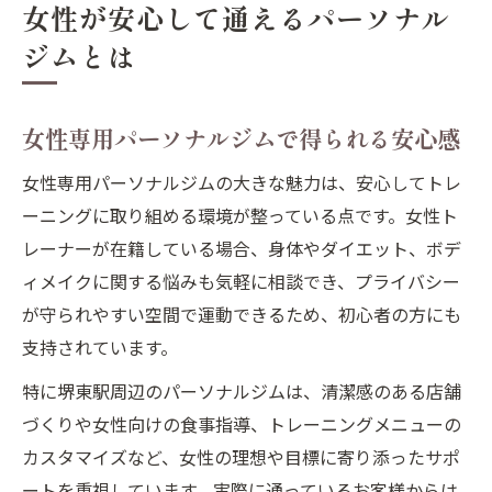
女性が安心して通えるパーソナル
ジムとは
女性専用パーソナルジムで得られる安心感
女性専用パーソナルジムの大きな魅力は、安心してトレ
ーニングに取り組める環境が整っている点です。女性ト
レーナーが在籍している場合、身体やダイエット、ボデ
ィメイクに関する悩みも気軽に相談でき、プライバシー
が守られやすい空間で運動できるため、初心者の方にも
支持されています。
特に堺東駅周辺のパーソナルジムは、清潔感のある店舗
づくりや女性向けの食事指導、トレーニングメニューの
カスタマイズなど、女性の理想や目標に寄り添ったサポ
ートを重視しています。実際に通っているお客様からは