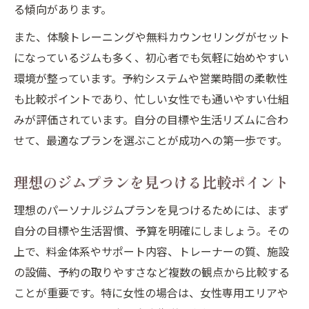
る傾向があります。
また、体験トレーニングや無料カウンセリングがセット
になっているジムも多く、初心者でも気軽に始めやすい
環境が整っています。予約システムや営業時間の柔軟性
も比較ポイントであり、忙しい女性でも通いやすい仕組
みが評価されています。自分の目標や生活リズムに合わ
せて、最適なプランを選ぶことが成功への第一歩です。
理想のジムプランを見つける比較ポイント
理想のパーソナルジムプランを見つけるためには、まず
自分の目標や生活習慣、予算を明確にしましょう。その
上で、料金体系やサポート内容、トレーナーの質、施設
の設備、予約の取りやすさなど複数の観点から比較する
ことが重要です。特に女性の場合は、女性専用エリアや