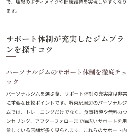
で、理想のボディメイクや健康維持を実現しやすくなり
ます。
サポート体制が充実したジムプラ
ンを探すコツ
パーソナルジムのサポート体制を徹底チェ
ック
パーソナルジムを選ぶ際、サポート体制の充実度は非常
に重要な比較ポイントです。堺東駅周辺のパーソナルジ
ムでは、トレーニングだけでなく、食事指導や無料カウ
ンセリング、アフターフォローまで幅広いサポートを用
意している店舗が多く見られます。これらのサポート内