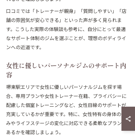
口コミでは「トレーナーが親身」「質問しやすい」「店
舗の雰囲気が安心できる」といった声が多く見られま
す。こうした実際の体験談も参考に、自分にとって最適
なサポート体制のジムを選ぶことが、理想のボディライ
ンへの近道です。
女性に優しいパーソナルジムのサポート内
容
堺東駅エリアで女性に優しいパーソナルジムを探す場
合、専用プランや女性トレーナー在籍、プライバシーに
配慮した個室トレーニングなど、女性目線のサポートが
充実しているかが重要です。特に、女性特有の身体の悩
みやライフステージの変化に対応できる柔軟なプランが
あるかを確認しましょう。