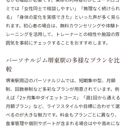
ミでは「女性同士で相談しやすい」「無理なく続けられ
る」「身体の変化を実感できた」といった声が多く見ら
れます。初心者の場合は、無料カウンセリングや体験ト
レーニングを活用して、トレーナーとの相性や施設の雰
囲気を事前にチェックすることをおすすめします。
パーソナルジム堺東駅の多様なプランを比
較
堺東駅周辺のパーソナルジムでは、短期集中型、月額
制、回数券制など多彩なプランが用意されています。例
えば「2ヶ月集中ダイエットコース」「週1回から通える
月額プラン」など、ライフスタイルや目標に合わせて選
べるのが大きな魅力です。料金もプランごとに異なり、
食事管理や個別サポートが含まれる場合はやや高めにな