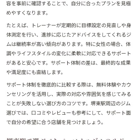
容を事前に確認することで、自分に合ったプランを見極
めやすくなります。
たとえば、トレーナーが定期的に目標設定の見直しや身
体測定を行い、進捗に応じたアドバイスをしてくれるジ
ムは継続率が高い傾向があります。特に女性の場合、体
調やライフスタイルの変化に柔軟に対応できるサポート
があると安心です。サポート体制の差は、最終的な成果
や満足度にも直結します。
サポート体制を徹底的に比較する際は、無料体験やカウ
ンセリングを活用し、実際の対応や雰囲気を感じてみる
ことが失敗しない選び方のコツです。堺東駅周辺のジム
選びでは、口コミやレビューも参考にして、サポート面
で自分の希望に合う店舗を見つけましょう。