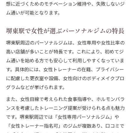
想に近づくためのモチベーション維持や、失敗しないジ
パーソナルジムを無理なく継続するポイン
ム通いが可能となります。
ト
堺東駅で続けやすいパーソナルジムの条件
堺東駅で女性が選ぶパーソナルジムの特長
パーソナルジムの継続率を高める選び方
堺東駅周辺のパーソナルジムは、女性専用や女性比率の
女性が続けやすいパーソナルジムの工夫
高い店舗が多いことが特長です。これにより、初めてジ
パーソナルジム選びで重視したい継続性
ム通いを始める方でも安心して利用しやすくなっていま
サポート体制が充実したジムプランを探すコツ
す。具体的には、女性トレーナーの在籍、プライバシー
パーソナルジムのサポート体制を徹底チェ
に配慮した更衣室や設備、女性向けのボディメイクプロ
ック
グラムなどが挙げられます。
堺東駅で選ぶべきパーソナルジムのサポー
また、女性目線で考えられた食事指導や、ホルモンバラ
ト充実度
ンスを考慮したトレーニング提案が受けられる点も魅力
女性に優しいパーソナルジムのサポート内
です。堺東駅周辺では「女性専用パーソナルジム」や
容
「女性トレーナー指名可」のジムが複数あり、口コミで