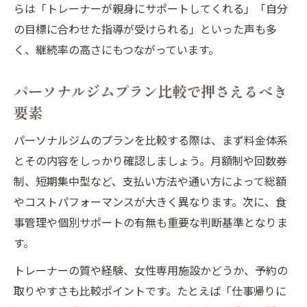
らは「トレーナーが親身にサポートしてくれる」「自分
の目標に合わせた指導が受けられる」といった声も多
く、継続率の高さにもつながっています。
パーソナルジムプラン比較で押さえるべき
要素
パーソナルジムのプランを比較する際は、まず料金体系
とその内容をしっかり確認しましょう。月額制や回数券
制、短期集中型など、支払い方法や通い方によって総額
やコストパフォーマンスが大きく異なります。次に、食
事管理や個別サポートの有無も重要な判断基準となりま
す。
トレーナーの質や経験、女性専用施設かどうか、予約の
取りやすさも比較ポイントです。たとえば「仕事帰りに