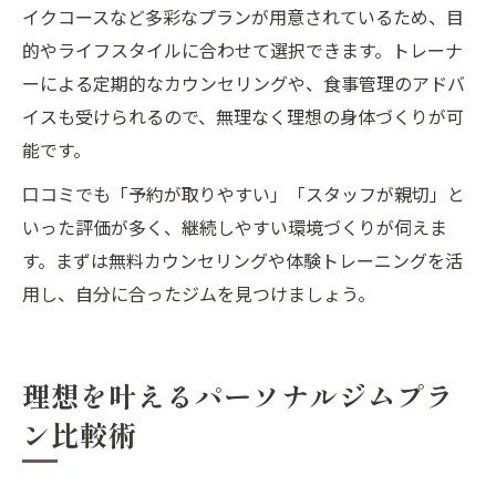
イクコースなど多彩なプランが用意されているため、目
的やライフスタイルに合わせて選択できます。トレーナ
ーによる定期的なカウンセリングや、食事管理のアドバ
イスも受けられるので、無理なく理想の身体づくりが可
能です。
口コミでも「予約が取りやすい」「スタッフが親切」と
いった評価が多く、継続しやすい環境づくりが伺えま
す。まずは無料カウンセリングや体験トレーニングを活
用し、自分に合ったジムを見つけましょう。
理想を叶えるパーソナルジムプラ
ン比較術