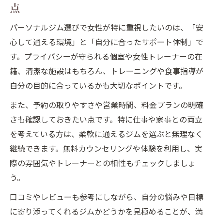
点
パーソナルジム選びで女性が特に重視したいのは、「安
心して通える環境」と「自分に合ったサポート体制」で
す。プライバシーが守られる個室や女性トレーナーの在
籍、清潔な施設はもちろん、トレーニングや食事指導が
自分の目的に合っているかも大切なポイントです。
また、予約の取りやすさや営業時間、料金プランの明確
さも確認しておきたい点です。特に仕事や家事との両立
を考えている方は、柔軟に通えるジムを選ぶと無理なく
継続できます。無料カウンセリングや体験を利用し、実
際の雰囲気やトレーナーとの相性もチェックしましょ
う。
口コミやレビューも参考にしながら、自分の悩みや目標
に寄り添ってくれるジムかどうかを見極めることが、満