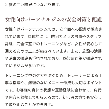
足度の高い結果につながります。
女性向けパーソナルジムの安全対策と配慮
女性向けパーソナルジムでは、安全面への配慮が徹底さ
れています。具体的には、防犯カメラの設置やスタッフ
常駐、完全個室でのトレーニングなど、女性が安心して
通えるための工夫が施されています。また、施設の清掃
や消毒の徹底も重視されており、感染症対策が徹底され
ているジムが多いです。
トレーニング中のケガを防ぐため、トレーナーによる丁
寧な指導や、無理のないメニュー作成も大切なポイント
です。お客様の身体の状態や運動経験に合わせて、負荷
や内容を調整してもらえるので、初心者の方でも安心し
て取り組むことができます。