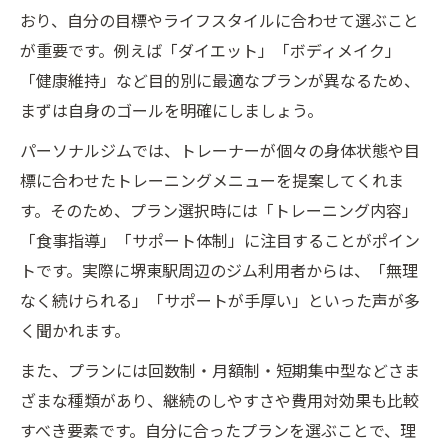
点
おり、自分の目標やライフスタイルに合わせて選ぶこと
女性向けパーソナルジムの安全対策と配慮
が重要です。例えば「ダイエット」「ボディメイク」
「健康維持」など目的別に最適なプランが異なるため、
パーソナルジム堺東駅で女性が快適に通う
まずは自身のゴールを明確にしましょう。
工夫
理想を叶えるパーソナルジムプラン比較術
パーソナルジムでは、トレーナーが個々の身体状態や目
標に合わせたトレーニングメニューを提案してくれま
堺東駅パーソナルジムプランの特徴を徹底
す。そのため、プラン選択時には「トレーニング内容」
分析
「食事指導」「サポート体制」に注目することがポイン
パーソナルジムプラン比較で押さえるべき
トです。実際に堺東駅周辺のジム利用者からは、「無理
要素
なく続けられる」「サポートが手厚い」といった声が多
女性目線で選ぶパーソナルジムの比較方法
く聞かれます。
パーソナルジム堺東駅の多様なプランを比
また、プランには回数制・月額制・短期集中型などさま
較
ざまな種類があり、継続のしやすさや費用対効果も比較
理想のジムプランを見つける比較ポイント
すべき要素です。自分に合ったプランを選ぶことで、理
無理なく続くパーソナルジムの選び方ガイド