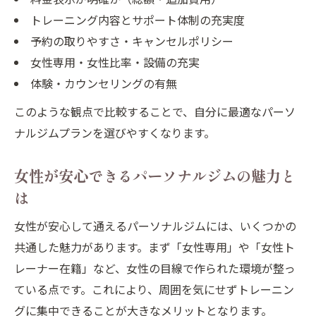
トレーニング内容とサポート体制の充実度
予約の取りやすさ・キャンセルポリシー
女性専用・女性比率・設備の充実
体験・カウンセリングの有無
このような観点で比較することで、自分に最適なパーソ
ナルジムプランを選びやすくなります。
女性が安心できるパーソナルジムの魅力と
は
女性が安心して通えるパーソナルジムには、いくつかの
共通した魅力があります。まず「女性専用」や「女性ト
レーナー在籍」など、女性の目線で作られた環境が整っ
ている点です。これにより、周囲を気にせずトレーニン
グに集中できることが大きなメリットとなります。