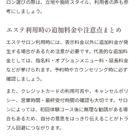
ロン選びの際は、立地や施術スタイル、利用者の声も参
考にしましょう。
エステ利用時の追加料金や注意点まとめ
エステサロン利用時には、表示料金以外に追加料金が発
生する場合があるため注意が必要です。代表的な追加料
金としては、指名料・オプションメニュー料・延長料金
などが挙げられます。予約時やカウンセリング時に必ず
確認しましょう。
また、クレジットカードの利用可否や、キャンセルポリ
シー、営業時間・最終受付時間の確認も大切です。サロ
ンによっては、初回体験コース後に無理な勧誘がある場
合もあるため、自分の意思をはっきり伝えることがトラ
ブル回避につながります。