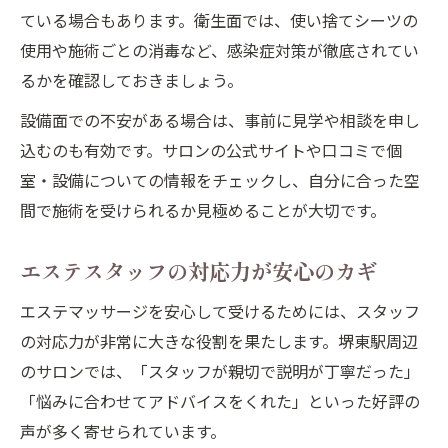
ている場合もあります。衛生面では、使い捨てシーツの
使用や施術ごとの消毒など、感染症対策が徹底されてい
るかを確認しておきましょう。
設備面での不安がある場合は、事前に見学や相談を申し
込むのも有効です。サロンの公式サイトや口コミで個
室・設備についての情報をチェックし、自分に合った空
間で施術を受けられるか見極めることが大切です。
エステスタッフの対応力が安心のカギ
エステマッサージを安心して受けるためには、スタッフ
の対応力が非常に大きな役割を果たします。堺東駅周辺
のサロンでは、「スタッフが親切で説明が丁寧だった」
「悩みに合わせてアドバイスをくれた」といった好評の
声が多く寄せられています。