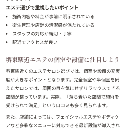
エステ選びで重視したいポイント
施術内容や料金が事前に明示されている
衛生管理や店舗の清潔感が保たれている
スタッフの対応が親切・丁寧
駅近でアクセスが良い
堺東駅近エステの個室や設備に注目しよう
堺東駅近くのエステサロン選びでは、個室や設備の充実
度が大きなポイントとなります。完全個室や半個室を備
えたサロンでは、周囲の目を気にせずリラックスできる
空間が整っています。実際、「落ち着いた空間で施術を
受けられて満足」という口コミも多く見られます。
また、店舗によっては、フェイシャルエステやボディケ
アなど多彩なメニューに対応できる最新設備が導入され