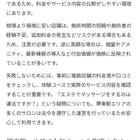
であるため、料金やサービス内容の比較がしやすい環境
にあります。
相場より極端に安い店舗は、施術時間の短縮や施術者の
経験不足、追加料金の発生などリスクがある場合もある
ため、注意が必要です。逆に高額な場合は、個室やアメ
ニティ、最新機器の導入など付加価値が価格に反映され
ていることが多いです。
失敗しないためには、事前に複数店舗の料金表や口コミ
をチェックし、体験コースで実際のサービス内容を確認
することが重要です。「エステでマッサージをするのは
違法ですか？」という疑問についても、堺東駅エリアの
多くのサロンは法令を遵守した運営を行っているため安
心して利用できます。