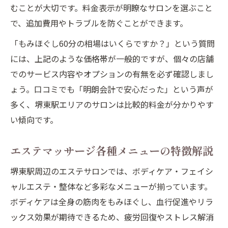
むことが大切です。料金表示が明瞭なサロンを選ぶこと
で、追加費用やトラブルを防ぐことができます。
「もみほぐし60分の相場はいくらですか？」という質問
には、上記のような価格帯が一般的ですが、個々の店舗
でのサービス内容やオプションの有無を必ず確認しまし
ょう。口コミでも「明朗会計で安心だった」という声が
多く、堺東駅エリアのサロンは比較的料金が分かりやす
い傾向です。
エステマッサージ各種メニューの特徴解説
堺東駅周辺のエステサロンでは、ボディケア・フェイシ
ャルエステ・整体など多彩なメニューが揃っています。
ボディケアは全身の筋肉をもみほぐし、血行促進やリラ
ックス効果が期待できるため、疲労回復やストレス解消