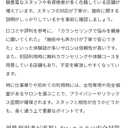
験豊富なスタッフや有資格者が多く在籍している店舗が
増えています。スタッフの対応が丁寧か、施術に関する
説明がしっかりしているかを事前に確認しましょう。
口コミや評判を参考に、「カウンセリングで悩みを親身
に聞いてくれた」「施術中も声かけが丁寧で安心でき
た」といった体験談が多いサロンは信頼性が高いです。
また、初回利用時に無料カウンセリングや体験コースを
用意している店舗もあり、不安を解消しやすくなってい
ます。
特に仕事帰りや初めての利用時には、女性専用や完全個
室があるサロンを選ぶことで、プライバシーやリラック
ス空間が確保されます。スタッフと相性が合うかどうか
も、長く通う上で重要なポイントです。
男性利用者が重視したいエステの安全対策