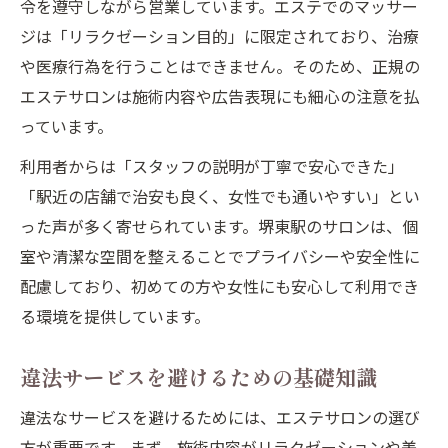
令を遵守しながら営業しています。エステでのマッサー
ジは「リラクゼーション目的」に限定されており、治療
や医療行為を行うことはできません。そのため、正規の
エステサロンは施術内容や広告表現にも細心の注意を払
っています。
利用者からは「スタッフの説明が丁寧で安心できた」
「駅近の店舗で治安も良く、女性でも通いやすい」とい
った声が多く寄せられています。堺東駅のサロンは、個
室や清潔な空間を整えることでプライバシーや安全性に
配慮しており、初めての方や女性にも安心して利用でき
る環境を提供しています。
違法サービスを避けるための基礎知識
違法なサービスを避けるためには、エステサロンの選び
方が重要です。まず、施術内容がリラクゼーションや美