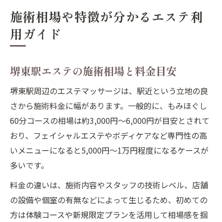
施術相場や特徴が分かるエステ利
用ガイド
堺東駅エステの施術相場と料金目安
堺東駅周辺のエステマッサージは、駅近という立地の良
さから施術料金に幅があります。一般的に、もみほぐし
60分コースの相場は約3,000円〜6,000円が目安とされて
おり、フェイシャルエステやボディケアなど専門性の高
いメニューになると5,000円〜1万円程度になるケースが
多いです。
料金の違いは、施術内容やスタッフの技術レベル、店舗
の設備や個室の有無などによって生じるため、初めての
方は体験コースや新規限定プランを活用して相場感を掴