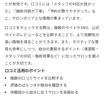
とが有効です。口コミには「スタッフの対応が良かっ
た」「施術内容が丁寧」「予約が取りやすかった」な
ど、サロンのリアルな情報が集まっています。
口コミをチェックする際は、複数のサイトやSNS、公式
サイトのレビューなどを比較することで、より信頼性の
高い情報を得ることができます。また、ネガティブな意
見も参考にしつつ、自分の重視するポイント（清潔感・
スタッフの対応・施術効果など）に合ったサロンを選ぶ
ことが大切です。
口コミ活用のポイント
複数の口コミサイトを比較する
評価のばらつきや傾向を確認する
体験談から自分に合うサロンを見極める