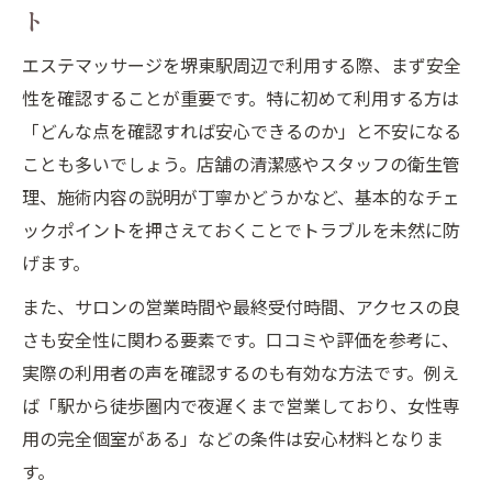
ト
エステマッサージを堺東駅周辺で利用する際、まず安全
性を確認することが重要です。特に初めて利用する方は
「どんな点を確認すれば安心できるのか」と不安になる
ことも多いでしょう。店舗の清潔感やスタッフの衛生管
理、施術内容の説明が丁寧かどうかなど、基本的なチェ
ックポイントを押さえておくことでトラブルを未然に防
げます。
また、サロンの営業時間や最終受付時間、アクセスの良
さも安全性に関わる要素です。口コミや評価を参考に、
実際の利用者の声を確認するのも有効な方法です。例え
ば「駅から徒歩圏内で夜遅くまで営業しており、女性専
用の完全個室がある」などの条件は安心材料となりま
す。