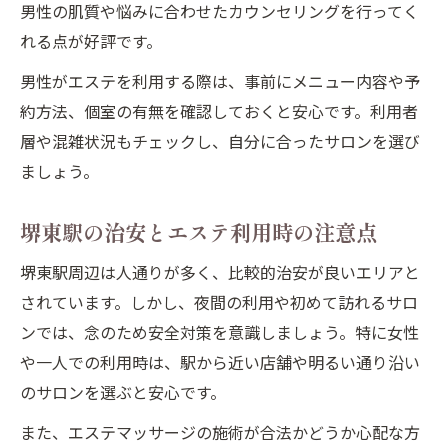
男性の肌質や悩みに合わせたカウンセリングを行ってく
れる点が好評です。
男性がエステを利用する際は、事前にメニュー内容や予
約方法、個室の有無を確認しておくと安心です。利用者
層や混雑状況もチェックし、自分に合ったサロンを選び
ましょう。
堺東駅の治安とエステ利用時の注意点
堺東駅周辺は人通りが多く、比較的治安が良いエリアと
されています。しかし、夜間の利用や初めて訪れるサロ
ンでは、念のため安全対策を意識しましょう。特に女性
や一人での利用時は、駅から近い店舗や明るい通り沿い
のサロンを選ぶと安心です。
また、エステマッサージの施術が合法かどうか心配な方