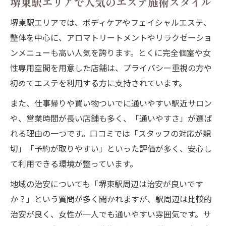
堺東駅エリアで人気のエステ施術スタイル
堺東駅エリアでは、ボディケアやフェイシャルエステ、
整体を中心に、アロマトリートメントやリラクゼーショ
ンメニューも高い人気を誇ります。とくに完全個室や女
性専用空間を用意した店舗は、プライバシー重視の方や
初めてエステを利用する方に支持されています。
また、仕事帰りや買い物ついでに通いやすい駅近サロン
や、営業時間が長い店舗も多く、「通いやすさ」が選ば
れる理由の一つです。口コミでは「スタッフの対応が親
切」「予約が取りやすい」といった評価が多く、安心し
て利用できる環境が整っています。
地域の治安についても「堺東駅周辺は治安が良いです
か？」という質問が多く聞かれますが、駅周辺は比較的
治安が良く、女性が一人でも通いやすい雰囲気です。サ