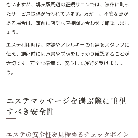
もいますが、堺東駅周辺の正規サロンでは、法律に則っ
たサービス提供が行われています。万が一、不安な点が
ある場合は、事前に店舗へ直接問い合わせて確認しまし
ょう。
エステ利用時は、体調やアレルギーの有無をスタッフに
伝え、施術前に同意書や説明をしっかり確認することが
大切です。万全な準備で、安心して施術を受けましょ
う。
エステマッサージを選ぶ際に重視
すべき安全性
エステの安全性を見極めるチェックポイン