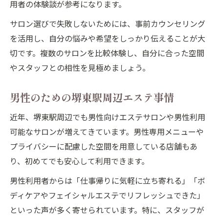
用者の体験談が参考になります。
サロン選びで失敗しないためには、事前カウンセリング
を活用し、自分の悩みや希望をしっかり伝えることが大
切です。複数のサロンを比較体験し、自分に合った空間
やスタッフとの相性を見極めましょう。
男性のための堺東駅周辺エステ事情
近年、堺東駅周辺でも男性向けエステサロンや男性利用
可能なサロンが増えてきています。男性専用メニューや
プライバシーに配慮した空間を用意している店舗もあ
り、初めてでも安心して利用できます。
男性利用者からは「仕事帰りに気軽に立ち寄れる」「ボ
ディケアやフェイシャルエステでリフレッシュできた」
といった声が多く寄せられています。特に、スタッフが