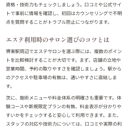
資格・技術力もチェックしましょう。口コミや公式サイ
トで事前に情報を確認し、初回はカウンセリングで不明
点を質問することがトラブル防止につながります。
エステ利用時のサロン選びのコツとは
堺東駅周辺でエステサロンを選ぶ際には、複数のポイン
トを比較検討することが大切です。まず、店舗の立地や
営業時間、予約の取りやすさを確認しましょう。駅から
のアクセスや駐車場の有無は、通いやすさに直結しま
す。
次に、施術メニューや料金体系の明確さも重要です。体
験コースや新規限定プランの有無、料金表示が分かりや
すいかをチェックすると安心して利用できます。また、
スタッフの対応や技術力については、口コミや実際の利