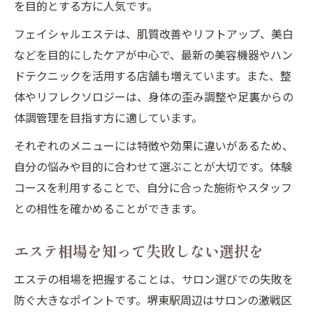
を目的とする方に人気です。
フェイシャルエステは、肌質改善やリフトアップ、美白
などを目的にしたケアが中心で、最新の美容機器やハン
ドテクニックを活用する店舗も増えています。また、整
体やリフレクソロジーは、身体の歪み調整や足裏からの
体調管理を目指す方に適しています。
それぞれのメニューには特徴や効果に違いがあるため、
自分の悩みや目的に合わせて選ぶことが大切です。体験
コースを利用することで、自分に合った施術やスタッフ
との相性を確かめることができます。
エステ相場を知って失敗しない選択を
エステの相場を把握することは、サロン選びでの失敗を
防ぐ大きなポイントです。堺東駅周辺はサロンの激戦区