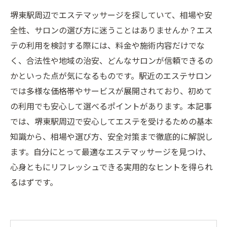
堺東駅周辺でエステマッサージを探していて、相場や安
全性、サロンの選び方に迷うことはありませんか？エス
テの利用を検討する際には、料金や施術内容だけでな
く、合法性や地域の治安、どんなサロンが信頼できるの
かといった点が気になるものです。駅近のエステサロン
では多様な価格帯やサービスが展開されており、初めて
の利用でも安心して選べるポイントがあります。本記事
では、堺東駅周辺で安心してエステを受けるための基本
知識から、相場や選び方、安全対策まで徹底的に解説し
ます。自分にとって最適なエステマッサージを見つけ、
心身ともにリフレッシュできる実用的なヒントを得られ
るはずです。