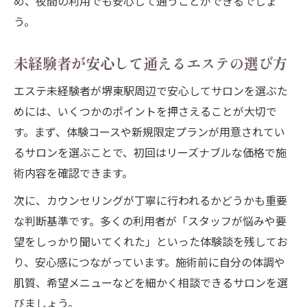
め、夜間の利用でも安心して通うことができるでしょ
う。
未経験者が安心して通えるエステの選び方
エステ未経験者が堺東駅周辺で安心してサロンを選ぶた
めには、いくつかのポイントを押さえることが大切で
す。まず、体験コースや新規限定プランが用意されてい
るサロンを選ぶことで、初回はリーズナブルな価格で施
術内容を確認できます。
次に、カウンセリングが丁寧に行われるかどうかも重要
な判断基準です。多くの利用者が「スタッフが悩みや要
望をしっかり聞いてくれた」といった体験談を残してお
り、安心感につながっています。施術前に自分の体調や
肌質、希望メニューなどを細かく相談できるサロンを選
びましょう。