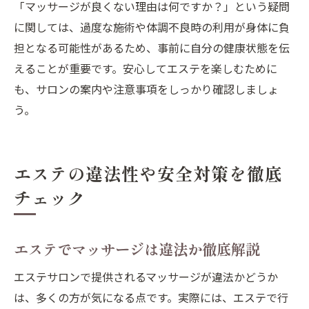
「マッサージが良くない理由は何ですか？」という疑問
に関しては、過度な施術や体調不良時の利用が身体に負
担となる可能性があるため、事前に自分の健康状態を伝
えることが重要です。安心してエステを楽しむために
も、サロンの案内や注意事項をしっかり確認しましょ
う。
エステの違法性や安全対策を徹底
チェック
エステでマッサージは違法か徹底解説
エステサロンで提供されるマッサージが違法かどうか
は、多くの方が気になる点です。実際には、エステで行