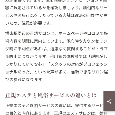
容に限定されているかを確認しましょう。風俗的なサー
ビスや医療行為をうたっている店舗は違法の可能性が高
いため、注意が必要です。
堺東駅周辺の正規サロンは、ホームページや口コミで施
術内容を明確に案内しています。予約時やカウンセリン
グ時に不明点があれば、遠慮なく質問することがトラブ
ル防止につながります。利用者の体験談では「説明がし
っかりしていて安心」「スタッフの対応がプロフェッシ
ョナルだった」といった声が多く、信頼できるサロン選
びの参考になります。
正規エステと風俗サービスの違いとは
正規エステと風俗サービスの違いは、提供するサービス
の目的と内容にあります。正規のエステサロンは、美容