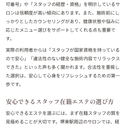
可番号」や「スタッフの経歴・資格」を明示しているサ
ロンは信頼度が高い傾向にあります。また、施術前にし
っかりとしたカウンセリングがあり、健康状態や悩みに
応じたメニュー選びをサポートしてくれる点も重要で
す。
実際の利用者からは「スタッフが国家資格を持っている
ので安心」「違法性のない健全な施術内容でリラックス
できた」といった声も多く聞かれます。合法性を重視し
た選択は、安心して心身をリフレッシュするための第一
歩です。
安心できるスタッフ在籍エステの選び方
安心できるエステを選ぶには、まず在籍スタッフの質を
見極めることが大切です。堺東駅周辺のサロンでは、経