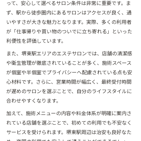
って、安心して選べるサロン条件は非常に重要です。ま
ず、駅から徒歩圏内にあるサロンはアクセスが良く、通
いやすさが大きな魅力となります。実際、多くの利用者
が「仕事帰りや買い物のついでに立ち寄れる」といった
利便性を評価しています。
また、堺東駅エリアのエステサロンでは、店舗の清潔感
や衛生管理が徹底されていることが多く、施術スペース
が個室や半個室でプライバシーへ配慮されている点も安
心材料です。さらに、営業時間が幅広く、最終受付時間
が遅めのサロンを選ぶことで、自分のライフスタイルに
合わせやすくなります。
加えて、施術メニューの内容や料金体系が明確に案内さ
れている店舗を選ぶことで、初めての利用でも不安なく
サービスを受けられます。堺東駅周辺は治安も良好なた