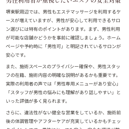
堺東駅周辺では、男性もエステマッサージを利用するケ
ースが増えていますが、男性が安心して利用できるサロ
ン選びには特有のポイントがあります。まず、男性利用
が可能な店舗かどうかを事前に確認しましょう。ホーム
ページや予約時に「男性可」と明記されているサロンが
安心です。
また、施術スペースのプライバシー確保や、男性スタッ
フの在籍、施術内容の明確な説明があるかも重要です。
実際の利用者の声では「男性専用メニューがあり安心」
「スタッフが男性の悩みにも理解があり話しやすい」と
いった評価が多く見られます。
さらに、違法性がない健全な営業をしているか、施術前
後の体調管理やアフターケアが充実しているかもチェッ