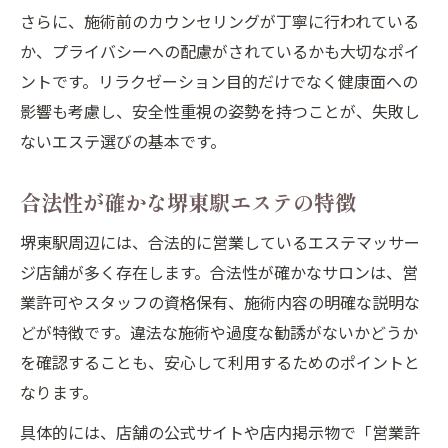
さらに、施術前のカウンセリングが丁寧に行われている
か、プライバシーへの配慮がされているかも大切なポイ
ントです。リラクゼーション目的だけでなく健康面への
影響も考慮し、安全性重視の姿勢を持つことが、失敗し
ないエステ選びの基本です。
合法性が確かな堺東駅エステの特徴
堺東駅周辺には、合法的に営業しているエステマッサー
ジ店舗が多く存在します。合法性が確かなサロンは、営
業許可やスタッフの資格保有、施術内容の明確な説明な
どが特徴です。違法な施術や過度な勧誘がないかどうか
を確認することも、安心して利用するためのポイントと
なります。
具体的には、店舗の公式サイトや店内掲示物で「営業許