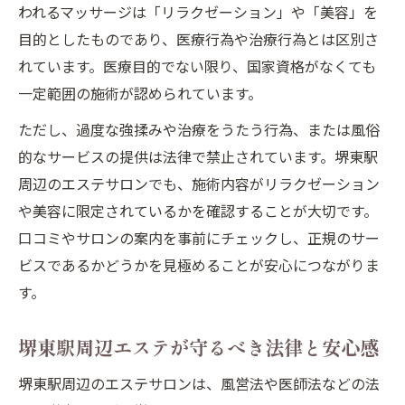
われるマッサージは「リラクゼーション」や「美容」を
目的としたものであり、医療行為や治療行為とは区別さ
れています。医療目的でない限り、国家資格がなくても
一定範囲の施術が認められています。
ただし、過度な強揉みや治療をうたう行為、または風俗
的なサービスの提供は法律で禁止されています。堺東駅
周辺のエステサロンでも、施術内容がリラクゼーション
や美容に限定されているかを確認することが大切です。
口コミやサロンの案内を事前にチェックし、正規のサー
ビスであるかどうかを見極めることが安心につながりま
す。
堺東駅周辺エステが守るべき法律と安心感
堺東駅周辺のエステサロンは、風営法や医師法などの法