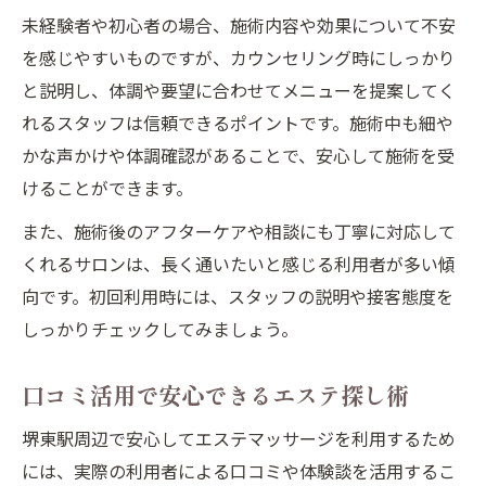
未経験者や初心者の場合、施術内容や効果について不安
を感じやすいものですが、カウンセリング時にしっかり
と説明し、体調や要望に合わせてメニューを提案してく
れるスタッフは信頼できるポイントです。施術中も細や
かな声かけや体調確認があることで、安心して施術を受
けることができます。
また、施術後のアフターケアや相談にも丁寧に対応して
くれるサロンは、長く通いたいと感じる利用者が多い傾
向です。初回利用時には、スタッフの説明や接客態度を
しっかりチェックしてみましょう。
口コミ活用で安心できるエステ探し術
堺東駅周辺で安心してエステマッサージを利用するため
には、実際の利用者による口コミや体験談を活用するこ