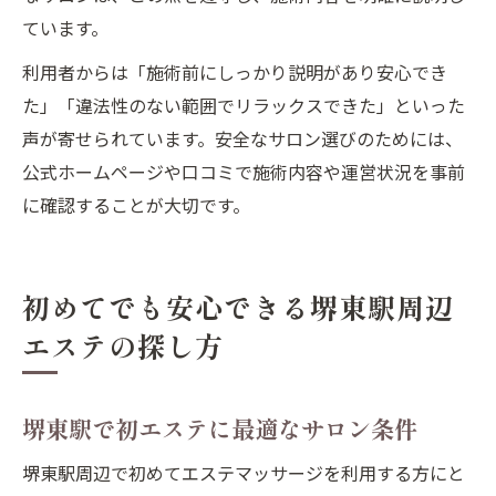
ています。
利用者からは「施術前にしっかり説明があり安心でき
た」「違法性のない範囲でリラックスできた」といった
声が寄せられています。安全なサロン選びのためには、
公式ホームページや口コミで施術内容や運営状況を事前
に確認することが大切です。
初めてでも安心できる堺東駅周辺
エステの探し方
堺東駅で初エステに最適なサロン条件
堺東駅周辺で初めてエステマッサージを利用する方にと