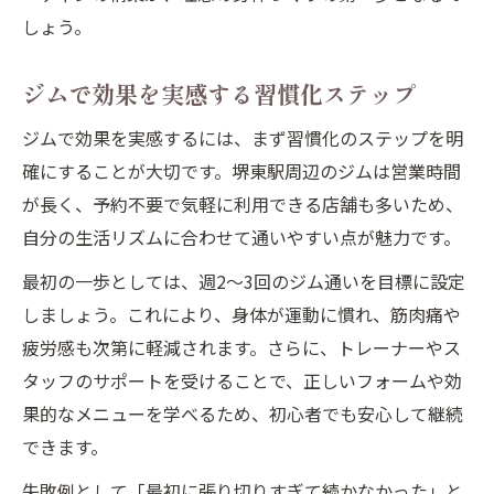
しょう。
ジムで効果を実感する習慣化ステップ
ジムで効果を実感するには、まず習慣化のステップを明
確にすることが大切です。堺東駅周辺のジムは営業時間
が長く、予約不要で気軽に利用できる店舗も多いため、
自分の生活リズムに合わせて通いやすい点が魅力です。
最初の一歩としては、週2〜3回のジム通いを目標に設定
しましょう。これにより、身体が運動に慣れ、筋肉痛や
疲労感も次第に軽減されます。さらに、トレーナーやス
タッフのサポートを受けることで、正しいフォームや効
果的なメニューを学べるため、初心者でも安心して継続
できます。
失敗例として「最初に張り切りすぎて続かなかった」と