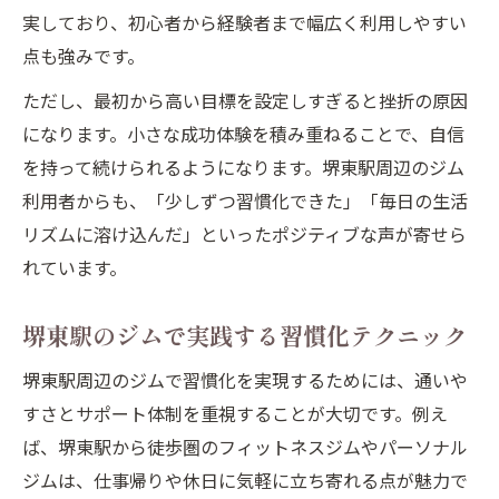
実しており、初心者から経験者まで幅広く利用しやすい
点も強みです。
ただし、最初から高い目標を設定しすぎると挫折の原因
になります。小さな成功体験を積み重ねることで、自信
を持って続けられるようになります。堺東駅周辺のジム
利用者からも、「少しずつ習慣化できた」「毎日の生活
リズムに溶け込んだ」といったポジティブな声が寄せら
れています。
堺東駅のジムで実践する習慣化テクニック
堺東駅周辺のジムで習慣化を実現するためには、通いや
すさとサポート体制を重視することが大切です。例え
ば、堺東駅から徒歩圏のフィットネスジムやパーソナル
ジムは、仕事帰りや休日に気軽に立ち寄れる点が魅力で