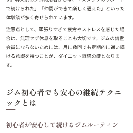
で続けられた」「仲間ができて楽しく通えた」といった
体験談が多く寄せられています。
注意点として、頑張りすぎて疲労やストレスを感じた場
合は、無理せず休息を取ることも大切です。ジムの幽霊
会員にならないためには、月に数回でも定期的に通い続
ける意識を持つことが、ダイエット継続の鍵となりま
す。
ジム初心者でも安心の継続テクニ
ックとは
初心者が安心して続けるジムルーティン