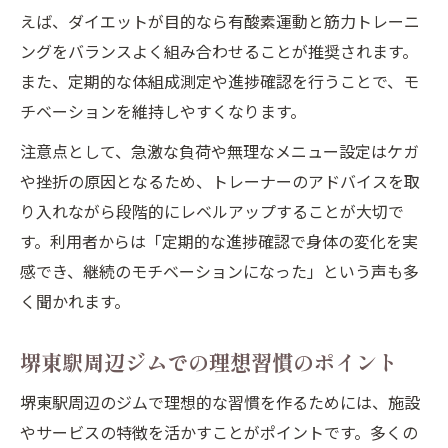
えば、ダイエットが目的なら有酸素運動と筋力トレーニ
ングをバランスよく組み合わせることが推奨されます。
また、定期的な体組成測定や進捗確認を行うことで、モ
チベーションを維持しやすくなります。
注意点として、急激な負荷や無理なメニュー設定はケガ
や挫折の原因となるため、トレーナーのアドバイスを取
り入れながら段階的にレベルアップすることが大切で
す。利用者からは「定期的な進捗確認で身体の変化を実
感でき、継続のモチベーションになった」という声も多
く聞かれます。
堺東駅周辺ジムでの理想習慣のポイント
堺東駅周辺のジムで理想的な習慣を作るためには、施設
やサービスの特徴を活かすことがポイントです。多くの