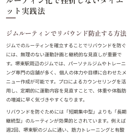
ルーティン化で挫折しないダイエ
ット実践法
ジムルーティンでリバウンド防止する方法
ジムでのルーティンを確立することでリバウンドを防ぐ
には、無理のない運動計画と継続的な見直しが重要で
す。堺東駅周辺のジムでは、パーソナルジムやトレーニ
ング専門の店舗が多く、個人の体力や目標に合わせたメ
ニュー作成が可能です。プロによるカウンセリングを活
用し、定期的に運動内容を見直すことで、体重や体脂肪
の増減に早く気づきやすくなります。
リバウンドを防ぐためには「短期集中型」よりも「長期
継続型」のルーティンが効果的とされています。例えば
週2回、堺東駅のジムに通い、筋力トレーニングと有酸