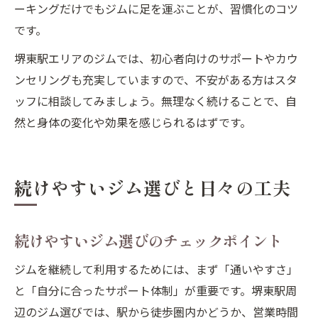
ーキングだけでもジムに足を運ぶことが、習慣化のコツ
です。
堺東駅エリアのジムでは、初心者向けのサポートやカウ
ンセリングも充実していますので、不安がある方はスタ
ッフに相談してみましょう。無理なく続けることで、自
然と身体の変化や効果を感じられるはずです。
続けやすいジム選びと日々の工夫
続けやすいジム選びのチェックポイント
ジムを継続して利用するためには、まず「通いやすさ」
と「自分に合ったサポート体制」が重要です。堺東駅周
辺のジム選びでは、駅から徒歩圏内かどうか、営業時間