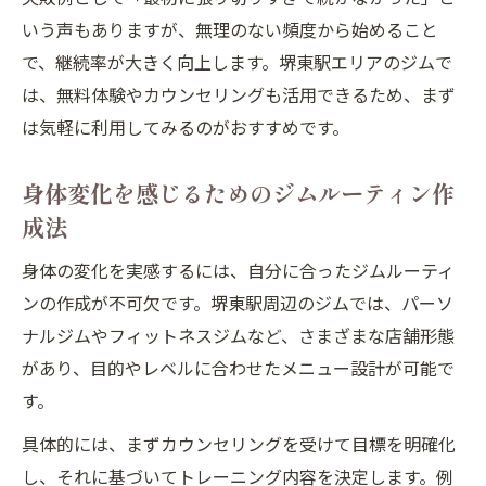
いう声もありますが、無理のない頻度から始めること
で、継続率が大きく向上します。堺東駅エリアのジムで
は、無料体験やカウンセリングも活用できるため、まず
は気軽に利用してみるのがおすすめです。
身体変化を感じるためのジムルーティン作
成法
身体の変化を実感するには、自分に合ったジムルーティ
ンの作成が不可欠です。堺東駅周辺のジムでは、パーソ
ナルジムやフィットネスジムなど、さまざまな店舗形態
があり、目的やレベルに合わせたメニュー設計が可能で
す。
具体的には、まずカウンセリングを受けて目標を明確化
し、それに基づいてトレーニング内容を決定します。例