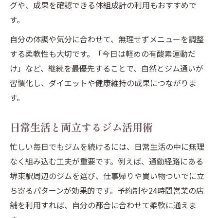
グや、成果を確認できる体組成計の利用もおすすめで
す。
自分の体調や気分に合わせて、無理せずメニューを調整
する柔軟性も大切です。「今日は軽めの有酸素運動だ
け」など、継続を最優先することで、自然とジム通いが
習慣化し、ダイエットや健康維持の成果につながりま
す。
日常生活と両立するジム活用術
忙しい毎日でもジムを続けるには、日常生活の中に無理
なく組み込む工夫が重要です。例えば、通勤経路にある
堺東駅周辺のジムを選び、仕事帰りや買い物ついでに立
ち寄るパターンが効果的です。予約制や24時間営業の店
舗を利用すれば、自分の都合に合わせて柔軟に通えま