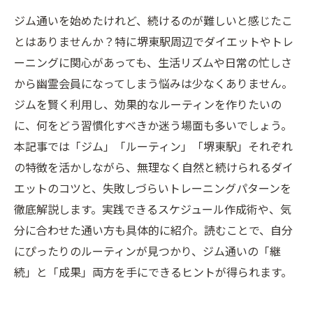
ジム通いを始めたけれど、続けるのが難しいと感じたこ
とはありませんか？特に堺東駅周辺でダイエットやトレ
ーニングに関心があっても、生活リズムや日常の忙しさ
から幽霊会員になってしまう悩みは少なくありません。
ジムを賢く利用し、効果的なルーティンを作りたいの
に、何をどう習慣化すべきか迷う場面も多いでしょう。
本記事では「ジム」「ルーティン」「堺東駅」それぞれ
の特徴を活かしながら、無理なく自然と続けられるダイ
エットのコツと、失敗しづらいトレーニングパターンを
徹底解説します。実践できるスケジュール作成術や、気
分に合わせた通い方も具体的に紹介。読むことで、自分
にぴったりのルーティンが見つかり、ジム通いの「継
続」と「成果」両方を手にできるヒントが得られます。