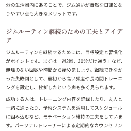
分の生活圏内にあることで、ジム通いが自然な日課とな
りやすい点も大きなメリットです。
ジムルーティン継続のための工夫とアイデ
ア
ジムルーティンを継続するためには、目標設定と習慣化
がポイントです。まずは「週2回、30分だけ通う」など、
無理のない回数や時間から始めましょう。継続できなか
った失敗例として、最初から高い頻度や長時間トレーニ
ングを設定し、挫折したという声も多く見られます。
成功する人は、トレーニング内容を記録したり、友人と
一緒に通ったり、予約システムを活用してスケジュール
に組み込むなど、モチベーション維持の工夫をしていま
す。パーソナルトレーナーによる定期的なカウンセリン