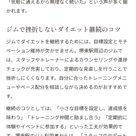
「気軽に通えるから無理なく続いた」という声が多く聞
かれます。
ジムで挫折しないダイエット継続のコツ
ジムでダイエットを継続するためには、目標設定とモチ
ベーション維持が欠かせません。堺東駅周辺のジムで
は、スタッフやトレーナーによるカウンセリングや進捗
チェックが充実しており、定期的な見直しを行うことで
挫折しにくくなります。自分に合ったトレーニングメニ
ューやペース配分を相談しながら決めるのがおすすめで
す。
継続のコツとしては、「小さな目標を設定し、達成感を
味わう」「トレーニング仲間と励まし合う」「定期的に
体験やイベントに参加する」といった工夫が効果的で
す。堺東駅のジム利用者からは、「スタッフのサポート