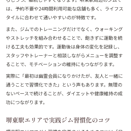
は、予約不要や24時間利用可能な店舗も多く、ライフス
タイルに合わせて通いやすいのが特徴です。
また、ジムでのトレーニングだけでなく、ウォーキング
やストレッチを組み合わせることで、飽きずに運動を続
ける工夫も効果的です。運動後は身体の変化を記録し、
スタッフやトレーナーと相談しながらメニューを調整す
ることで、モチベーションの維持にもつながります。
実際に「最初は幽霊会員になりかけたが、友人と一緒に
通うことで習慣化できた」という声もあります。無理の
ないペースで続けることが、ダイエットや健康維持の成
功につながります。
堺東駅エリアで実践ジム習慣化のコツ