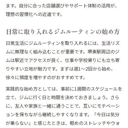
ます。自分に合った店舗選びやサポート体制の活用が、
理想の習慣化への近道です。
日常に取り入れるジムルーティンの始め方
日常生活にジムルーティンを取り入れるには、生活リズ
ムに無理なく組み込むことが重要です。堺東駅周辺のジ
ムは駅近でアクセスが良く、仕事や学校帰りにも立ち寄
りやすい立地が魅力です。まずは週1〜2回から始め、
徐々に頻度を増やすのがおすすめです。
実践的な始め方としては、事前に1週間のスケジュールを
立て、ジムに行く日と時間を決めておきましょう。さら
に、友人や家族と一緒に通うことで、互いにモチベーシ
ョンを保ちながら継続しやすくなります。「今日は気分
が乗らない」と感じたときは、軽めのストレッチやウォ