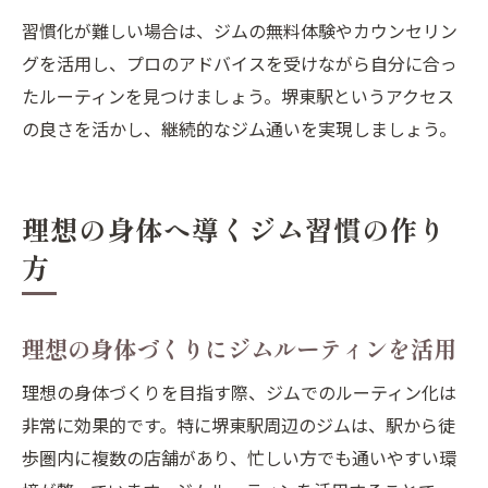
習慣化が難しい場合は、ジムの無料体験やカウンセリン
グを活用し、プロのアドバイスを受けながら自分に合っ
たルーティンを見つけましょう。堺東駅というアクセス
の良さを活かし、継続的なジム通いを実現しましょう。
理想の身体へ導くジム習慣の作り
方
理想の身体づくりにジムルーティンを活用
理想の身体づくりを目指す際、ジムでのルーティン化は
非常に効果的です。特に堺東駅周辺のジムは、駅から徒
歩圏内に複数の店舗があり、忙しい方でも通いやすい環