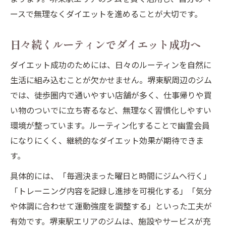
ースで無理なくダイエットを進めることが大切です。
日々続くルーティンでダイエット成功へ
ダイエット成功のためには、日々のルーティンを自然に
生活に組み込むことが欠かせません。堺東駅周辺のジム
では、徒歩圏内で通いやすい店舗が多く、仕事帰りや買
い物のついでに立ち寄るなど、無理なく習慣化しやすい
環境が整っています。ルーティン化することで幽霊会員
になりにくく、継続的なダイエット効果が期待できま
す。
具体的には、「毎週決まった曜日と時間にジムへ行く」
「トレーニング内容を記録し進捗を可視化する」「気分
や体調に合わせて運動強度を調整する」といった工夫が
有効です。堺東駅エリアのジムは、施設やサービスが充