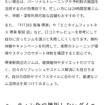
たい場合は、パーソナルトレーニングや予約制の施設を
活用するのが効果的です。忙しい方には24時間営業ジム
や、早朝・深夜利用可能な店舗もおすすめです。
また、「FIT365 南海 堺東」や「エニタイムフィットネ
ス 堺東 駅前 店」など、口コミやレビューを参考にして
自分に合ったジムを選ぶと失敗しにくくなります。無料
体験やキャンペーンを利用して、実際のトレーニング環
境やスタッフのサポート体制を確認すると安心です。
堺東駅周辺のジムは、健康維持やダイエットだけでな
く、日々のリフレッシュやストレス解消にも役立ちま
す。自分の目的やライフスタイルに合わせて、最適なジ
ム活用法を見つけてみましょう。