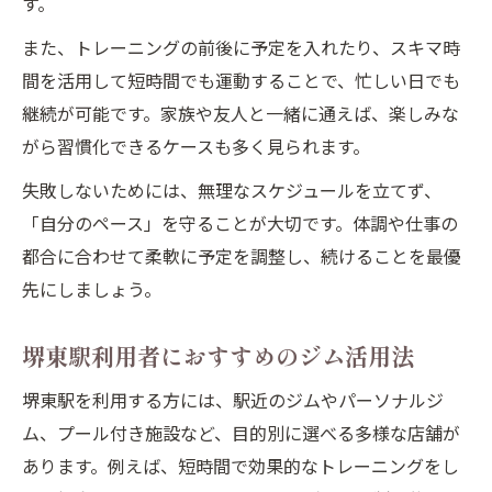
す。
また、トレーニングの前後に予定を入れたり、スキマ時
間を活用して短時間でも運動することで、忙しい日でも
継続が可能です。家族や友人と一緒に通えば、楽しみな
がら習慣化できるケースも多く見られます。
失敗しないためには、無理なスケジュールを立てず、
「自分のペース」を守ることが大切です。体調や仕事の
都合に合わせて柔軟に予定を調整し、続けることを最優
先にしましょう。
堺東駅利用者におすすめのジム活用法
堺東駅を利用する方には、駅近のジムやパーソナルジ
ム、プール付き施設など、目的別に選べる多様な店舗が
あります。例えば、短時間で効果的なトレーニングをし