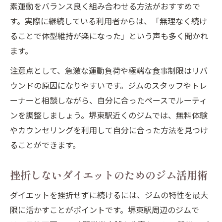
素運動をバランス良く組み合わせる方法がおすすめで
す。実際に継続している利用者からは、「無理なく続け
ることで体型維持が楽になった」という声も多く聞かれ
ます。
注意点として、急激な運動負荷や極端な食事制限はリバ
ウンドの原因になりやすいです。ジムのスタッフやトレ
ーナーと相談しながら、自分に合ったペースでルーティ
ンを調整しましょう。堺東駅近くのジムでは、無料体験
やカウンセリングを利用して自分に合った方法を見つけ
ることができます。
挫折しないダイエットのためのジム活用術
ダイエットを挫折せずに続けるには、ジムの特性を最大
限に活かすことがポイントです。堺東駅周辺のジムで