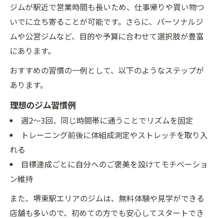
ジムが駅近で営業時間も長いため、仕事帰りや買い物つ
いでに立ち寄ることが可能です。さらに、パーソナルジ
ムや公営ジムなど、目的や予算に合わせて選択肢が豊富
にあります。
おすすめの習慣の一例として、以下のようなステップが
あります。
理想のジム習慣例
週2〜3回、同じ時間帯に通うことでリズムを固定
トレーニング前後に体組成測定やストレッチを取り入
れる
目標達成ごとに自分へのご褒美を設けてモチベーショ
ン維持
また、堺東駅エリアのジムは、無料体験や見学ができる
店舗も多いので、初めての方でも安心してスタートでき