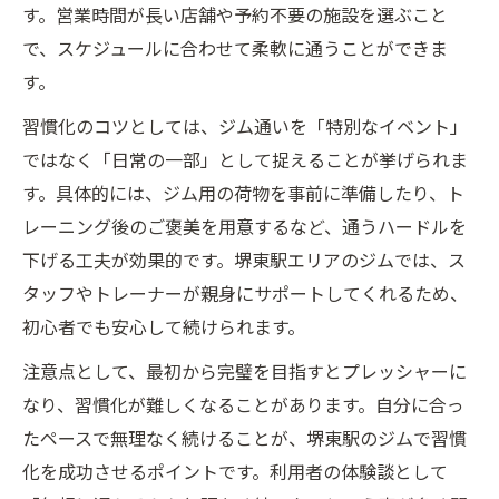
す。営業時間が長い店舗や予約不要の施設を選ぶこと
で、スケジュールに合わせて柔軟に通うことができま
す。
習慣化のコツとしては、ジム通いを「特別なイベント」
ではなく「日常の一部」として捉えることが挙げられま
す。具体的には、ジム用の荷物を事前に準備したり、ト
レーニング後のご褒美を用意するなど、通うハードルを
下げる工夫が効果的です。堺東駅エリアのジムでは、ス
タッフやトレーナーが親身にサポートしてくれるため、
初心者でも安心して続けられます。
注意点として、最初から完璧を目指すとプレッシャーに
なり、習慣化が難しくなることがあります。自分に合っ
たペースで無理なく続けることが、堺東駅のジムで習慣
化を成功させるポイントです。利用者の体験談として