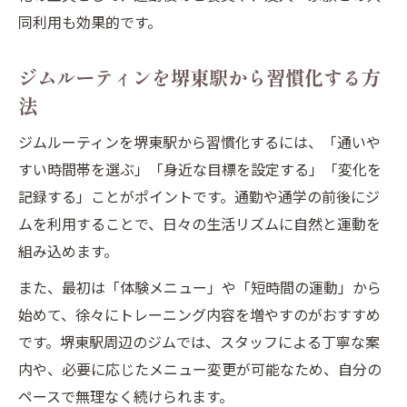
同利用も効果的です。
ジムルーティンを堺東駅から習慣化する方
法
ジムルーティンを堺東駅から習慣化するには、「通いや
すい時間帯を選ぶ」「身近な目標を設定する」「変化を
記録する」ことがポイントです。通勤や通学の前後にジ
ムを利用することで、日々の生活リズムに自然と運動を
組み込めます。
また、最初は「体験メニュー」や「短時間の運動」から
始めて、徐々にトレーニング内容を増やすのがおすすめ
です。堺東駅周辺のジムでは、スタッフによる丁寧な案
内や、必要に応じたメニュー変更が可能なため、自分の
ペースで無理なく続けられます。