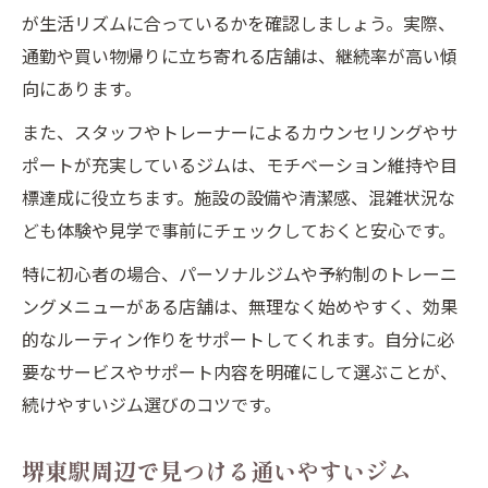
が生活リズムに合っているかを確認しましょう。実際、
通勤や買い物帰りに立ち寄れる店舗は、継続率が高い傾
向にあります。
また、スタッフやトレーナーによるカウンセリングやサ
ポートが充実しているジムは、モチベーション維持や目
標達成に役立ちます。施設の設備や清潔感、混雑状況な
ども体験や見学で事前にチェックしておくと安心です。
特に初心者の場合、パーソナルジムや予約制のトレーニ
ングメニューがある店舗は、無理なく始めやすく、効果
的なルーティン作りをサポートしてくれます。自分に必
要なサービスやサポート内容を明確にして選ぶことが、
続けやすいジム選びのコツです。
堺東駅周辺で見つける通いやすいジム