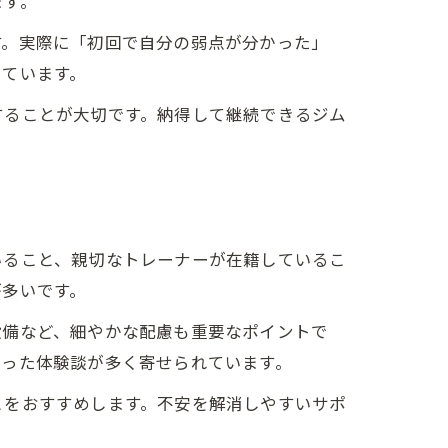
ます。
す。実際に「初回で自分の弱点が分かった」
っています。
することが大切です。納得して継続できるジム
いること、親切なトレーナーが在籍しているこ
が多いです。
設備など、細やかな配慮も重要なポイントで
いった体験談が多く寄せられています。
とをおすすめします。不安を解消しやすいサポ