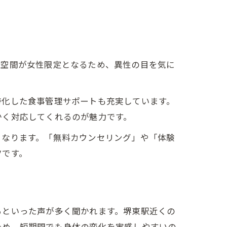
グ空間が女性限定となるため、異性の目を気に
特化した食事管理サポートも充実しています。
かく対応してくれるのが魅力です。
となります。「無料カウンセリング」や「体験
ツです。
るといった声が多く聞かれます。堺東駅近くの
ため、短期間でも身体の変化を実感しやすいの