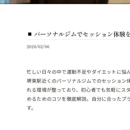
パーソナルジムでセッション体験
2026/02/06
忙しい日々の中で運動不足やダイエットに悩
堺東駅近くのパーソナルジムでのセッション
れる環境が整っており、初心者でも気軽にス
めるためのコツを徹底解説。自分に合ったプ
す。