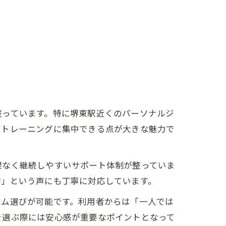
談
整っています。特に堺東駅近くのパーソナルジ
でトレーニングに集中できる点が大きな魅力で
理なく継続しやすいサポート体制が整っていま
安」という声にも丁寧に対応しています。
ジム選びが可能です。利用者からは「一人では
を選ぶ際には安心感が重要なポイントとなって