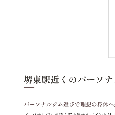
堺東駅近くのパーソナ
パーソナルジム選びで理想の身体へ
パーソナルジムを選ぶ際の最大のポイントは