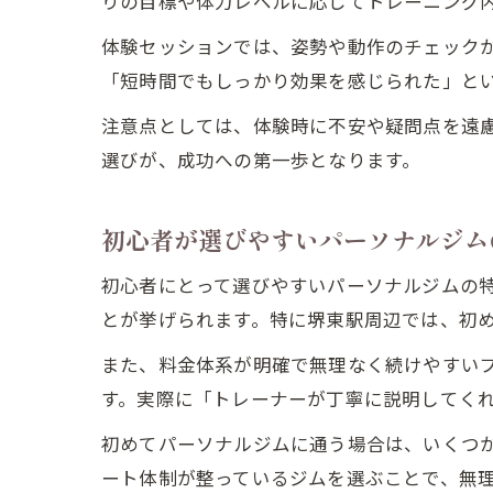
りの目標や体力レベルに応じてトレーニング
体験セッションでは、姿勢や動作のチェック
「短時間でもしっかり効果を感じられた」と
注意点としては、体験時に不安や疑問点を遠
選びが、成功への第一歩となります。
初心者が選びやすいパーソナルジム
初心者にとって選びやすいパーソナルジムの
とが挙げられます。特に堺東駅周辺では、初
また、料金体系が明確で無理なく続けやすい
す。実際に「トレーナーが丁寧に説明してく
初めてパーソナルジムに通う場合は、いくつ
ート体制が整っているジムを選ぶことで、無