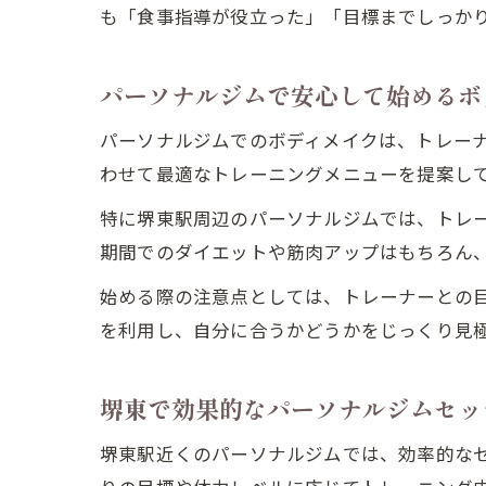
も「食事指導が役立った」「目標までしっか
パーソナルジムで安心して始めるボ
パーソナルジムでのボディメイクは、トレー
わせて最適なトレーニングメニューを提案し
特に堺東駅周辺のパーソナルジムでは、トレ
期間でのダイエットや筋肉アップはもちろん
始める際の注意点としては、トレーナーとの
を利用し、自分に合うかどうかをじっくり見
堺東で効果的なパーソナルジムセッ
堺東駅近くのパーソナルジムでは、効率的な