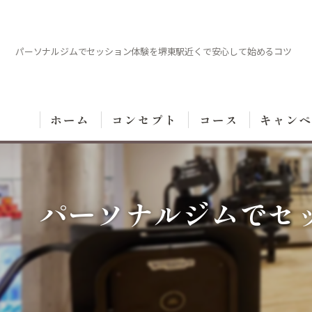
パーソナルジムでセッション体験を堺東駅近くで安心して始めるコツ
ホーム
コンセプト
コース
キャン
パーソナルジムでセ