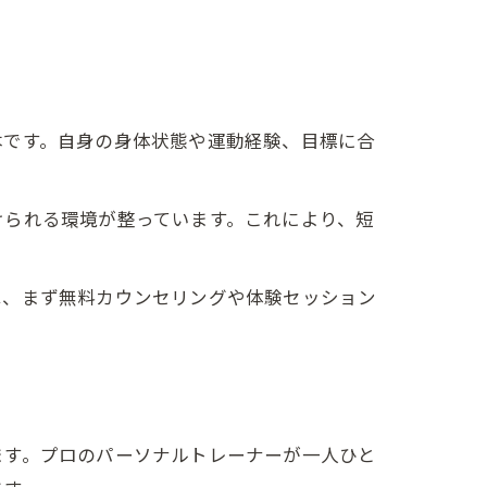
。
本です。自身の身体状態や運動経験、目標に合
。
けられる環境が整っています。これにより、短
は、まず無料カウンセリングや体験セッション
ます。プロのパーソナルトレーナーが一人ひと