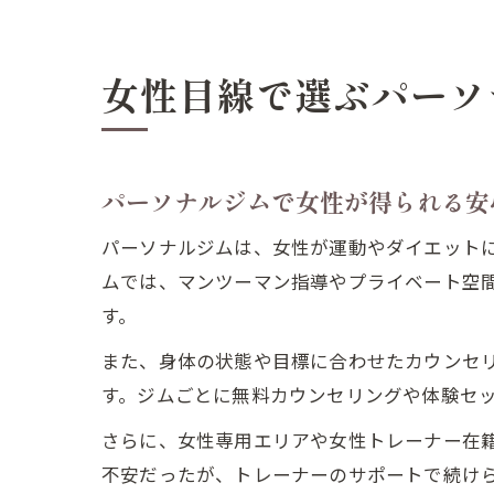
女性目線で選ぶパーソ
パーソナルジムで女性が得られる安
パーソナルジムは、女性が運動やダイエット
ムでは、マンツーマン指導やプライベート空
す。
また、身体の状態や目標に合わせたカウンセ
す。ジムごとに無料カウンセリングや体験セ
さらに、女性専用エリアや女性トレーナー在
不安だったが、トレーナーのサポートで続け