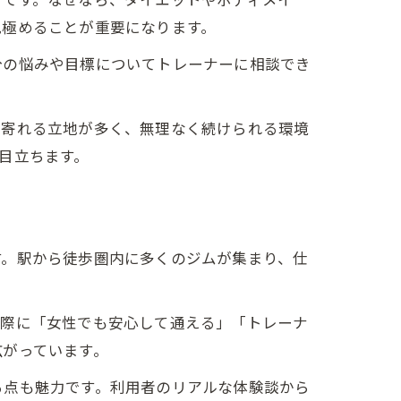
見極めることが重要になります。
分の悩みや目標についてトレーナーに相談でき
ち寄れる立地が多く、無理なく続けられる環境
目立ちます。
す。駅から徒歩圏内に多くのジムが集まり、仕
実際に「女性でも安心して通える」「トレーナ
広がっています。
る点も魅力です。利用者のリアルな体験談から