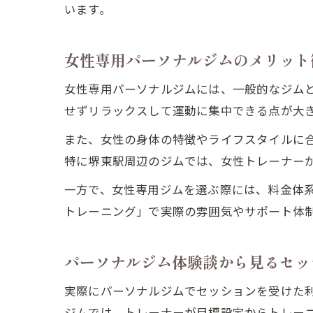
います。
女性専用パーソナルジムのメリット
女性専用パーソナルジムには、一般的なジム
せずリラックスして運動に集中できる点が大
また、女性の身体の特徴やライフスタイルに
特に堺東駅周辺のジムでは、女性トレーナー
一方で、女性専用ジムを選ぶ際には、料金体
トレーニング」で実際の雰囲気やサポート体
パーソナルジム体験談から見るセッ
実際にパーソナルジムでセッションを受けた
ジムでは、トレーナーが目標設定からトレー