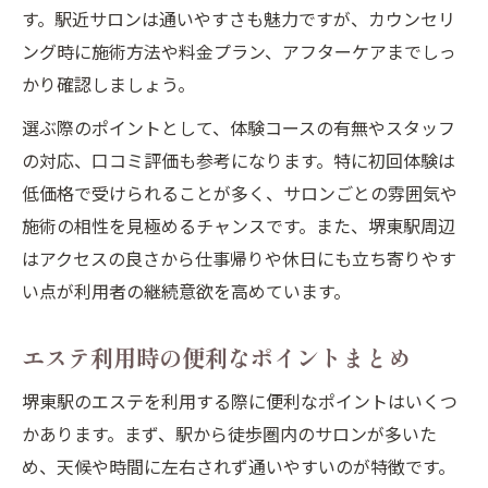
す。駅近サロンは通いやすさも魅力ですが、カウンセリ
ング時に施術方法や料金プラン、アフターケアまでしっ
かり確認しましょう。
選ぶ際のポイントとして、体験コースの有無やスタッフ
の対応、口コミ評価も参考になります。特に初回体験は
低価格で受けられることが多く、サロンごとの雰囲気や
施術の相性を見極めるチャンスです。また、堺東駅周辺
はアクセスの良さから仕事帰りや休日にも立ち寄りやす
い点が利用者の継続意欲を高めています。
エステ利用時の便利なポイントまとめ
堺東駅のエステを利用する際に便利なポイントはいくつ
かあります。まず、駅から徒歩圏内のサロンが多いた
め、天候や時間に左右されず通いやすいのが特徴です。