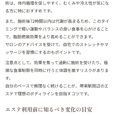
術は、体内循環を促しやすく、むくみや冷え性が気にな
る方に特におすすめです。
また、施術後72時間以内は代謝が高まるため、このタイ
ミングで軽い運動やバランスの良い食事を心がけること
で、脂肪燃焼効果をより高めることができます。
サロンのアドバイスを受けて、自宅でのストレッチやマ
ッサージを習慣にするのもポイントです。
注意点として、効果を焦って過剰に施術を受けたり、極
端な食事制限を同時に行うと体調を崩すリスクがありま
す。
自分のペースで無理なく続けることが、堺東駅周辺のエ
ステで理想のボディラインを目指すコツです。
エステ利用前に知るべき変化の目安