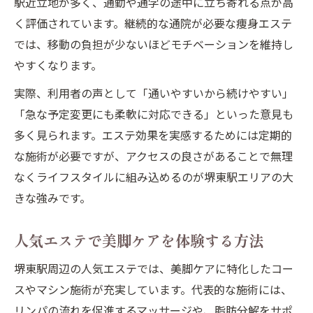
駅近立地が多く、通勤や通学の途中に立ち寄れる点が高
く評価されています。継続的な通院が必要な痩身エステ
では、移動の負担が少ないほどモチベーションを維持し
やすくなります。
実際、利用者の声として「通いやすいから続けやすい」
「急な予定変更にも柔軟に対応できる」といった意見も
多く見られます。エステ効果を実感するためには定期的
な施術が必要ですが、アクセスの良さがあることで無理
なくライフスタイルに組み込めるのが堺東駅エリアの大
きな強みです。
人気エステで美脚ケアを体験する方法
堺東駅周辺の人気エステでは、美脚ケアに特化したコー
スやマシン施術が充実しています。代表的な施術には、
リンパの流れを促進するマッサージや、脂肪分解をサポ