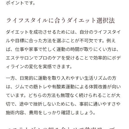
ポイントです。
ライフスタイルに合うダイエット選択法
ダイエットを成功させるためには、自分のライフスタイ
ルや目標に合った方法を選ぶことが不可欠です。例え
ば、仕事や家事で忙しく運動の時間が取りにくい方は、
エステサロンでプロのケアを受けることで効率的にボデ
ィラインの変化を実感できます。
一方、日常的に運動を取り入れやすい生活リズムの方
は、ジムでの筋トレや有酸素運動による体質改善が向い
ています。どちらの方法も無理なく続けられることが大
切で、途中で挫折しないためにも、事前に通いやすさや
施術内容、費用をしっかり確認しましょう。