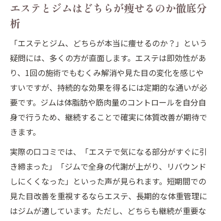
エステとジムはどちらが痩せるのか徹底分
析
「エステとジム、どちらが本当に痩せるのか？」という
疑問には、多くの方が直面します。エステは即効性があ
り、1回の施術でもむくみ解消や見た目の変化を感じや
すいですが、持続的な効果を得るには定期的な通いが必
要です。ジムは体脂肪や筋肉量のコントロールを自分自
身で行うため、継続することで確実に体質改善が期待で
きます。
実際の口コミでは、「エステで気になる部分がすぐに引
き締まった」「ジムで全身の代謝が上がり、リバウンド
しにくくなった」といった声が見られます。短期間での
見た目改善を重視するならエステ、長期的な体重管理に
はジムが適しています。ただし、どちらも継続が重要な