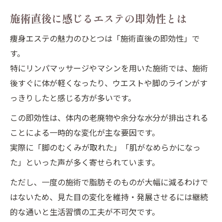
施術直後に感じるエステの即効性とは
痩身エステの魅力のひとつは「施術直後の即効性」で
す。
特にリンパマッサージやマシンを用いた施術では、施術
後すぐに体が軽くなったり、ウエストや脚のラインがす
っきりしたと感じる方が多いです。
この即効性は、体内の老廃物や余分な水分が排出される
ことによる一時的な変化が主な要因です。
実際に「脚のむくみが取れた」「肌がなめらかになっ
た」といった声が多く寄せられています。
ただし、一度の施術で脂肪そのものが大幅に減るわけで
はないため、見た目の変化を維持・発展させるには継続
的な通いと生活習慣の工夫が不可欠です。