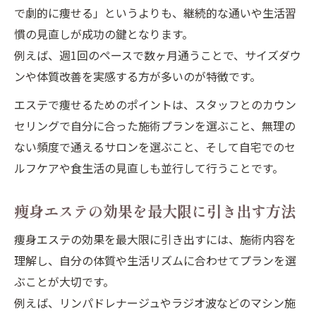
で劇的に痩せる」というよりも、継続的な通いや生活習
慣の見直しが成功の鍵となります。
例えば、週1回のペースで数ヶ月通うことで、サイズダウ
ンや体質改善を実感する方が多いのが特徴です。
エステで痩せるためのポイントは、スタッフとのカウン
セリングで自分に合った施術プランを選ぶこと、無理の
ない頻度で通えるサロンを選ぶこと、そして自宅でのセ
ルフケアや食生活の見直しも並行して行うことです。
痩身エステの効果を最大限に引き出す方法
痩身エステの効果を最大限に引き出すには、施術内容を
理解し、自分の体質や生活リズムに合わせてプランを選
ぶことが大切です。
例えば、リンパドレナージュやラジオ波などのマシン施