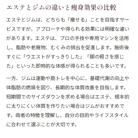
エステとジムの違いと痩身効果の比較
エステとジムは、どちらも「痩せる」ことを目指すサー
ビスですが、アプローチや得られる効果には明確な違い
があります。エステは、プロの手技や専用マシンを活用
し、脂肪や老廃物、むくみの排出を促進します。施術後
すぐに「ウエストがすっきりした」「脚の軽さを感じ
た」といった即時的な体感が得られることも多いです。
一方、ジムは運動や筋トレを中心に、基礎代謝の向上や
体脂肪の燃焼を図り、長期的な体質改善を目指します。
短期間でのサイズダウンを求める場合はエステ、根本的
に太りにくい体質を作りたい場合はジムがおすすめで
す。両者の特徴を理解し、自分の目的やライフスタイル
に合わせて選ぶことが大切です。