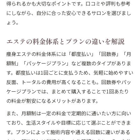
得られるかも大切なポイントです。口コミや評判も参考
にしながら、自分に合った安心できるサロンを選びまし
ょう。
エステの料金体系とプランの違いを解説
痩身エステの料金体系には「都度払い」「回数券」「月
額制」「パッケージプラン」など複数のタイプがありま
す。都度払いは1回ごとに支払うため、気軽に始めやすい
反面、トータルの費用が高くなることも。回数券やパッ
ケージプランでは、まとめて購入することで1回あたり
の料金が割安になるメリットがあります。
また、月額制は一定の料金で定期的に通いたい方に向い
ており、生活スタイルや目標に応じて選ぶことができま
す。プランによって施術内容や通える回数に違いがある