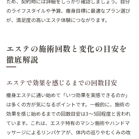
ため、契約時には詳細をしっかり確認しましょう。自分
のライフスタイルや予算、痩身目標に最適なプラン選び
が、満足度の高いエステ体験につながります。
エステの施術回数と変化の目安を
徹底解説
エステで効果を感じるまでの回数目安
痩身エステに通い始めて「いつ効果を実感できるのか」
は多くの方が気になるポイントです。一般的に、施術の
効果を感じ始めるまでの回数目安は3〜5回程度と言われ
ています。これは、エステ特有のマシン施術やハンドマ
ッサージによるリンパケアが、体内の巡りやむくみの改