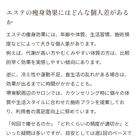
エステの痩身効果にはどんな個人差がある
か
エステの痩身効果には、年齢や体質、生活習慣、施術頻
度などによって大きな個人差があります。
例えば、代謝が高い方やむくみやすい体質の方は、比較
的早く効果を実感しやすい傾向にあります。
逆に、冷え性や運動不足、食生活の乱れがある場合は、
効果が出るまでに時間がかかることも。
堺東駅周辺のサロンでは、カウンセリング時に個々の体
質や生活スタイルに合わせた施術プランを提案してお
り、利用者の満足度向上に努めています。
「何回で痩せるのか」「どれくらいの頻度が適切か」と
いった疑問は多いですが、目安としては週1回のペースで