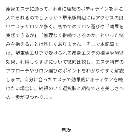
痩身エステに通って、本当に理想のボディラインを手に
入れられるのでしょうか？堺東駅周辺にはアクセスの良
いエステサロンが多く、初めてのサロン選びや「効果を
実感できるか」「無理なく継続できるのか」といった悩
みを抱えることは珍しくありません。そこで本記事で
は、堺東駅エリアで受けられる痩身エステの相場や施術
効果、利用しやすさについて徹底比較し、エステ特有の
アプローチやサロン選びのポイントをわかりやすく解説
します。自分に合ったエステで効果的にボディケアを続
けたい場合に、納得のいく選択肢と期待できる美しさへ
の一歩が見つかります。
目次