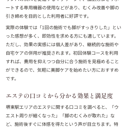
ートする専用機器の使用などがあり、むくみ改善や脚の
引き締めを目的とした利用者に好評です。
実際の体験では「1回の施術でも脚がすっきりした」とい
った感想が多く、即効性を求める方にも適しています。
ただし、効果の実感には個人差があり、継続的な施術や
自宅ケアの併用が推奨されます。初回体験コースを利用
すれば、費用を抑えつつ自分に合う施術を見極めること
ができるので、気軽に美脚ケアを始めたい方におすすめ
です。
エステの口コミから分かる効果と満足度
堺東駅エリアのエステに関する口コミを調べると、「ウ
エスト周りが細くなった」「脚のむくみが取れた」な
ど、施術後すぐに体感を得たという声が目立ちます。特