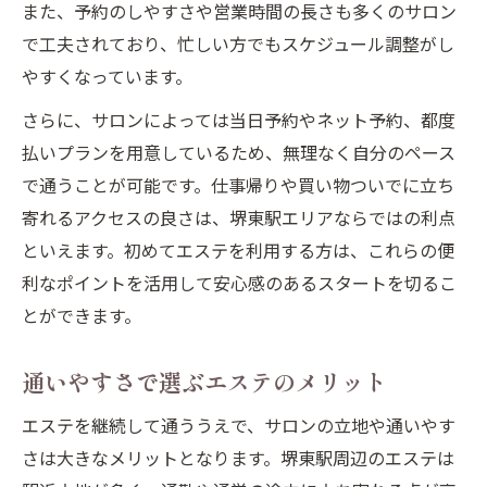
また、予約のしやすさや営業時間の長さも多くのサロン
で工夫されており、忙しい方でもスケジュール調整がし
やすくなっています。
さらに、サロンによっては当日予約やネット予約、都度
払いプランを用意しているため、無理なく自分のペース
で通うことが可能です。仕事帰りや買い物ついでに立ち
寄れるアクセスの良さは、堺東駅エリアならではの利点
といえます。初めてエステを利用する方は、これらの便
利なポイントを活用して安心感のあるスタートを切るこ
とができます。
通いやすさで選ぶエステのメリット
エステを継続して通ううえで、サロンの立地や通いやす
さは大きなメリットとなります。堺東駅周辺のエステは