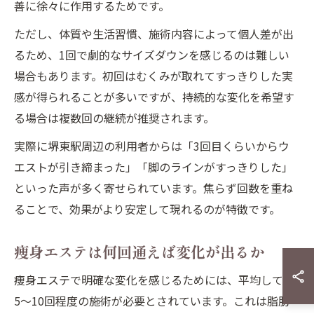
善に徐々に作用するためです。
ただし、体質や生活習慣、施術内容によって個人差が出
るため、1回で劇的なサイズダウンを感じるのは難しい
場合もあります。初回はむくみが取れてすっきりした実
感が得られることが多いですが、持続的な変化を希望す
る場合は複数回の継続が推奨されます。
実際に堺東駅周辺の利用者からは「3回目くらいからウ
エストが引き締まった」「脚のラインがすっきりした」
といった声が多く寄せられています。焦らず回数を重ね
ることで、効果がより安定して現れるのが特徴です。
痩身エステは何回通えば変化が出るか
痩身エステで明確な変化を感じるためには、平均して
5〜10回程度の施術が必要とされています。これは脂肪