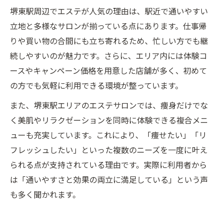
堺東駅周辺でエステが人気の理由は、駅近で通いやすい
立地と多様なサロンが揃っている点にあります。仕事帰
りや買い物の合間にも立ち寄れるため、忙しい方でも継
続しやすいのが魅力です。さらに、エリア内には体験コ
ースやキャンペーン価格を用意した店舗が多く、初めて
の方でも気軽に利用できる環境が整っています。
また、堺東駅エリアのエステサロンでは、痩身だけでな
く美肌やリラクゼーションを同時に体験できる複合メニ
ューも充実しています。これにより、「痩せたい」「リ
フレッシュしたい」といった複数のニーズを一度に叶え
られる点が支持されている理由です。実際に利用者から
は「通いやすさと効果の両立に満足している」という声
も多く聞かれます。