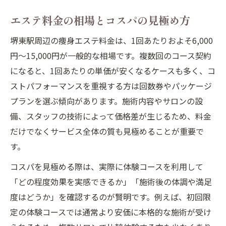
エステ料金の相場とコスパの見極め方
堺東駅周辺の痩身エステ料金は、1回あたりおよそ6,000
円〜15,000円が一般的な相場です。複数回のコース契約
になると、1回あたりの単価が安くなるケースも多く、コ
ストパフォーマンスを重視する方は回数券やパッケージ
プランを選ぶ傾向があります。施術内容やサロンの設
備、スタッフの技術によって価格差が生じるため、料金
だけでなくサービス全体の質も見極めることが重要で
す。
コスパを見極める際は、実際に体験コースを利用して
「どの程度効果を実感できるか」「施術後の体調や満足
度はどうか」を確認するのが賢明です。例えば、初回限
定の体験コースでは通常より安価に本格的な施術が受け