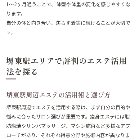
1～2ヶ月通うことで、体型や体重の変化を感じやすくな
ります。
自分の体と向き合い、焦らず着実に続けることが大切で
す。
堺東駅エリアで評判のエステ活用
法を探る
堺東駅周辺エステの活用術と選び方
堺東駅周辺でエステを活用する際は、まず自分の目的や
悩みに合ったサロン選びが重要です。痩身エステには脂
肪燃焼やリンパマッサージ、マシン施術など多様なアプ
ローチがあり、それぞれ得意分野や施術内容が異なりま