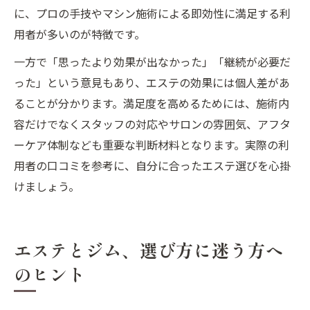
に、プロの手技やマシン施術による即効性に満足する利
用者が多いのが特徴です。
一方で「思ったより効果が出なかった」「継続が必要だ
った」という意見もあり、エステの効果には個人差があ
ることが分かります。満足度を高めるためには、施術内
容だけでなくスタッフの対応やサロンの雰囲気、アフタ
ーケア体制なども重要な判断材料となります。実際の利
用者の口コミを参考に、自分に合ったエステ選びを心掛
けましょう。
エステとジム、選び方に迷う方へ
のヒント