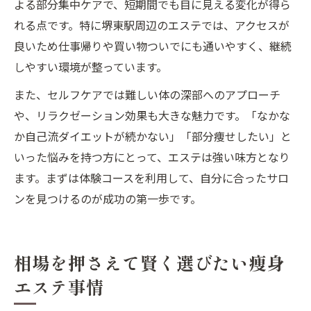
よる部分集中ケアで、短期間でも目に見える変化が得ら
れる点です。特に堺東駅周辺のエステでは、アクセスが
良いため仕事帰りや買い物ついでにも通いやすく、継続
しやすい環境が整っています。
また、セルフケアでは難しい体の深部へのアプローチ
や、リラクゼーション効果も大きな魅力です。「なかな
か自己流ダイエットが続かない」「部分痩せしたい」と
いった悩みを持つ方にとって、エステは強い味方となり
ます。まずは体験コースを利用して、自分に合ったサロ
ンを見つけるのが成功の第一歩です。
相場を押さえて賢く選びたい痩身
エステ事情