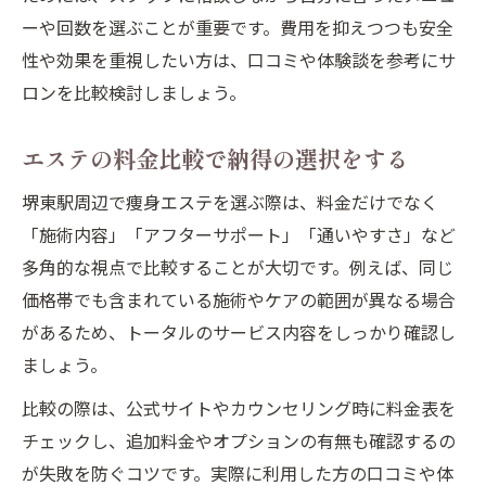
ーや回数を選ぶことが重要です。費用を抑えつつも安全
性や効果を重視したい方は、口コミや体験談を参考にサ
ロンを比較検討しましょう。
エステの料金比較で納得の選択をする
堺東駅周辺で痩身エステを選ぶ際は、料金だけでなく
「施術内容」「アフターサポート」「通いやすさ」など
多角的な視点で比較することが大切です。例えば、同じ
価格帯でも含まれている施術やケアの範囲が異なる場合
があるため、トータルのサービス内容をしっかり確認し
ましょう。
比較の際は、公式サイトやカウンセリング時に料金表を
チェックし、追加料金やオプションの有無も確認するの
が失敗を防ぐコツです。実際に利用した方の口コミや体