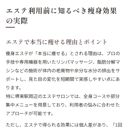
エステ利用前に知るべき痩身効果
の実際
エステで本当に痩せる理由とポイント
痩身エステが「本当に痩せる」とされる理由は、プロの
手技や専用機器を用いたリンパマッサージ、脂肪分解マ
シンなどの施術が体内の老廃物や余分な水分の排出をサ
ポートし、見た目の変化を短期間で実感しやすい点にあ
ります。
特に堺東駅周辺のエステサロンでは、全身コースや部分
集中メニューを用意しており、利用者の悩みに合わせた
アプローチが可能です。
ただし、エステで得られる効果には個人差があり、「1回