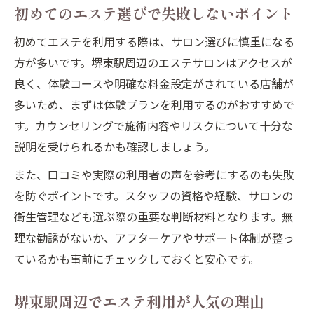
初めてのエステ選びで失敗しないポイント
初めてエステを利用する際は、サロン選びに慎重になる
方が多いです。堺東駅周辺のエステサロンはアクセスが
良く、体験コースや明確な料金設定がされている店舗が
多いため、まずは体験プランを利用するのがおすすめで
す。カウンセリングで施術内容やリスクについて十分な
説明を受けられるかも確認しましょう。
また、口コミや実際の利用者の声を参考にするのも失敗
を防ぐポイントです。スタッフの資格や経験、サロンの
衛生管理なども選ぶ際の重要な判断材料となります。無
理な勧誘がないか、アフターケアやサポート体制が整っ
ているかも事前にチェックしておくと安心です。
堺東駅周辺でエステ利用が人気の理由