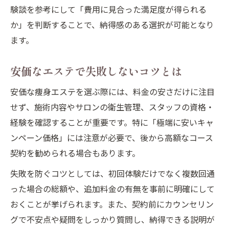
験談を参考にして「費用に見合った満足度が得られる
か」を判断することで、納得感のある選択が可能となり
ます。
安価なエステで失敗しないコツとは
安価な痩身エステを選ぶ際には、料金の安さだけに注目
せず、施術内容やサロンの衛生管理、スタッフの資格・
経験を確認することが重要です。特に「極端に安いキャ
ンペーン価格」には注意が必要で、後から高額なコース
契約を勧められる場合もあります。
失敗を防ぐコツとしては、初回体験だけでなく複数回通
った場合の総額や、追加料金の有無を事前に明確にして
おくことが挙げられます。また、契約前にカウンセリン
グで不安点や疑問をしっかり質問し、納得できる説明が