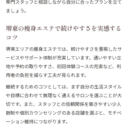
専門スタッフと相談しながら自分に合ったプランを立て
ましょう。
堺東の痩身エステで続けやすさを実感する
コツ
堺東エリアの痩身エステでは、続けやすさを重視したサ
ービスやサポート体制が充実しています。通いやすい立
地や予約の取りやすさ、初回体験コースの充実など、利
用者の負担を減らす工夫が見られます。
継続するためのコツとしては、まず自分の生活スタイル
や目標に合わせて無理なく通えるサロンを選ぶことが大
切です。また、スタッフとの信頼関係を築きやすい少人
数制や個別カウンセリングのある店舗を選ぶと、モチベ
ーション維持につながります。