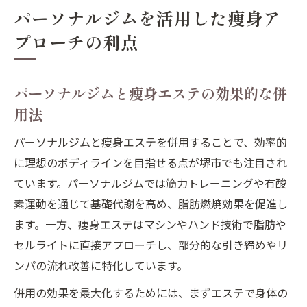
パーソナルジムを活用した痩身ア
プローチの利点
パーソナルジムと痩身エステの効果的な併
用法
パーソナルジムと痩身エステを併用することで、効率的
に理想のボディラインを目指せる点が堺市でも注目され
ています。パーソナルジムでは筋力トレーニングや有酸
素運動を通じて基礎代謝を高め、脂肪燃焼効果を促進し
ます。一方、痩身エステはマシンやハンド技術で脂肪や
セルライトに直接アプローチし、部分的な引き締めやリ
ンパの流れ改善に特化しています。
併用の効果を最大化するためには、まずエステで身体の