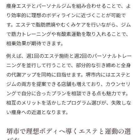
痩身エステとパーソナルジムを組み合わせることで、よ
り効率的に理想のボディラインに近づくことが可能で
す。エステで脂肪燃焼やむくみケアを行いながら、ジム
で筋力トレーニングや有酸素運動を取り入れることで、
相乗効果が期待できます。
例えば、週1回のエステ施術と週2回のパーソナルトレー
ニングを並行して行うことで、部分的な引き締めと全身
の代謝アップを同時に目指せます。堺市内にはエステと
ジムの両方を提案できる店舗も増えており、カウンセリ
ングで自分に合ったプランを相談できる点も魅力です。
相互のメリットを活かしたプログラム選びが、失敗しな
い痩身への近道となります。
堺市で理想ボディへ導くエステと運動の選