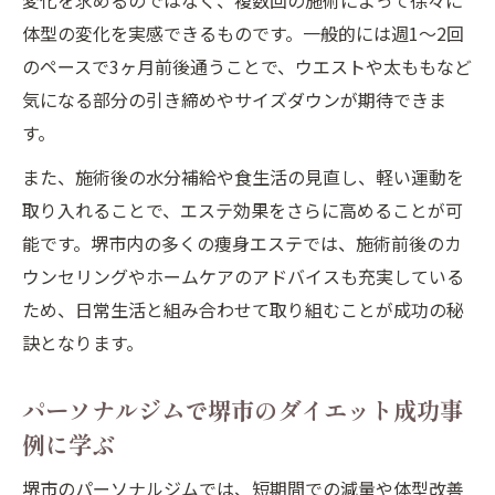
変化を求めるのではなく、複数回の施術によって徐々に
体型の変化を実感できるものです。一般的には週1〜2回
のペースで3ヶ月前後通うことで、ウエストや太ももなど
気になる部分の引き締めやサイズダウンが期待できま
す。
また、施術後の水分補給や食生活の見直し、軽い運動を
取り入れることで、エステ効果をさらに高めることが可
能です。堺市内の多くの痩身エステでは、施術前後のカ
ウンセリングやホームケアのアドバイスも充実している
ため、日常生活と組み合わせて取り組むことが成功の秘
訣となります。
パーソナルジムで堺市のダイエット成功事
例に学ぶ
堺市のパーソナルジムでは、短期間での減量や体型改善