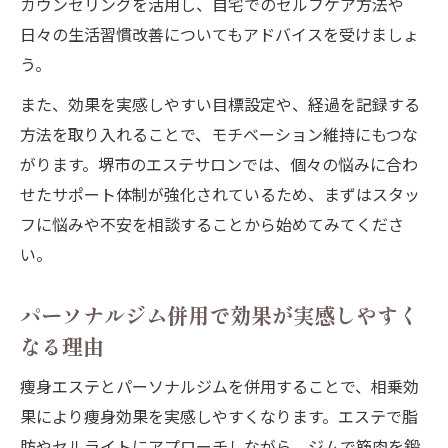
カウンセリングを活用し、自宅でのセルフケア方法や
日々の生活習慣改善についてもアドバイスを受けましょ
う。
また、効果を実感しやすい目標設定や、経過を記録する
方法を取り入れることで、モチベーション維持にもつな
がります。堺市のエステサロンでは、個々の悩みに合わ
せたサポート体制が強化されているため、まずはスタッ
フに悩みや不安を相談することから始めてみてくださ
い。
パーソナルジム併用で効果が実感しやすく
なる理由
痩身エステとパーソナルジムを併用することで、相乗効
果により痩身効果を実感しやすくなります。エステで脂
肪やセルライトにアプローチしながら、ジムで筋肉を鍛