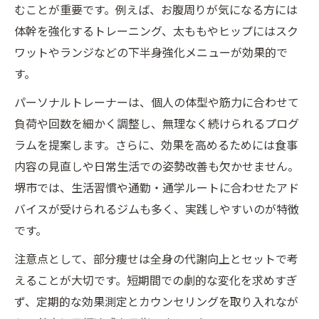
むことが重要です。例えば、お腹周りが気になる方には
体幹を強化するトレーニング、太ももやヒップにはスク
ワットやランジなどの下半身強化メニューが効果的で
す。
パーソナルトレーナーは、個人の体型や筋力に合わせて
負荷や回数を細かく調整し、無理なく続けられるプログ
ラムを提案します。さらに、効果を高めるためには食事
内容の見直しや日常生活での姿勢改善も欠かせません。
堺市では、生活習慣や通勤・通学ルートに合わせたアド
バイスが受けられるジムも多く、実践しやすいのが特徴
です。
注意点として、部分痩せは全身の代謝向上とセットで考
えることが大切です。短期間での劇的な変化を求めすぎ
ず、定期的な効果測定とカウンセリングを取り入れなが