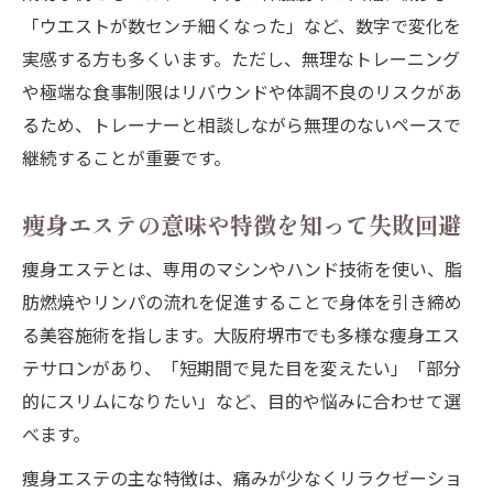
「ウエストが数センチ細くなった」など、数字で変化を
実感する方も多くいます。ただし、無理なトレーニング
や極端な食事制限はリバウンドや体調不良のリスクがあ
るため、トレーナーと相談しながら無理のないペースで
継続することが重要です。
痩身エステの意味や特徴を知って失敗回避
痩身エステとは、専用のマシンやハンド技術を使い、脂
肪燃焼やリンパの流れを促進することで身体を引き締め
る美容施術を指します。大阪府堺市でも多様な痩身エス
テサロンがあり、「短期間で見た目を変えたい」「部分
的にスリムになりたい」など、目的や悩みに合わせて選
べます。
痩身エステの主な特徴は、痛みが少なくリラクゼーショ