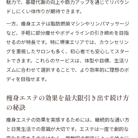
魅力で、基礎代謝の向上や筋力アップを通じてリバウン
ドしにくい体作りが期待できます。
一方、痩身エステは脂肪燃焼マシンやリンパマッサージ
など、手軽に部分痩せやボディラインの引き締めを目指
せるのが特長です。特に堺東エリアでは、カウンセリン
グを重視したサロンも多く、初心者でも安心してスター
トできます。これらのサービスは、体型や目標、生活リ
ズムに合わせて選択することで、より効率的に理想のボ
ディを目指せます。
痩身エステの効果を最大限引き出す続け方
の秘訣
痩身エステの効果を実感するためには、継続的な通い方
と日常生活での意識が大切です。エステは一度で劇的な