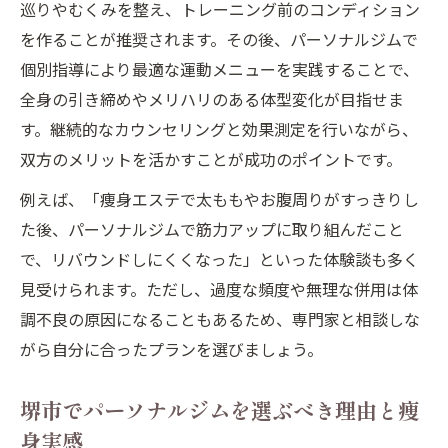
巡りやむくみを整え、トレーニング前のコンディション
を作ることが推奨されます。その後、パーソナルジムで
個別指導により最適な運動メニューを実践することで、
全身の引き締めやメリハリのある体型変化が目指せま
す。継続的なカウンセリングと効果測定を行いながら、
双方のメリットを活かすことが成功のポイントです。
例えば、「痩身エステで太ももやお腹周りがすっきりし
た後、パーソナルジムで筋力アップに取り組んだこと
で、リバウンドしにくくなった」といった体験談も多く
見受けられます。ただし、過度な頻度や無理な併用は体
調不良の原因になることもあるため、専門家と相談しな
がら自分に合ったプランを選びましょう。
堺市でパーソナルジムを選ぶべき理由と痩
身実感