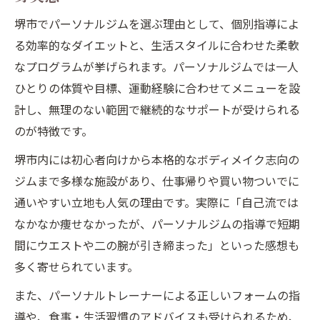
堺市でパーソナルジムを選ぶ理由として、個別指導によ
る効率的なダイエットと、生活スタイルに合わせた柔軟
なプログラムが挙げられます。パーソナルジムでは一人
ひとりの体質や目標、運動経験に合わせてメニューを設
計し、無理のない範囲で継続的なサポートが受けられる
のが特徴です。
堺市内には初心者向けから本格的なボディメイク志向の
ジムまで多様な施設があり、仕事帰りや買い物ついでに
通いやすい立地も人気の理由です。実際に「自己流では
なかなか痩せなかったが、パーソナルジムの指導で短期
間にウエストや二の腕が引き締まった」といった感想も
多く寄せられています。
また、パーソナルトレーナーによる正しいフォームの指
導や、食事・生活習慣のアドバイスも受けられるため、