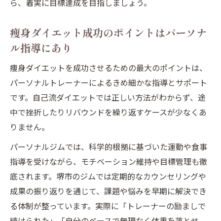
ら、着実に目標達成を目指しましょう。
痩身ダイエット成功のポイントはパーソナ
ル指導にあり
痩身ダイエットを成功させるための最大のポイントは、
パーソナルトレーナーによるきめ細かな指導とサポート
です。自己流ダイエットでは正しい方法がわからず、途
中で挫折したりリバウンドを繰り返すケースが少なくあ
りません。
パーソナルジムでは、科学的根拠に基づいた運動や食事
指導を受けながら、モチベーション維持や目標管理も徹
底されます。堺市のジムでは定期的なカウンセリングや
成果の振り返りを通じて、課題や悩みを早期に解決でき
る体制が整っています。実際に「トレーナーの励ましで
続けられた」「自分のペースで無理なく体重を落とせ