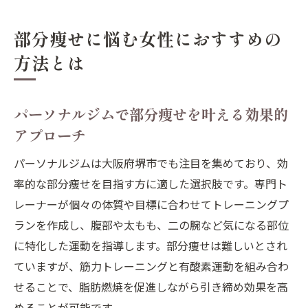
部分痩せに悩む女性におすすめの
方法とは
パーソナルジムで部分痩せを叶える効果的
アプローチ
パーソナルジムは大阪府堺市でも注目を集めており、効
率的な部分痩せを目指す方に適した選択肢です。専門ト
レーナーが個々の体質や目標に合わせてトレーニングプ
ランを作成し、腹部や太もも、二の腕など気になる部位
に特化した運動を指導します。部分痩せは難しいとされ
ていますが、筋力トレーニングと有酸素運動を組み合わ
せることで、脂肪燃焼を促進しながら引き締め効果を高
めることが可能です。