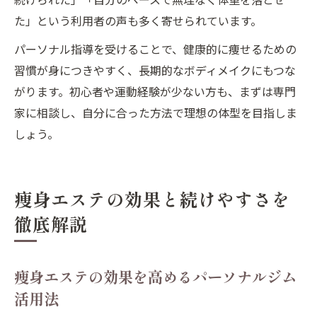
た」という利用者の声も多く寄せられています。
パーソナル指導を受けることで、健康的に痩せるための
習慣が身につきやすく、長期的なボディメイクにもつな
がります。初心者や運動経験が少ない方も、まずは専門
家に相談し、自分に合った方法で理想の体型を目指しま
しょう。
痩身エステの効果と続けやすさを
徹底解説
痩身エステの効果を高めるパーソナルジム
活用法