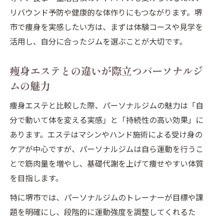
リバウンド予防や健康的な体作りにもつながります。堺
市で痩身を実感したい方は、まずは体験コースや見学を
活用し、自分に合ったジムを選ぶことが大切です。
痩身エステとの違いが際立つパーソナルジ
ムの魅力
痩身エステと比較した際、パーソナルジムの魅力は「自
分で動いて体を変える実感」と「持続性の高い効果」に
あります。エステはマシンやハンド施術による受け身の
ケアが中心ですが、パーソナルジムは自ら運動を行うこ
とで筋肉量を増やし、基礎代謝を上げて痩せやすい体質
を目指します。
特に堺市では、パーソナルジムのトレーナーが目標や課
題を明確にし、段階的に運動強度を調整してくれるた