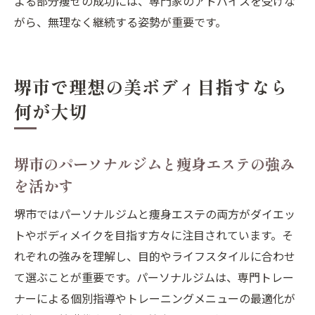
よる部分痩せの成功には、専門家のアドバイスを受けな
がら、無理なく継続する姿勢が重要です。
堺市で理想の美ボディ目指すなら
何が大切
堺市のパーソナルジムと痩身エステの強み
を活かす
堺市ではパーソナルジムと痩身エステの両方がダイエッ
トやボディメイクを目指す方々に注目されています。そ
れぞれの強みを理解し、目的やライフスタイルに合わせ
て選ぶことが重要です。パーソナルジムは、専門トレー
ナーによる個別指導やトレーニングメニューの最適化が