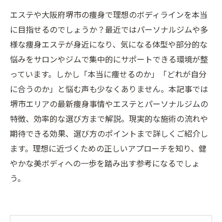
エステや大阪府堺市の痩身で理想のボディラインを本当
に目指せるのでしょうか？最近ではパーソナルジムや多
様な痩身エステが身近になり、気になる体型や部分的な
悩みをサロンやジムで集中的にサポートできる環境が整
っています。しかし「本当に痩せるのか」「どれが自分
に合うのか」と悩む声も少なくありません。本記事では
堺市エリアの最新痩身事情やエステとパーソナルジムの
特徴、効率的な選び方まで解説。現実的な施術の流れや
期待できる効果、選び方のポイントまで詳しくご紹介し
ます。理想に近づくための正しいアプローチを知り、健
やかな美ボディへの一歩を踏み出す参考になるでしょ
う。