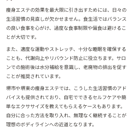
痩身エステの効果を最大限に引き出すためには、日々の
生活習慣の見直しが欠かせません。食生活ではバランス
の良い食事を心がけ、過度な食事制限や偏食は避けるこ
とが大切です。
また、適度な運動やストレッチ、十分な睡眠を確保する
ことも、代謝向上やリバウンド防止に役立ちます。サロ
ンでの施術後は水分補給を意識し、老廃物の排出を促す
ことが推奨されています。
堺市や堺東の痩身エステでは、こうした生活習慣のアド
バイスも提供されており、自宅でできるセルフケアや簡
単なエクササイズを教えてもらえるケースもあります。
自分に合った方法を取り入れ、無理なく継続することが
理想のボディラインへの近道となります。