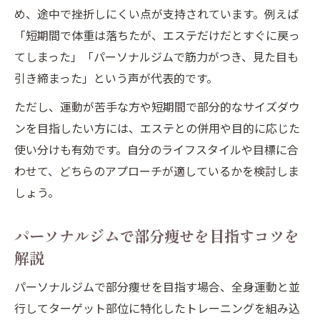
め、途中で挫折しにくい点が支持されています。例えば
「短期間で体重は落ちたが、エステだけだとすぐに戻っ
てしまった」「パーソナルジムで筋力がつき、見た目も
引き締まった」という声が代表的です。
ただし、運動が苦手な方や短期間で部分的なサイズダウ
ンを目指したい方には、エステとの併用や目的に応じた
使い分けも有効です。自分のライフスタイルや目標に合
わせて、どちらのアプローチが適しているかを検討しま
しょう。
パーソナルジムで部分痩せを目指すコツを
解説
パーソナルジムで部分痩せを目指す場合、全身運動と並
行してターゲット部位に特化したトレーニングを組み込