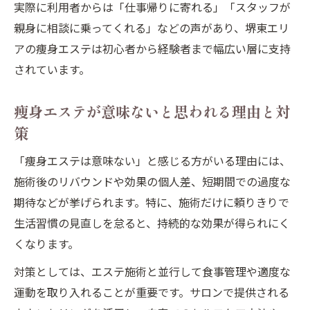
実際に利用者からは「仕事帰りに寄れる」「スタッフが
親身に相談に乗ってくれる」などの声があり、堺東エリ
アの痩身エステは初心者から経験者まで幅広い層に支持
されています。
痩身エステが意味ないと思われる理由と対
策
「痩身エステは意味ない」と感じる方がいる理由には、
施術後のリバウンドや効果の個人差、短期間での過度な
期待などが挙げられます。特に、施術だけに頼りきりで
生活習慣の見直しを怠ると、持続的な効果が得られにく
くなります。
対策としては、エステ施術と並行して食事管理や適度な
運動を取り入れることが重要です。サロンで提供される