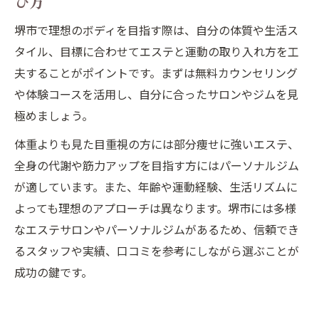
び方
堺市で理想のボディを目指す際は、自分の体質や生活ス
タイル、目標に合わせてエステと運動の取り入れ方を工
夫することがポイントです。まずは無料カウンセリング
や体験コースを活用し、自分に合ったサロンやジムを見
極めましょう。
体重よりも見た目重視の方には部分痩せに強いエステ、
全身の代謝や筋力アップを目指す方にはパーソナルジム
が適しています。また、年齢や運動経験、生活リズムに
よっても理想のアプローチは異なります。堺市には多様
なエステサロンやパーソナルジムがあるため、信頼でき
るスタッフや実績、口コミを参考にしながら選ぶことが
成功の鍵です。