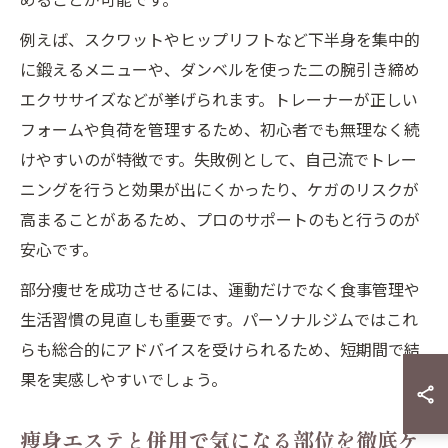
例えば、スクワットやヒップリフトなど下半身を集中的
に鍛えるメニューや、ダンベルを使った二の腕引き締め
エクササイズなどが挙げられます。トレーナーが正しい
フォームや負荷を管理するため、初心者でも無理なく続
けやすいのが特徴です。失敗例として、自己流でトレー
ニングを行うと効果が出にくかったり、ケガのリスクが
高まることがあるため、プロのサポートのもと行うのが
安心です。
部分痩せを成功させるには、運動だけでなく食事管理や
生活習慣の見直しも重要です。パーソナルジムではこれ
らも総合的にアドバイスを受けられるため、短期間で結
果を実感しやすいでしょう。
痩身エステと併用で気になる部位を徹底ケ