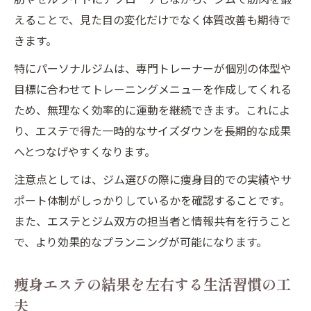
えることで、見た目の変化だけでなく体質改善も期待で
きます。
特にパーソナルジムは、専門トレーナーが個別の体型や
目標に合わせてトレーニングメニューを作成してくれる
ため、無理なく効率的に運動を継続できます。これによ
り、エステで得た一時的なサイズダウンを長期的な成果
へとつなげやすくなります。
注意点としては、ジム選びの際に痩身目的での実績やサ
ポート体制がしっかりしているかを確認することです。
また、エステとジム双方の担当者と情報共有を行うこと
で、より効果的なプランニングが可能になります。
痩身エステの結果を左右する生活習慣の工
夫