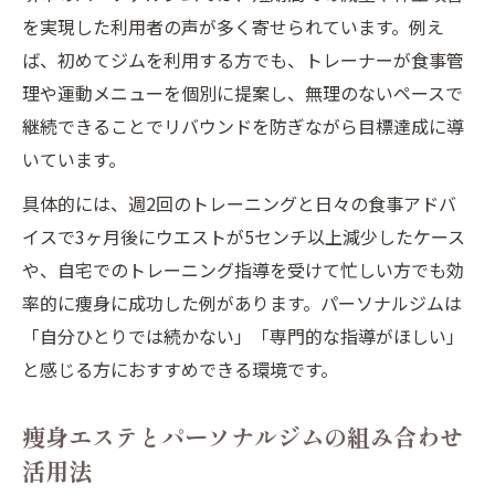
を実現した利用者の声が多く寄せられています。例え
ば、初めてジムを利用する方でも、トレーナーが食事管
理や運動メニューを個別に提案し、無理のないペースで
継続できることでリバウンドを防ぎながら目標達成に導
いています。
具体的には、週2回のトレーニングと日々の食事アドバ
イスで3ヶ月後にウエストが5センチ以上減少したケース
や、自宅でのトレーニング指導を受けて忙しい方でも効
率的に痩身に成功した例があります。パーソナルジムは
「自分ひとりでは続かない」「専門的な指導がほしい」
と感じる方におすすめできる環境です。
痩身エステとパーソナルジムの組み合わせ
活用法